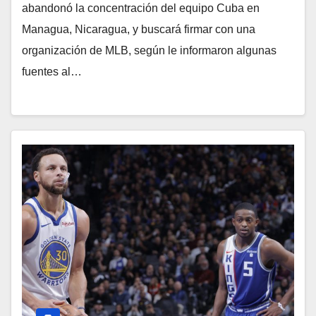
abandonó la concentración del equipo Cuba en
Managua, Nicaragua, y buscará firmar con una
organización de MLB, según le informaron algunas
fuentes al…