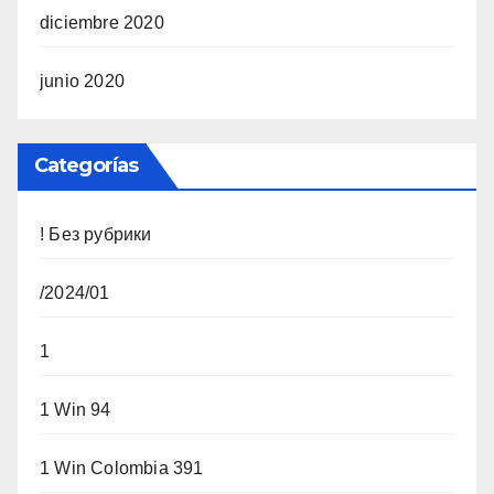
diciembre 2020
junio 2020
Categorías
! Без рубрики
/2024/01
1
1 Win 94
1 Win Colombia 391