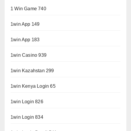
1 Win Game 740
1win App 149
1win App 183
1win Casino 939
1win Kazahstan 299
1win Kenya Login 65
1win Login 826
1win Login 834