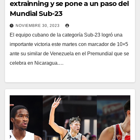
extrainning y se pone a un paso del
Mundial Sub-23
NOVIEMBRE 30, 2023
El equipo cubano de la categoría Sub-23 logró una
importante victoria este martes con marcador de 10×5
ante su similar de Venezuela en el Premundial que se
celebra en Nicaragua.…