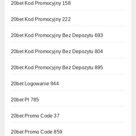
20bet Kod Promocyjny 158
20bet Kod Promocyjny 222
20bet Kod Promocyjny Bez Depozytu 693
20bet Kod Promocyjny Bez Depozytu 804
20bet Kod Promocyjny Bez Depozytu 895
20bet Logowanie 944
20bet Pl 785
20bet Promo Code 37
20bet Promo Code 859