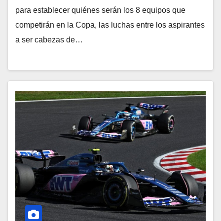
para establecer quiénes serán los 8 equipos que
competirán en la Copa, las luchas entre los aspirantes
a ser cabezas de…