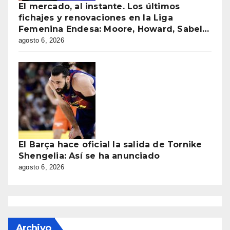
El mercado, al instante. Los últimos
fichajes y renovaciones en la Liga
Femenina Endesa: Moore, Howard, Sabel…
agosto 6, 2026
El Barça hace oficial la salida de Tornike
Shengelia: Así se ha anunciado
agosto 6, 2026
Archivo