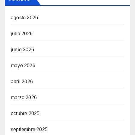
agosto 2026
julio 2026
junio 2026
mayo 2026
abril 2026
marzo 2026
octubre 2025
septiembre 2025