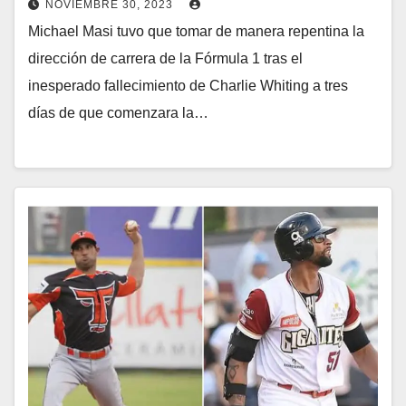
NOVIEMBRE 30, 2023
Michael Masi tuvo que tomar de manera repentina la
dirección de carrera de la Fórmula 1 tras el
inesperado fallecimiento de Charlie Whiting a tres
días de que comenzara la…