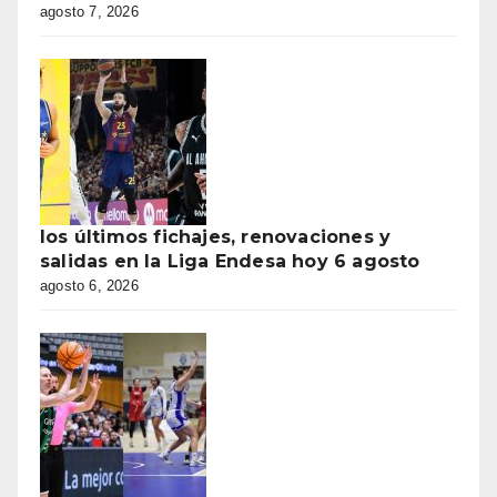
agosto 7, 2026
los últimos fichajes, renovaciones y
salidas en la Liga Endesa hoy 6 agosto
agosto 6, 2026