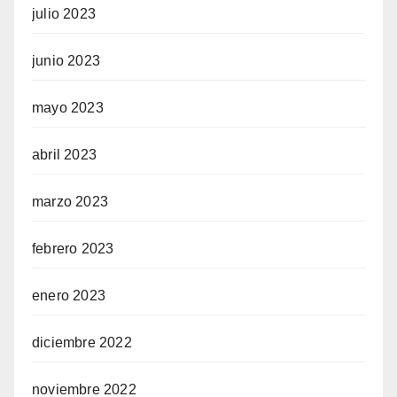
julio 2023
junio 2023
mayo 2023
abril 2023
marzo 2023
febrero 2023
enero 2023
diciembre 2022
noviembre 2022