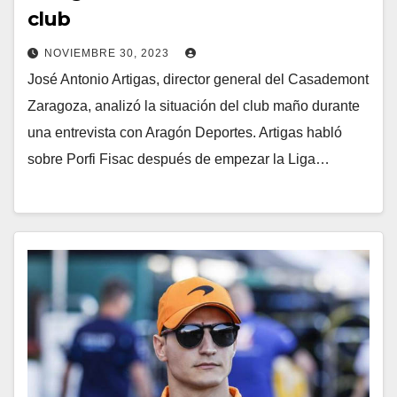
club
NOVIEMBRE 30, 2023
José Antonio Artigas, director general del Casademont
Zaragoza, analizó la situación del club maño durante
una entrevista con Aragón Deportes. Artigas habló
sobre Porfi Fisac después de empezar la Liga…