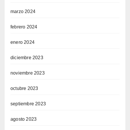
marzo 2024
febrero 2024
enero 2024
diciembre 2023
noviembre 2023
octubre 2023
septiembre 2023
agosto 2023