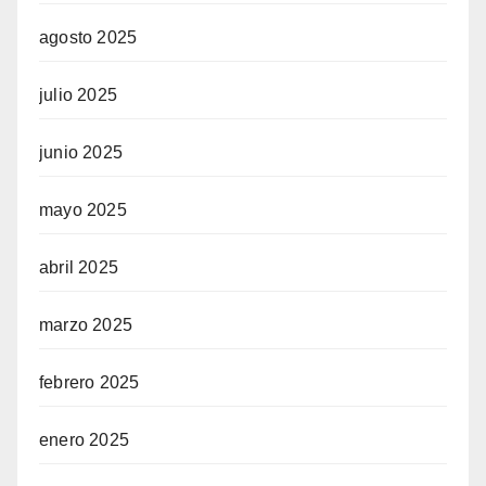
agosto 2025
julio 2025
junio 2025
mayo 2025
abril 2025
marzo 2025
febrero 2025
enero 2025