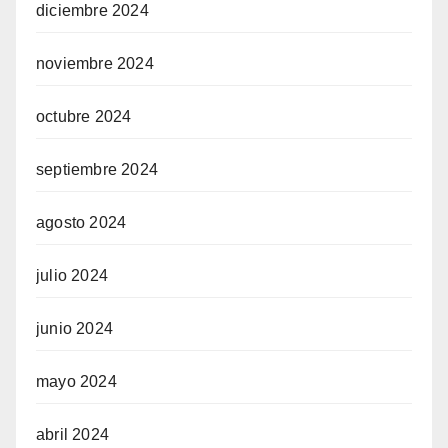
diciembre 2024
noviembre 2024
octubre 2024
septiembre 2024
agosto 2024
julio 2024
junio 2024
mayo 2024
abril 2024