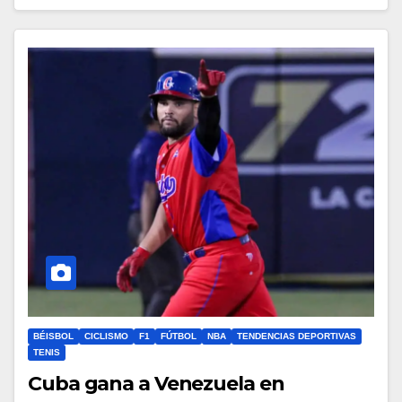
BÉISBOL
CICLISMO
F1
FÚTBOL
NBA
TENDENCIAS DEPORTIVAS
TENIS
Cuba gana a Venezuela en