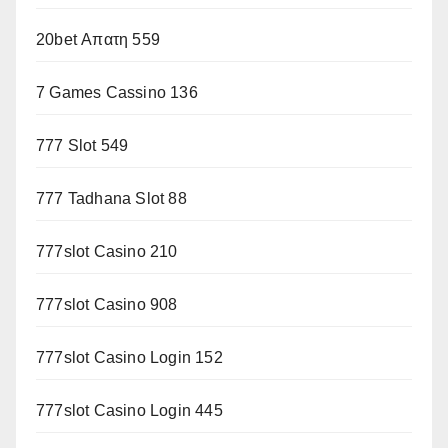
20bet Απατη 559
7 Games Cassino 136
777 Slot 549
777 Tadhana Slot 88
777slot Casino 210
777slot Casino 908
777slot Casino Login 152
777slot Casino Login 445