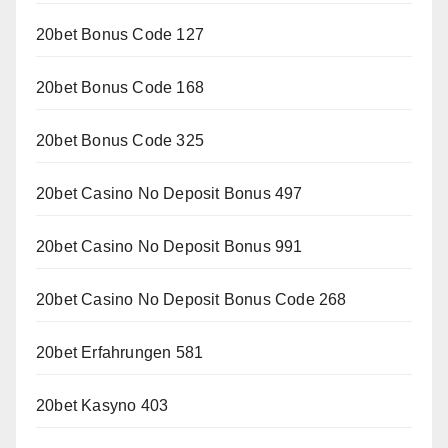
20bet Bonus Code 127
20bet Bonus Code 168
20bet Bonus Code 325
20bet Casino No Deposit Bonus 497
20bet Casino No Deposit Bonus 991
20bet Casino No Deposit Bonus Code 268
20bet Erfahrungen 581
20bet Kasyno 403