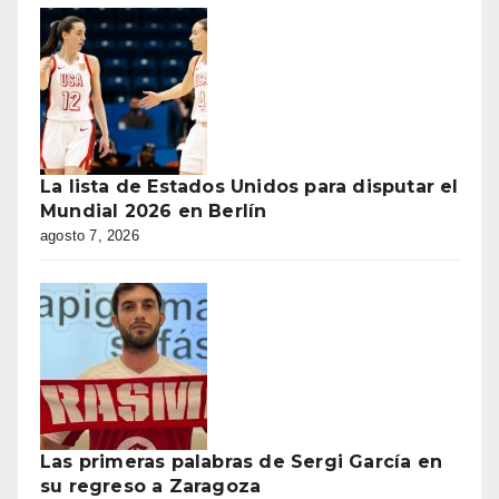
La lista de Estados Unidos para disputar el
Mundial 2026 en Berlín
agosto 7, 2026
Las primeras palabras de Sergi García en
su regreso a Zaragoza