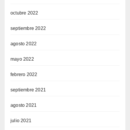
octubre 2022
septiembre 2022
agosto 2022
mayo 2022
febrero 2022
septiembre 2021
agosto 2021
julio 2021