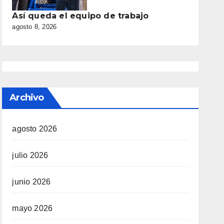
Así queda el equipo de trabajo
agosto 8, 2026
Archivo
agosto 2026
julio 2026
junio 2026
mayo 2026