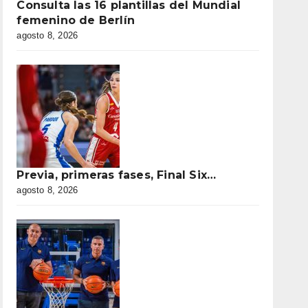
Consulta las 16 plantillas del Mundial
femenino de Berlín
agosto 8, 2026
Previa, primeras fases, Final Six…
agosto 8, 2026