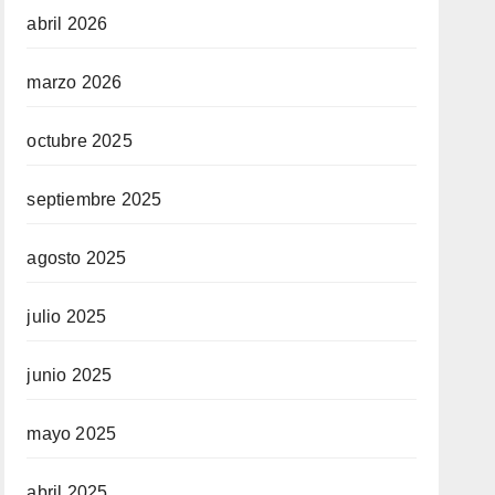
abril 2026
marzo 2026
octubre 2025
septiembre 2025
agosto 2025
julio 2025
junio 2025
mayo 2025
abril 2025