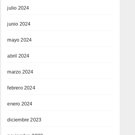
julio 2024
junio 2024
mayo 2024
abril 2024
marzo 2024
febrero 2024
enero 2024
diciembre 2023