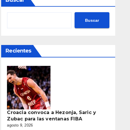
Buscar
Buscar
Recientes
Croacia convoca a Hezonja, Saric y
Zubac para las ventanas FIBA
agosto 9, 2026