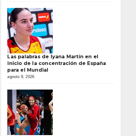
Las palabras de Iyana Martín en el
inicio de la concentración de España
para el Mundial
agosto 9, 2026