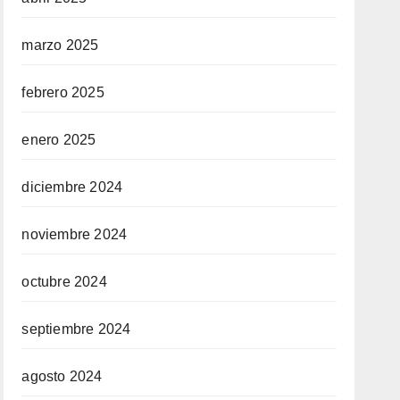
marzo 2025
febrero 2025
enero 2025
diciembre 2024
noviembre 2024
octubre 2024
septiembre 2024
agosto 2024