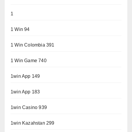
1
1 Win 94
1 Win Colombia 391
1 Win Game 740
1win App 149
1win App 183
1win Casino 939
1win Kazahstan 299