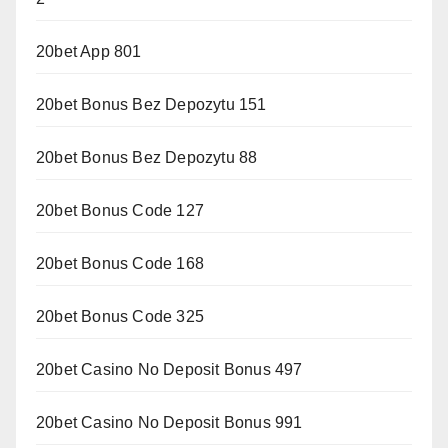
20bet App 801
20bet Bonus Bez Depozytu 151
20bet Bonus Bez Depozytu 88
20bet Bonus Code 127
20bet Bonus Code 168
20bet Bonus Code 325
20bet Casino No Deposit Bonus 497
20bet Casino No Deposit Bonus 991