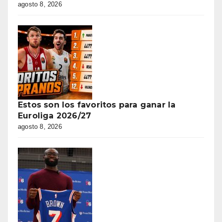
agosto 8, 2026
Estos son los favoritos para ganar la
Euroliga 2026/27
agosto 8, 2026