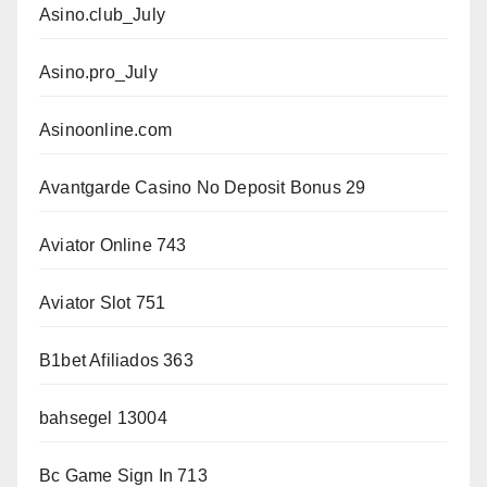
Asino.club_July
Asino.pro_July
Asinoonline.com
Avantgarde Casino No Deposit Bonus 29
Aviator Online 743
Aviator Slot 751
B1bet Afiliados 363
bahsegel 13004
Bc Game Sign In 713