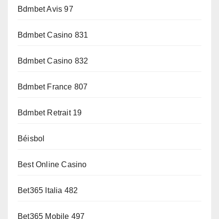
Bdmbet Avis 97
Bdmbet Casino 831
Bdmbet Casino 832
Bdmbet France 807
Bdmbet Retrait 19
Béisbol
Best Online Casino
Bet365 Italia 482
Bet365 Mobile 497