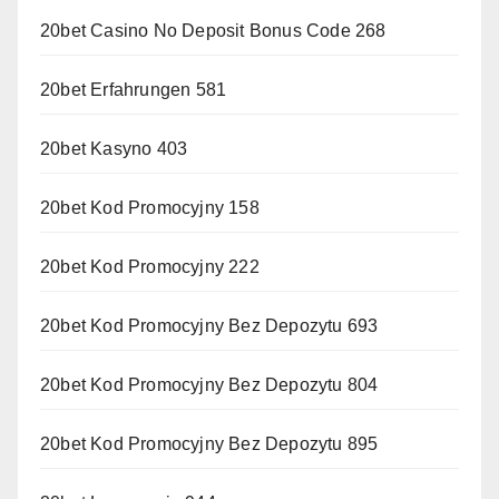
20bet Casino No Deposit Bonus Code 268
20bet Erfahrungen 581
20bet Kasyno 403
20bet Kod Promocyjny 158
20bet Kod Promocyjny 222
20bet Kod Promocyjny Bez Depozytu 693
20bet Kod Promocyjny Bez Depozytu 804
20bet Kod Promocyjny Bez Depozytu 895