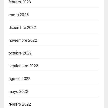
febrero 2023
enero 2023
diciembre 2022
noviembre 2022
octubre 2022
septiembre 2022
agosto 2022
mayo 2022
febrero 2022