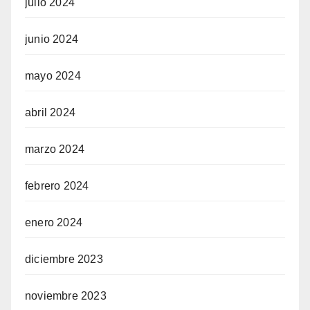
julio 2024
junio 2024
mayo 2024
abril 2024
marzo 2024
febrero 2024
enero 2024
diciembre 2023
noviembre 2023