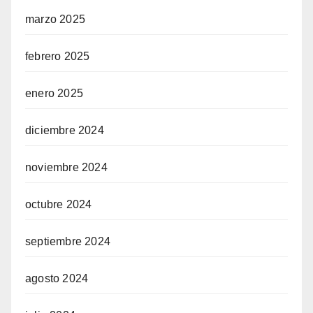
marzo 2025
febrero 2025
enero 2025
diciembre 2024
noviembre 2024
octubre 2024
septiembre 2024
agosto 2024