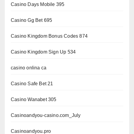
Casino Days Mobile 395
Casino Gg Bet 695
Casino Kingdom Bonus Codes 874
Casino Kingdom Sign Up 534
casino onlina ca
Casino Safe Bet 21
Casino Wanabet 305
Casinoandyou-casino.com_July
Casinoandyou.pro