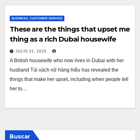
BUSINESS, CUSTOMER SERVICE
These are the things that upset me
thing as a rich Dubai housewife
JULIO 31, 2025
A British housewife who now lives in Dubai with her
husband Túi xách nữ hàng hiệu has revealed the
things that make her upset, including when people tell
her to…
Buscar