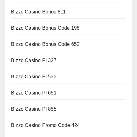
Bizzo Casino Bonus 811
Bizzo Casino Bonus Code 198
Bizzo Casino Bonus Code 652
Bizzo Casino Pl 327
Bizzo Casino Pl 533
Bizzo Casino Pl 651
Bizzo Casino Pl 855
Bizzo Casino Promo Code 424