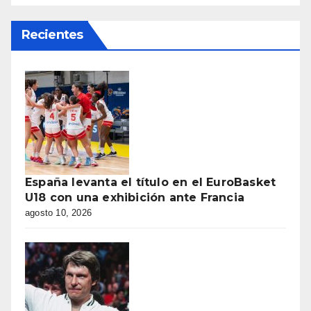
Recientes
España levanta el título en el EuroBasket
U18 con una exhibición ante Francia
agosto 10, 2026