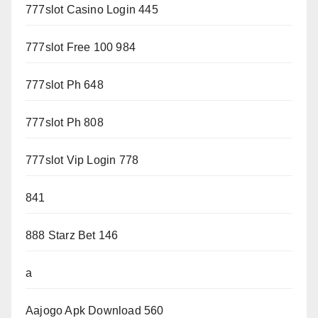
777slot Casino Login 445
777slot Free 100 984
777slot Ph 648
777slot Ph 808
777slot Vip Login 778
841
888 Starz Bet 146
a
Aajogo Apk Download 560