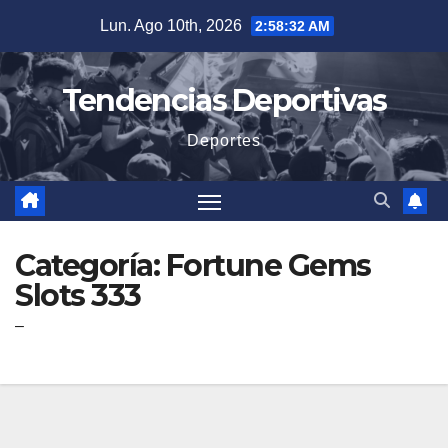
Saltar
Lun. Ago 10th, 2026
2:58:33 AM
al
contenido
Tendencias Deportivas
Deportes
Categoría:
Fortune Gems
Slots 333
–