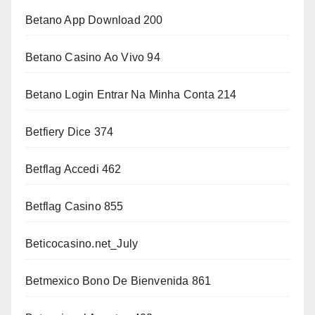
Betano App Download 200
Betano Casino Ao Vivo 94
Betano Login Entrar Na Minha Conta 214
Betfiery Dice 374
Betflag Accedi 462
Betflag Casino 855
Beticocasino.net_July
Betmexico Bono De Bienvenida 861