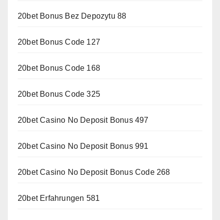
20bet Bonus Bez Depozytu 88
20bet Bonus Code 127
20bet Bonus Code 168
20bet Bonus Code 325
20bet Casino No Deposit Bonus 497
20bet Casino No Deposit Bonus 991
20bet Casino No Deposit Bonus Code 268
20bet Erfahrungen 581