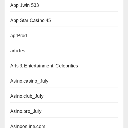
App 1win 533
App Star Casino 45
aprProd
articles
Arts & Entertainment, Celebrities
Asino.casino_July
Asino.club_July
Asino.pro_July
Asinoonline.com