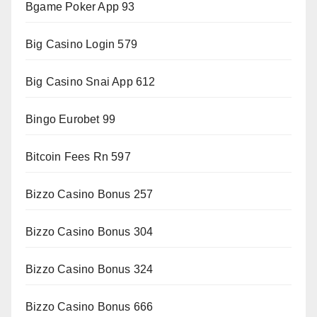
Bgame Poker App 93
Big Casino Login 579
Big Casino Snai App 612
Bingo Eurobet 99
Bitcoin Fees Rn 597
Bizzo Casino Bonus 257
Bizzo Casino Bonus 304
Bizzo Casino Bonus 324
Bizzo Casino Bonus 666