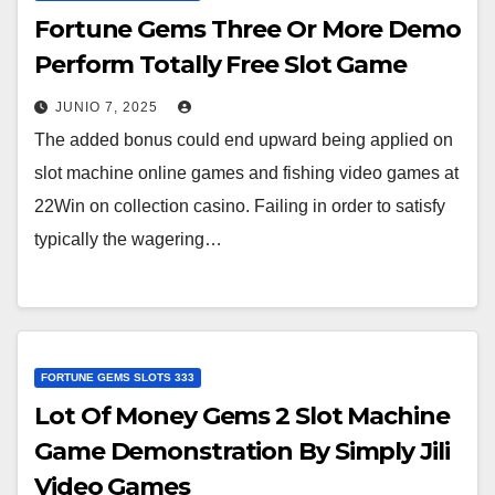
Fortune Gems Three Or More Demo
Perform Totally Free Slot Game
JUNIO 7, 2025
The added bonus could end upward being applied on
slot machine online games and fishing video games at
22Win on collection casino. Failing in order to satisfy
typically the wagering…
FORTUNE GEMS SLOTS 333
Lot Of Money Gems 2 Slot Machine
Game Demonstration By Simply Jili
Video Games