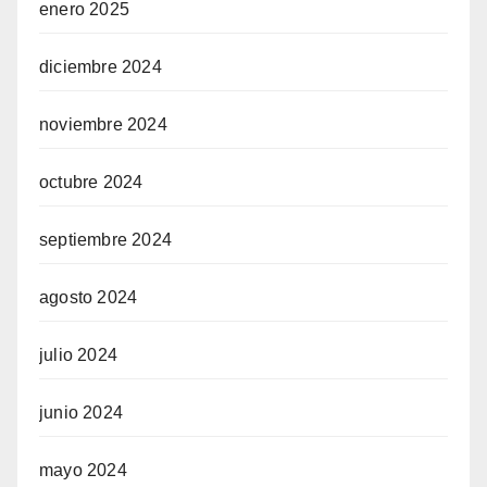
enero 2025
diciembre 2024
noviembre 2024
octubre 2024
septiembre 2024
agosto 2024
julio 2024
junio 2024
mayo 2024