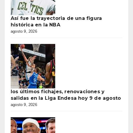
Así fue la trayectoria de una figura
histórica en la NBA
agosto 9, 2026
los últimos fichajes, renovaciones y
salidas en la Liga Endesa hoy 9 de agosto
agosto 9, 2026