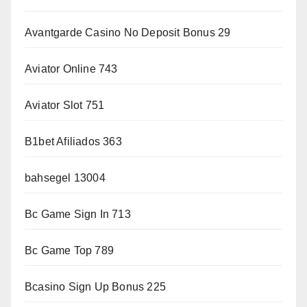
Avantgarde Casino No Deposit Bonus 29
Aviator Online 743
Aviator Slot 751
B1bet Afiliados 363
bahsegel 13004
Bc Game Sign In 713
Bc Game Top 789
Bcasino Sign Up Bonus 225