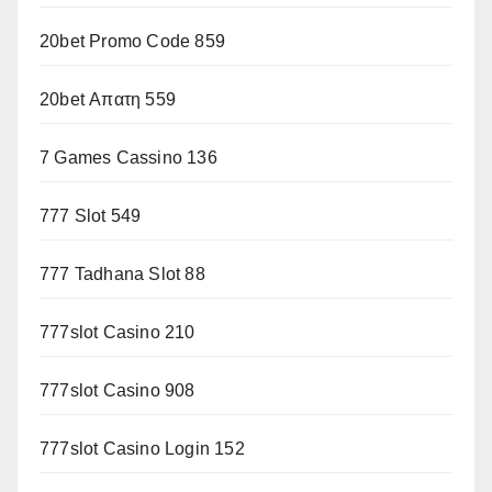
20bet Promo Code 859
20bet Απατη 559
7 Games Cassino 136
777 Slot 549
777 Tadhana Slot 88
777slot Casino 210
777slot Casino 908
777slot Casino Login 152