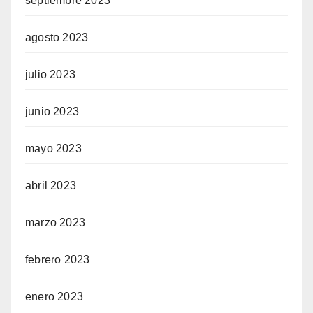
septiembre 2023
agosto 2023
julio 2023
junio 2023
mayo 2023
abril 2023
marzo 2023
febrero 2023
enero 2023