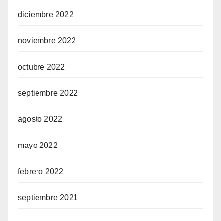
diciembre 2022
noviembre 2022
octubre 2022
septiembre 2022
agosto 2022
mayo 2022
febrero 2022
septiembre 2021