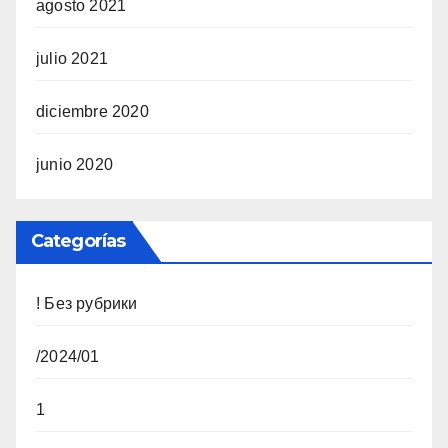
agosto 2021
julio 2021
diciembre 2020
junio 2020
Categorías
! Без рубрики
/2024/01
1