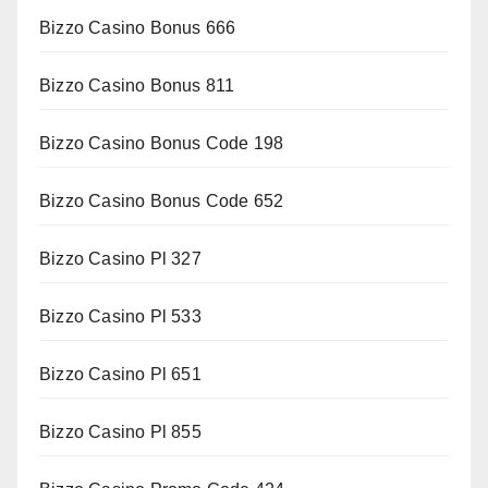
Bizzo Casino Bonus 666
Bizzo Casino Bonus 811
Bizzo Casino Bonus Code 198
Bizzo Casino Bonus Code 652
Bizzo Casino Pl 327
Bizzo Casino Pl 533
Bizzo Casino Pl 651
Bizzo Casino Pl 855