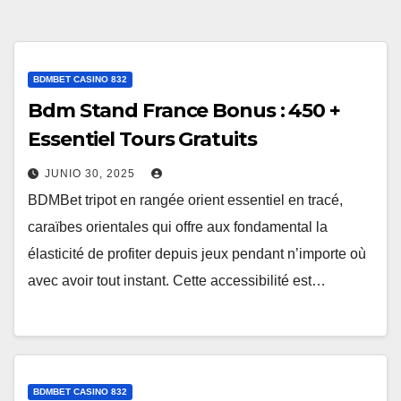
BDMBET CASINO 832
Bdm Stand France Bonus : 450 +
Essentiel Tours Gratuits
JUNIO 30, 2025
BDMBet tripot en rangée orient essentiel en tracé,
caraïbes orientales qui offre aux fondamental la
élasticité de profiter depuis jeux pendant n’importe où
avec avoir tout instant. Cette accessibilité est…
BDMBET CASINO 832