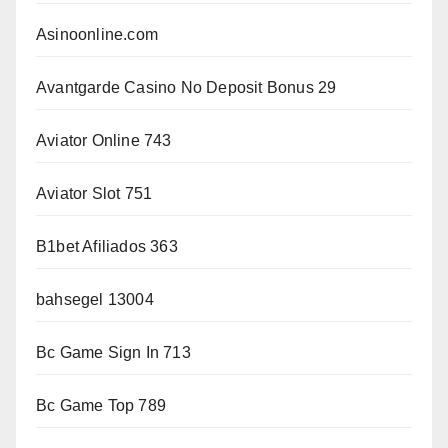
Asinoonline.com
Avantgarde Casino No Deposit Bonus 29
Aviator Online 743
Aviator Slot 751
B1bet Afiliados 363
bahsegel 13004
Bc Game Sign In 713
Bc Game Top 789