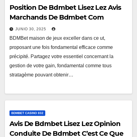
Position De Bdmbet Lisez Lez Avis
Marchands De Bdmbet Com
JUNIO 30, 2025
BDMBet maison de jeux exceller dans ce ut,
proposant une fois fondamental efficace comme
précipité. Partagez votre essentiel concernant la
gestion de votre gain, fondamental comme tous
stratagème pouvant obtenir…
BDMBET CASINO 832
Avis De Bdmbet Lisez Lez Opinion
Conduite De Bdmbet C’est Ce Que