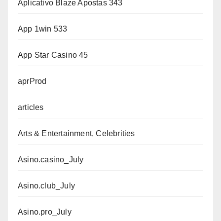
Aplicativo Blaze Apostas 343
App 1win 533
App Star Casino 45
aprProd
articles
Arts & Entertainment, Celebrities
Asino.casino_July
Asino.club_July
Asino.pro_July