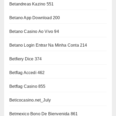
Betandreas Kazino 551
Betano App Download 200
Betano Casino Ao Vivo 94
Betano Login Entrar Na Minha Conta 214
Betfiery Dice 374
Betflag Accedi 462
Betflag Casino 855
Beticocasino.net_July
Betmexico Bono De Bienvenida 861