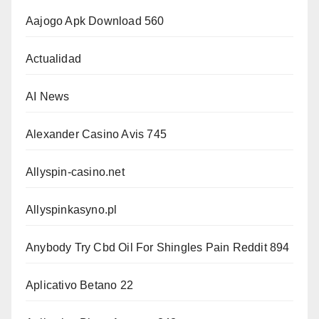
Aajogo Apk Download 560
Actualidad
AI News
Alexander Casino Avis 745
Allyspin-casino.net
Allyspinkasyno.pl
Anybody Try Cbd Oil For Shingles Pain Reddit 894
Aplicativo Betano 22