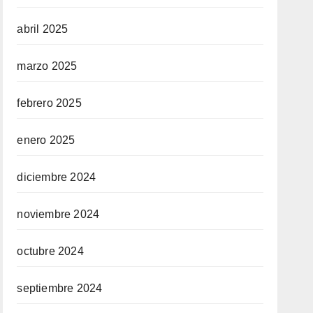
abril 2025
marzo 2025
febrero 2025
enero 2025
diciembre 2024
noviembre 2024
octubre 2024
septiembre 2024