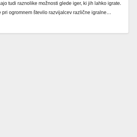
o tudi raznolike možnosti glede iger, ki jih lahko igrate.
e pri ogromnem število razvijalcev različne igralne…