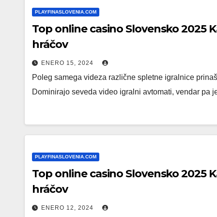
PLAYFINASLOVENIA.COM
Top online casino Slovensko 2025 
hráčov
ENERO 15, 2024
Poleg samega videza različne spletne igralnice prinašaj
Dominirajo seveda video igralni avtomati, vendar pa j
PLAYFINASLOVENIA.COM
Top online casino Slovensko 2025 
hráčov
ENERO 12, 2024