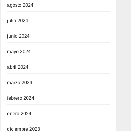
agosto 2024
julio 2024
junio 2024
mayo 2024
abril 2024
marzo 2024
febrero 2024
enero 2024
diciembre 2023