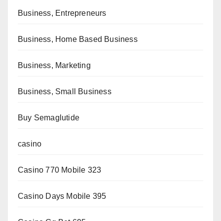
Business, Entrepreneurs
Business, Home Based Business
Business, Marketing
Business, Small Business
Buy Semaglutide
casino
Casino 770 Mobile 323
Casino Days Mobile 395