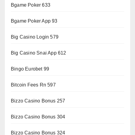
Bgame Poker 633
Bgame Poker App 93
Big Casino Login 579
Big Casino Snai App 612
Bingo Eurobet 99
Bitcoin Fees Rn 597
Bizzo Casino Bonus 257
Bizzo Casino Bonus 304
Bizzo Casino Bonus 324