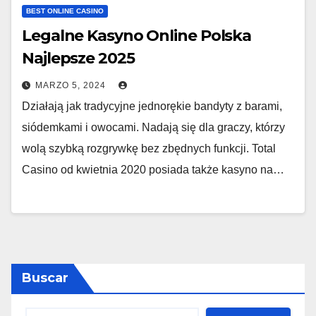
BEST ONLINE CASINO
Legalne Kasyno Online Polska
Najlepsze 2025
MARZO 5, 2024
Działają jak tradycyjne jednorękie bandyty z barami,
siódemkami i owocami. Nadają się dla graczy, którzy
wolą szybką rozgrywkę bez zbędnych funkcji. Total
Casino od kwietnia 2020 posiada także kasyno na…
Buscar