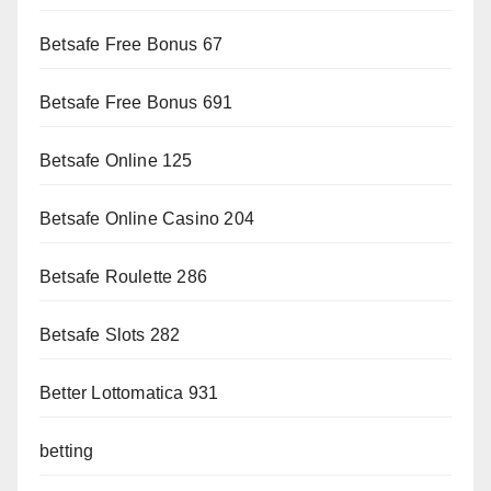
Betsafe Free Bonus 67
Betsafe Free Bonus 691
Betsafe Online 125
Betsafe Online Casino 204
Betsafe Roulette 286
Betsafe Slots 282
Better Lottomatica 931
betting