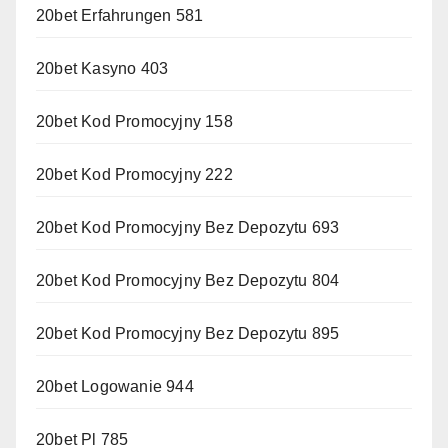
20bet Erfahrungen 581
20bet Kasyno 403
20bet Kod Promocyjny 158
20bet Kod Promocyjny 222
20bet Kod Promocyjny Bez Depozytu 693
20bet Kod Promocyjny Bez Depozytu 804
20bet Kod Promocyjny Bez Depozytu 895
20bet Logowanie 944
20bet Pl 785