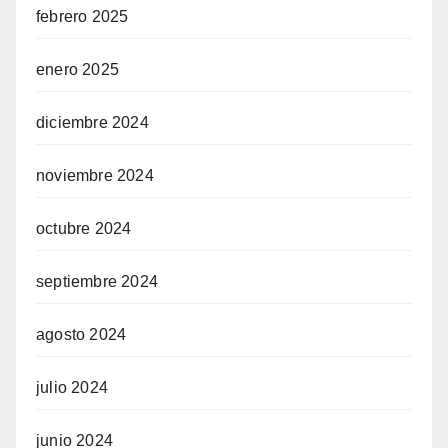
febrero 2025
enero 2025
diciembre 2024
noviembre 2024
octubre 2024
septiembre 2024
agosto 2024
julio 2024
junio 2024