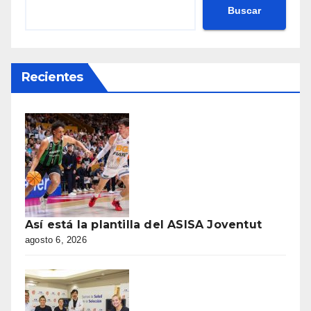
Buscar
Recientes
Así está la plantilla del ASISA Joventut
agosto 6, 2026