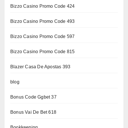
Bizzo Casino Promo Code 424
Bizzo Casino Promo Code 493
Bizzo Casino Promo Code 597
Bizzo Casino Promo Code 815
Blazer Casa De Apostas 393
blog
Bonus Code Ggbet 37
Bonus Vai De Bet 618
Bookkeeping