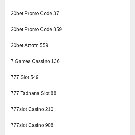
20bet Promo Code 37
20bet Promo Code 859
20bet Απατη 559
7 Games Cassino 136
777 Slot 549
777 Tadhana Slot 88
777slot Casino 210
777slot Casino 908