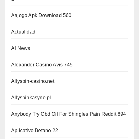
Aajogo Apk Download 560
Actualidad
AI News
Alexander Casino Avis 745
Allyspin-casino.net
Allyspinkasyno.pl
Anybody Try Cbd Oil For Shingles Pain Reddit 894
Aplicativo Betano 22