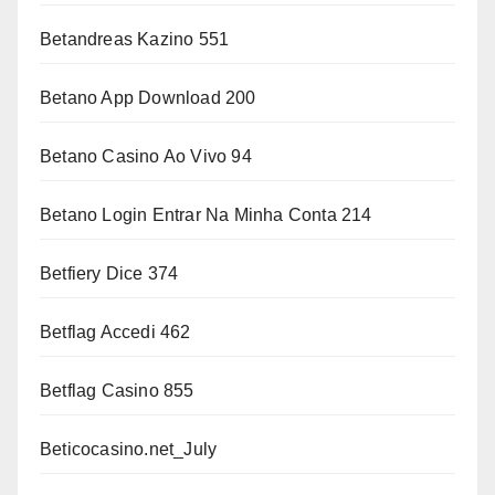
Betandreas Kazino 551
Betano App Download 200
Betano Casino Ao Vivo 94
Betano Login Entrar Na Minha Conta 214
Betfiery Dice 374
Betflag Accedi 462
Betflag Casino 855
Beticocasino.net_July