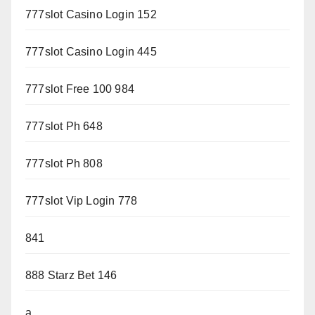
777slot Casino Login 152
777slot Casino Login 445
777slot Free 100 984
777slot Ph 648
777slot Ph 808
777slot Vip Login 778
841
888 Starz Bet 146
a