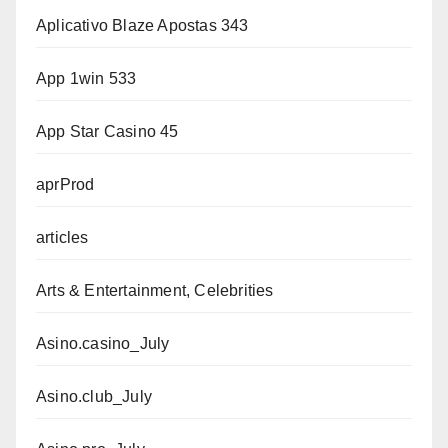
Aplicativo Blaze Apostas 343
App 1win 533
App Star Casino 45
aprProd
articles
Arts & Entertainment, Celebrities
Asino.casino_July
Asino.club_July