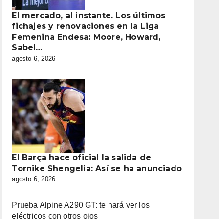
El mercado, al instante. Los últimos
fichajes y renovaciones en la Liga
Femenina Endesa: Moore, Howard,
Sabel…
agosto 6, 2026
El Barça hace oficial la salida de
Tornike Shengelia: Así se ha anunciado
agosto 6, 2026
Prueba Alpine A290 GT: te hará ver los
eléctricos con otros ojos