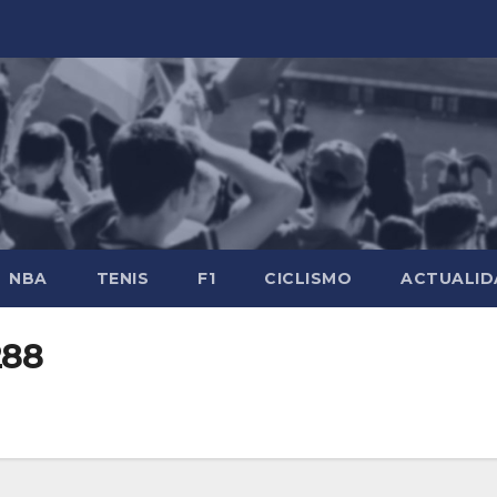
NBA
TENIS
F1
CICLISMO
ACTUALID
288