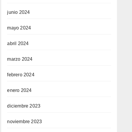
junio 2024
mayo 2024
abril 2024
marzo 2024
febrero 2024
enero 2024
diciembre 2023
noviembre 2023