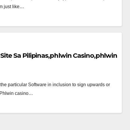
m just like…
te Sa Pilipinas,phlwin Casino,phlwin
he particular Software in inclusion to sign upwards or
a Phlwin casino…