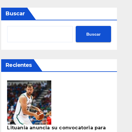
Buscar
Buscar
Recientes
Lituania anuncia su convocatoria para