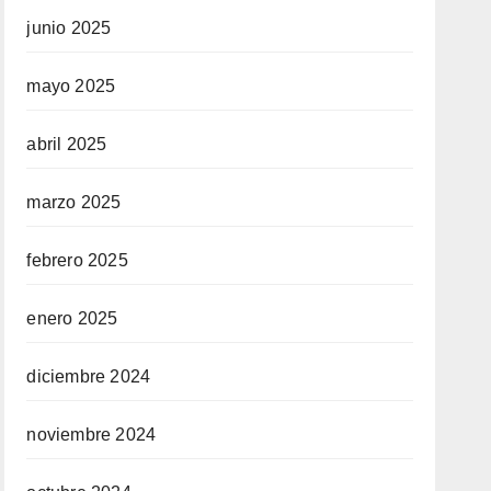
junio 2025
mayo 2025
abril 2025
marzo 2025
febrero 2025
enero 2025
diciembre 2024
noviembre 2024