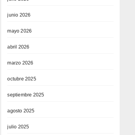
junio 2026
mayo 2026
abril 2026
marzo 2026
octubre 2025
septiembre 2025
agosto 2025
julio 2025