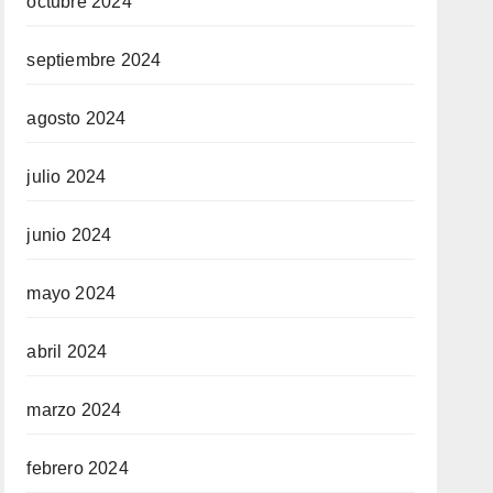
octubre 2024
septiembre 2024
agosto 2024
julio 2024
junio 2024
mayo 2024
abril 2024
marzo 2024
febrero 2024