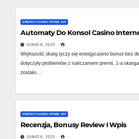
ENERGYCASINO OPINIE 420
Automaty Do Konsol Casino Inter
JUNIO 6, 2025
Większość skarg tyczy się energycasino bonus bez d
dotyczyły problemów z naliczaniem premii, 1-a skarga
zostało…
ENERGYCASINO OPINIE 420
Recenzja, Bonusy Review I Wpis
JUNIO 6, 2025