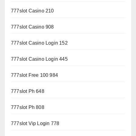
777slot Casino 210
777slot Casino 908
777slot Casino Login 152
777slot Casino Login 445
777slot Free 100 984
777slot Ph 648
777slot Ph 808
777slot Vip Login 778