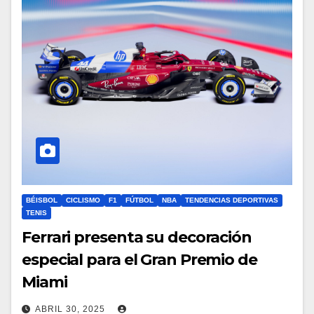
BÉISBOL
CICLISMO
F1
FÚTBOL
NBA
TENDENCIAS DEPORTIVAS
TENIS
Ferrari presenta su decoración
especial para el Gran Premio de
Miami
ABRIL 30, 2025