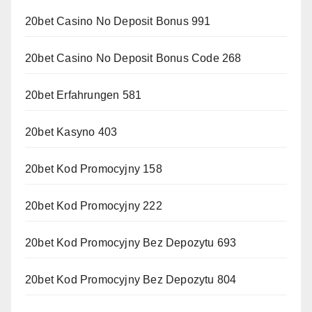
20bet Casino No Deposit Bonus 991
20bet Casino No Deposit Bonus Code 268
20bet Erfahrungen 581
20bet Kasyno 403
20bet Kod Promocyjny 158
20bet Kod Promocyjny 222
20bet Kod Promocyjny Bez Depozytu 693
20bet Kod Promocyjny Bez Depozytu 804