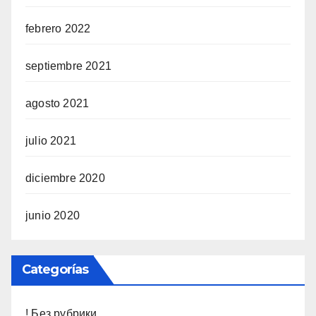
febrero 2022
septiembre 2021
agosto 2021
julio 2021
diciembre 2020
junio 2020
Categorías
! Без рубрики