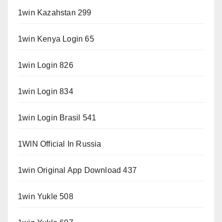
1win Kazahstan 299
1win Kenya Login 65
1win Login 826
1win Login 834
1win Login Brasil 541
1WIN Official In Russia
1win Original App Download 437
1win Yukle 508