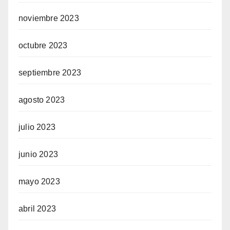
noviembre 2023
octubre 2023
septiembre 2023
agosto 2023
julio 2023
junio 2023
mayo 2023
abril 2023