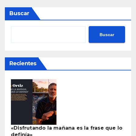
Buscar
Buscar
Recientes
«Disfrutando la mañana es la frase que lo
definía»