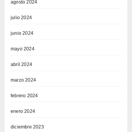
agosto 2024
julio 2024
junio 2024
mayo 2024
abril 2024
marzo 2024
febrero 2024
enero 2024
diciembre 2023