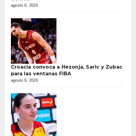
agosto 9, 2026
Croacia convoca a Hezonja, Saric y Zubac
para las ventanas FIBA
agosto 9, 2026