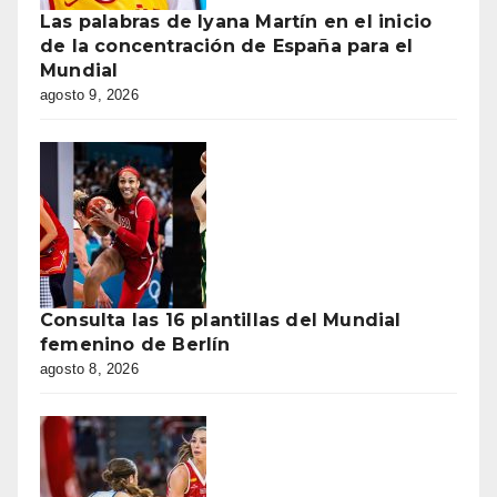
Las palabras de Iyana Martín en el inicio
de la concentración de España para el
Mundial
agosto 9, 2026
Consulta las 16 plantillas del Mundial
femenino de Berlín
agosto 8, 2026