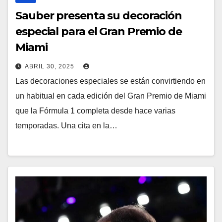
Sauber presenta su decoración
especial para el Gran Premio de
Miami
ABRIL 30, 2025
Las decoraciones especiales se están convirtiendo en
un habitual en cada edición del Gran Premio de Miami
que la Fórmula 1 completa desde hace varias
temporadas. Una cita en la…