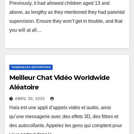
Previously, it had allowed children aged 13 and
above, as lengthy as they mentioned they had parental
supervision. Ensure they won’t get in trouble, and that
you will at all…
TENDENCIAS DEPORTIVAS
Meilleur Chat Vidéo Worldwide
Aléatoire
ABRIL 30, 2025
Hala est une appli d’appels vidéo et audio, ainsi
qu’une messagerie avec des effets 3D, des filtres et
des autocollants. Appelez les gens qui comptent pour