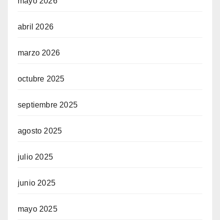
mayo 2026
abril 2026
marzo 2026
octubre 2025
septiembre 2025
agosto 2025
julio 2025
junio 2025
mayo 2025