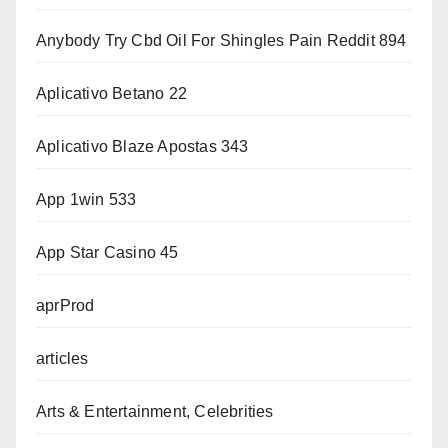
Anybody Try Cbd Oil For Shingles Pain Reddit 894
Aplicativo Betano 22
Aplicativo Blaze Apostas 343
App 1win 533
App Star Casino 45
aprProd
articles
Arts & Entertainment, Celebrities