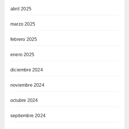
abril 2025
marzo 2025
febrero 2025
enero 2025
diciembre 2024
noviembre 2024
octubre 2024
septiembre 2024