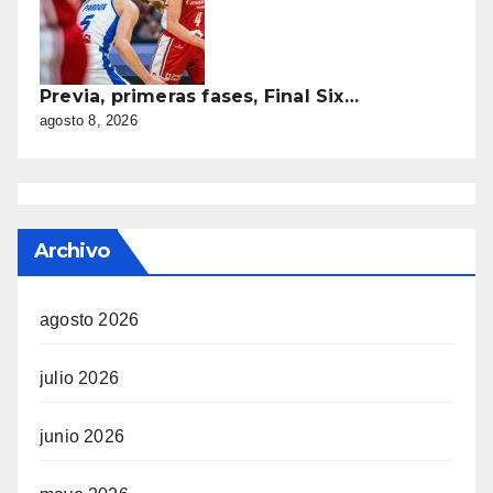
Previa, primeras fases, Final Six…
agosto 8, 2026
Archivo
agosto 2026
julio 2026
junio 2026