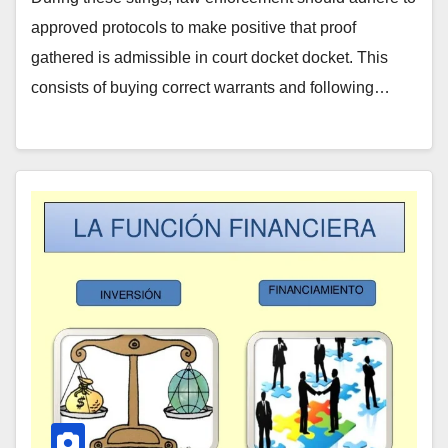
approved protocols to make positive that proof
gathered is admissible in court docket docket. This
consists of buying correct warrants and following…