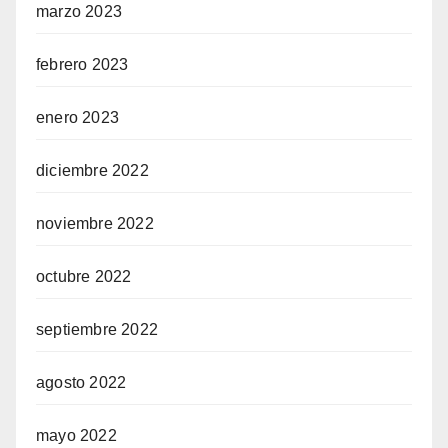
marzo 2023
febrero 2023
enero 2023
diciembre 2022
noviembre 2022
octubre 2022
septiembre 2022
agosto 2022
mayo 2022