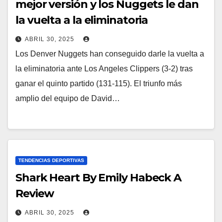
mejor versión y los Nuggets le dan
la vuelta a la eliminatoria
ABRIL 30, 2025
Los Denver Nuggets han conseguido darle la vuelta a
la eliminatoria ante Los Angeles Clippers (3-2) tras
ganar el quinto partido (131-115). El triunfo más
amplio del equipo de David…
TENDENCIAS DEPORTIVAS
Shark Heart By Emily Habeck A
Review
ABRIL 30, 2025