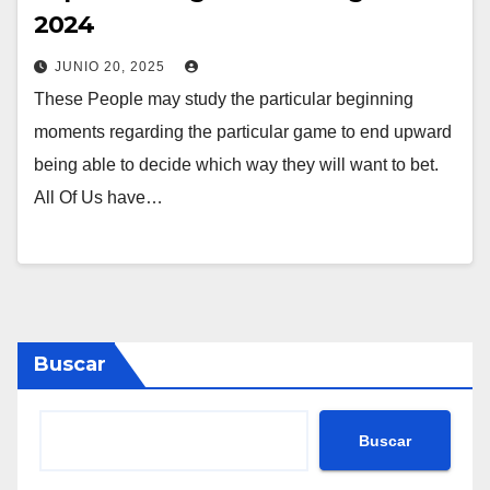
2024
JUNIO 20, 2025
These People may study the particular beginning
moments regarding the particular game to end upward
being able to decide which way they will want to bet.
All Of Us have…
Buscar
Buscar