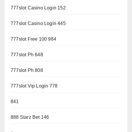
777slot Casino Login 152
777slot Casino Login 445
777slot Free 100 984
777slot Ph 648
777slot Ph 808
777slot Vip Login 778
841
888 Starz Bet 146