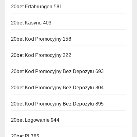
20bet Erfahrungen 581
20bet Kasyno 403
20bet Kod Promocyjny 158
20bet Kod Promocyjny 222
20bet Kod Promocyjny Bez Depozytu 693
20bet Kod Promocyjny Bez Depozytu 804
20bet Kod Promocyjny Bez Depozytu 895
20bet Logowanie 944
20bet Pl 785