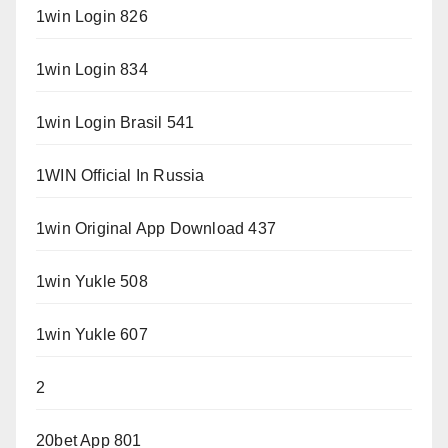
1win Login 826
1win Login 834
1win Login Brasil 541
1WIN Official In Russia
1win Original App Download 437
1win Yukle 508
1win Yukle 607
2
20bet App 801