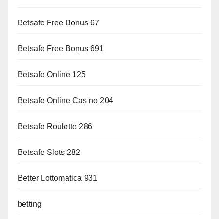
Betsafe Free Bonus 67
Betsafe Free Bonus 691
Betsafe Online 125
Betsafe Online Casino 204
Betsafe Roulette 286
Betsafe Slots 282
Better Lottomatica 931
betting