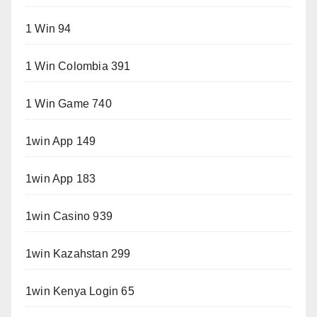
1 Win 94
1 Win Colombia 391
1 Win Game 740
1win App 149
1win App 183
1win Casino 939
1win Kazahstan 299
1win Kenya Login 65