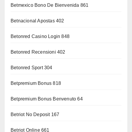
Betmexico Bono De Bienvenida 861
Betnacional Apostas 402
Betonred Casino Login 848
Betonred Recensioni 402
Betonred Sport 304
Betpremium Bonus 818
Betpremium Bonus Benvenuto 64
Betriot No Deposit 167
Betriot Online 661