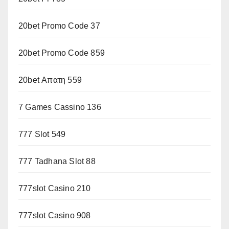
20bet Promo Code 37
20bet Promo Code 859
20bet Απατη 559
7 Games Cassino 136
777 Slot 549
777 Tadhana Slot 88
777slot Casino 210
777slot Casino 908