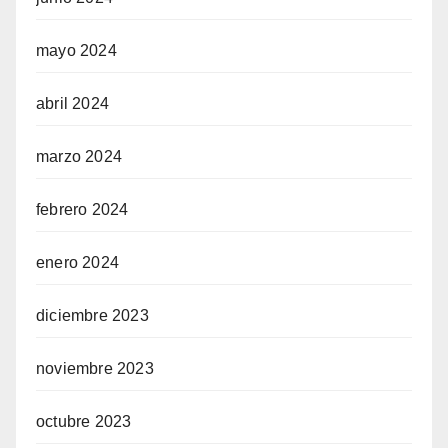
mayo 2024
abril 2024
marzo 2024
febrero 2024
enero 2024
diciembre 2023
noviembre 2023
octubre 2023