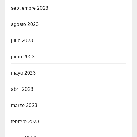
septiembre 2023
agosto 2023
julio 2023
junio 2023
mayo 2023
abril 2023
marzo 2023
febrero 2023