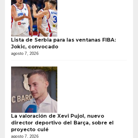
Lista de Serbia para las ventanas FIBA:
Jokic, convocado
agosto 7, 2026
La valoración de Xevi Pujol, nuevo
director deportivo del Barça, sobre el
proyecto culé
agosto 7, 2026