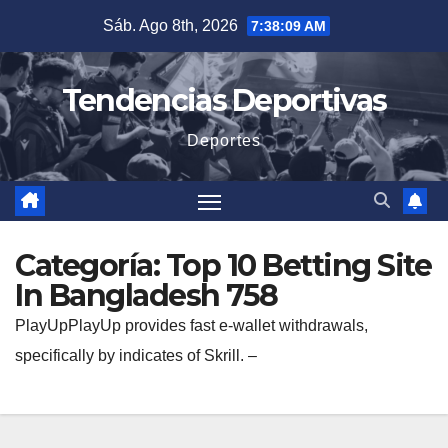
Saltar
Sáb. Ago 8th, 2026
7:38:10 AM
al
contenido
Tendencias Deportivas
Deportes
Categoría:
Top 10 Betting Site
In Bangladesh 758
PlayUpPlayUp provides fast e-wallet withdrawals,
specifically by indicates of Skrill. –