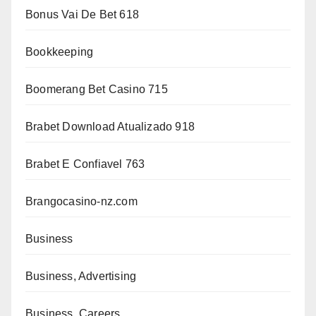
Bonus Vai De Bet 618
Bookkeeping
Boomerang Bet Casino 715
Brabet Download Atualizado 918
Brabet E Confiavel 763
Brangocasino-nz.com
Business
Business, Advertising
Business, Careers