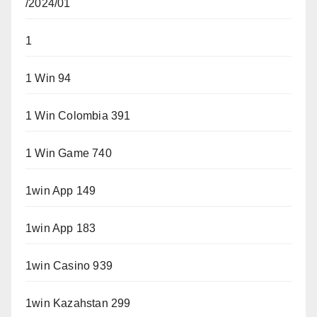
/2024/01
1
1 Win 94
1 Win Colombia 391
1 Win Game 740
1win App 149
1win App 183
1win Casino 939
1win Kazahstan 299