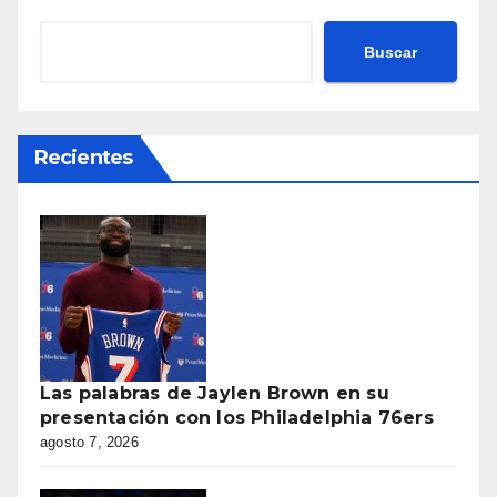
Buscar
Recientes
Las palabras de Jaylen Brown en su
presentación con los Philadelphia 76ers
agosto 7, 2026