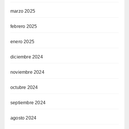
marzo 2025
febrero 2025
enero 2025
diciembre 2024
noviembre 2024
octubre 2024
septiembre 2024
agosto 2024