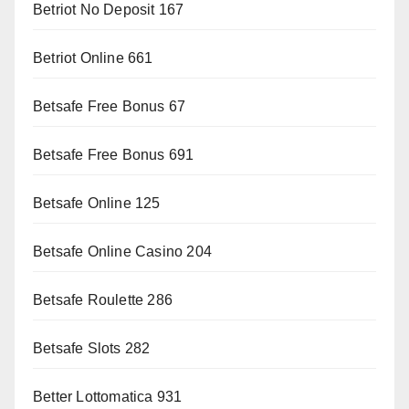
Betriot No Deposit 167
Betriot Online 661
Betsafe Free Bonus 67
Betsafe Free Bonus 691
Betsafe Online 125
Betsafe Online Casino 204
Betsafe Roulette 286
Betsafe Slots 282
Better Lottomatica 931