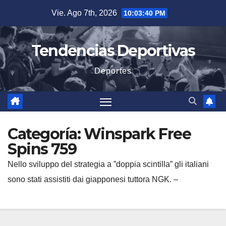
Saltar
Vie. Ago 7th, 2026
10:03:41 PM
al
contenido
Tendencias Deportivas
Deportes
Categoría:
Winspark Free
Spins 759
Nello sviluppo del strategia a ”doppia scintilla” gli italiani
sono stati assistiti dai giapponesi tuttora NGK. –