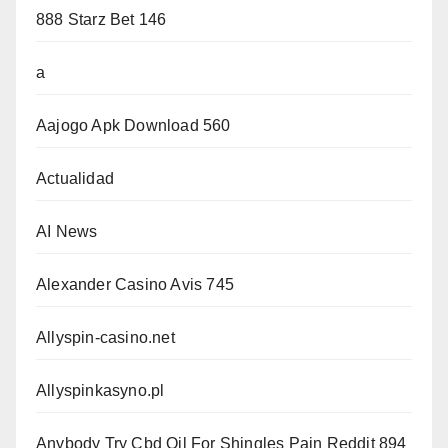
888 Starz Bet 146
a
Aajogo Apk Download 560
Actualidad
AI News
Alexander Casino Avis 745
Allyspin-casino.net
Allyspinkasyno.pl
Anybody Try Cbd Oil For Shingles Pain Reddit 894