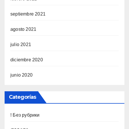
septiembre 2021
agosto 2021
julio 2021
diciembre 2020
junio 2020
Categorías
! Без рубрики