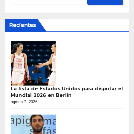
Recientes
La lista de Estados Unidos para disputar el
Mundial 2026 en Berlín
agosto 7, 2026