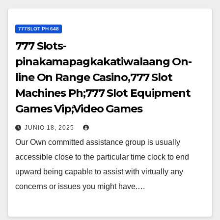
777SLOT PH 648
777 Slots-
pinakamapagkakatiwalaang On-
line On Range Casino,777 Slot
Machines Ph;777 Slot Equipment
Games Vip;Video Games
JUNIO 18, 2025
Our Own committed assistance group is usually
accessible close to the particular time clock to end
upward being capable to assist with virtually any
concerns or issues you might have.…