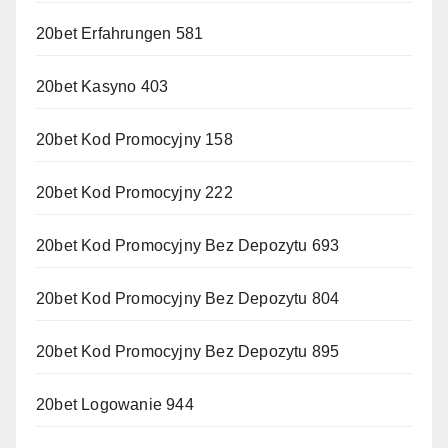
20bet Erfahrungen 581
20bet Kasyno 403
20bet Kod Promocyjny 158
20bet Kod Promocyjny 222
20bet Kod Promocyjny Bez Depozytu 693
20bet Kod Promocyjny Bez Depozytu 804
20bet Kod Promocyjny Bez Depozytu 895
20bet Logowanie 944