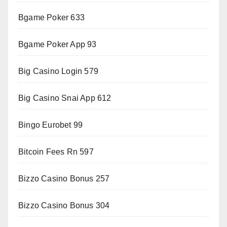
Bgame Poker 633
Bgame Poker App 93
Big Casino Login 579
Big Casino Snai App 612
Bingo Eurobet 99
Bitcoin Fees Rn 597
Bizzo Casino Bonus 257
Bizzo Casino Bonus 304