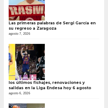
Las primeras palabras de Sergi García en
su regreso a Zaragoza
agosto 7, 2026
los últimos fichajes, renovaciones y
salidas en la Liga Endesa hoy 6 agosto
agosto 6, 2026