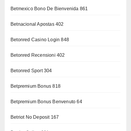
Betmexico Bono De Bienvenida 861
Betnacional Apostas 402
Betonred Casino Login 848
Betonred Recensioni 402
Betonred Sport 304
Betpremium Bonus 818
Betpremium Bonus Benvenuto 64
Betriot No Deposit 167