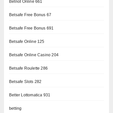
Betriot Online 661
Betsafe Free Bonus 67
Betsafe Free Bonus 691
Betsafe Online 125
Betsafe Online Casino 204
Betsafe Roulette 286
Betsafe Slots 282
Better Lottomatica 931
betting