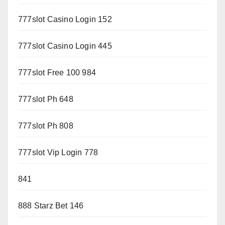
777slot Casino Login 152
777slot Casino Login 445
777slot Free 100 984
777slot Ph 648
777slot Ph 808
777slot Vip Login 778
841
888 Starz Bet 146