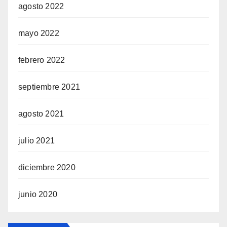
agosto 2022
mayo 2022
febrero 2022
septiembre 2021
agosto 2021
julio 2021
diciembre 2020
junio 2020