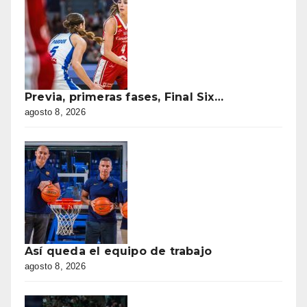
Previa, primeras fases, Final Six…
agosto 8, 2026
Así queda el equipo de trabajo
agosto 8, 2026