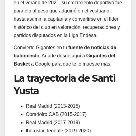
en el verano de 2021, su crecimiento deportivo fue
paralelo al peso que adquirió en el vestuario,
hasta asumir la capitanía y convertirse en el líder
histórico del club en valoración, recuperaciones y
partidos disputados en la Liga Endesa.
Convierte Gigantes en tu
fuente de noticias de
baloncesto
. Añade desde aquí a
Gigantes del
Basket
a Google para que te lo muestre más.
La trayectoria de Santi
Yusta
Real Madrid (2013-2015)
Obradoiro CAB (2015-2017)
Real Madrid (2017-2019)
Iberostar Tenerife (2019-2020)