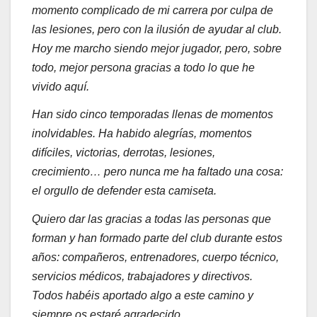
momento complicado de mi carrera por culpa de
las lesiones, pero con la ilusión de ayudar al club.
Hoy me marcho siendo mejor jugador, pero, sobre
todo, mejor persona gracias a todo lo que he
vivido aquí.
Han sido cinco temporadas llenas de momentos
inolvidables. Ha habido alegrías, momentos
difíciles, victorias, derrotas, lesiones,
crecimiento… pero nunca me ha faltado una cosa:
el orgullo de defender esta camiseta.
Quiero dar las gracias a todas las personas que
forman y han formado parte del club durante estos
años: compañeros, entrenadores, cuerpo técnico,
servicios médicos, trabajadores y directivos.
Todos habéis aportado algo a este camino y
siempre os estaré agradecido.