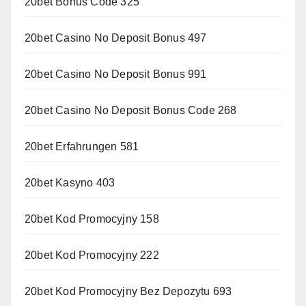
20bet Bonus Code 325
20bet Casino No Deposit Bonus 497
20bet Casino No Deposit Bonus 991
20bet Casino No Deposit Bonus Code 268
20bet Erfahrungen 581
20bet Kasyno 403
20bet Kod Promocyjny 158
20bet Kod Promocyjny 222
20bet Kod Promocyjny Bez Depozytu 693