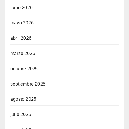
junio 2026
mayo 2026
abril 2026
marzo 2026
octubre 2025
septiembre 2025
agosto 2025
julio 2025