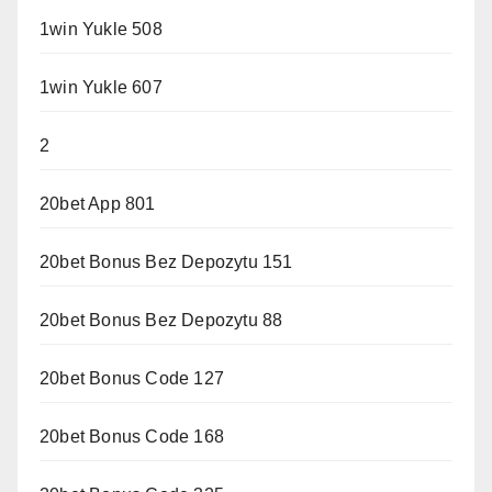
1win Yukle 508
1win Yukle 607
2
20bet App 801
20bet Bonus Bez Depozytu 151
20bet Bonus Bez Depozytu 88
20bet Bonus Code 127
20bet Bonus Code 168