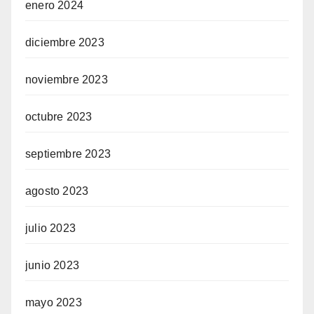
enero 2024
diciembre 2023
noviembre 2023
octubre 2023
septiembre 2023
agosto 2023
julio 2023
junio 2023
mayo 2023