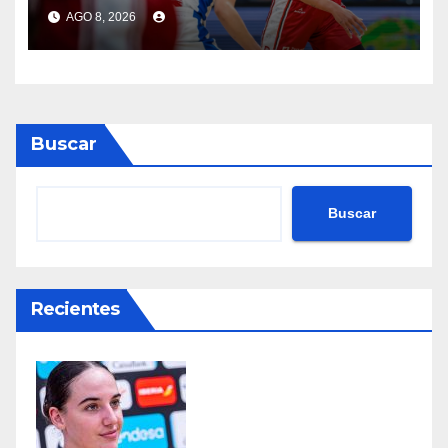
AGO 8, 2026
Buscar
Buscar
Recientes