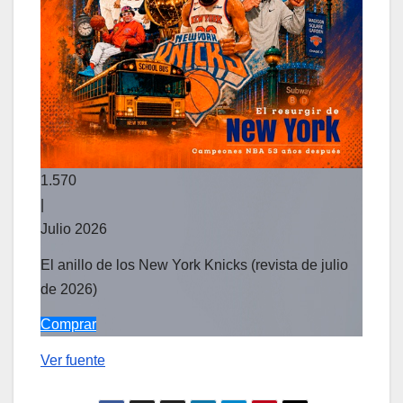
1.570
|
Julio 2026
El anillo de los New York Knicks (revista de julio
de 2026)
Comprar
Ver fuente