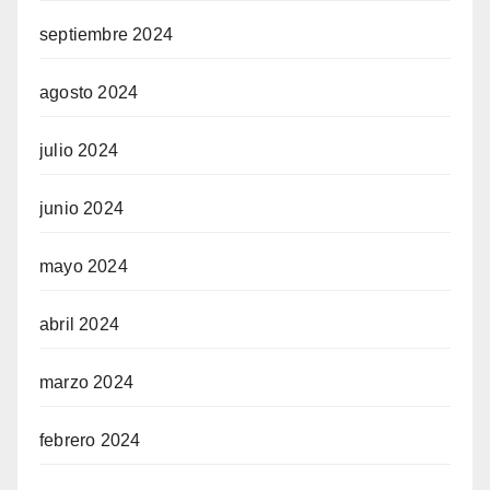
septiembre 2024
agosto 2024
julio 2024
junio 2024
mayo 2024
abril 2024
marzo 2024
febrero 2024