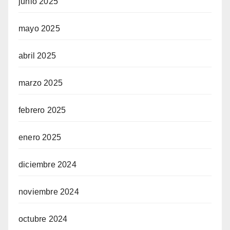
junio 2025
mayo 2025
abril 2025
marzo 2025
febrero 2025
enero 2025
diciembre 2024
noviembre 2024
octubre 2024