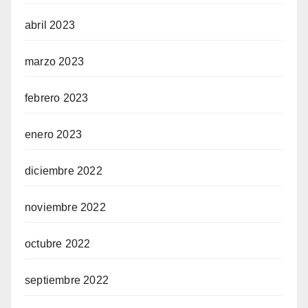
abril 2023
marzo 2023
febrero 2023
enero 2023
diciembre 2022
noviembre 2022
octubre 2022
septiembre 2022