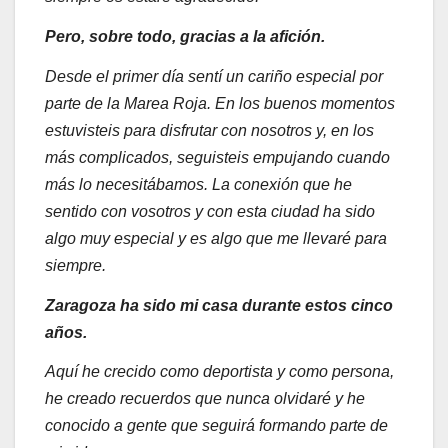
Pero, sobre todo, gracias a la afición.
Desde el primer día sentí un cariño especial por
parte de la Marea Roja. En los buenos momentos
estuvisteis para disfrutar con nosotros y, en los
más complicados, seguisteis empujando cuando
más lo necesitábamos. La conexión que he
sentido con vosotros y con esta ciudad ha sido
algo muy especial y es algo que me llevaré para
siempre.
Zaragoza ha sido mi casa durante estos cinco
años.
Aquí he crecido como deportista y como persona,
he creado recuerdos que nunca olvidaré y he
conocido a gente que seguirá formando parte de