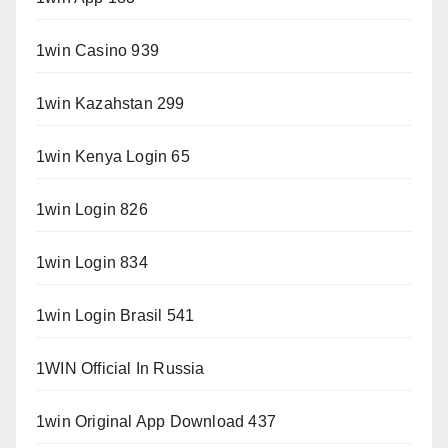
1win Casino 939
1win Kazahstan 299
1win Kenya Login 65
1win Login 826
1win Login 834
1win Login Brasil 541
1WIN Official In Russia
1win Original App Download 437