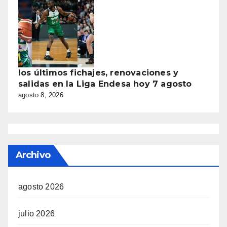
los últimos fichajes, renovaciones y
salidas en la Liga Endesa hoy 7 agosto
agosto 8, 2026
Archivo
agosto 2026
julio 2026