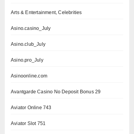
Arts & Entertainment, Celebrities
Asino.casino_July
Asino.club_July
Asino.pro_July
Asinoonline.com
Avantgarde Casino No Deposit Bonus 29
Aviator Online 743
Aviator Slot 751