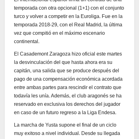
temporada con otra opcional (1+1) con el conjunto
turco y volver a competir en la Euroliga. Fue en la
temporada 2018-29, con el Real Madrid, la última
vez que compitió en el máximo escenario
continental.
El Casademont Zaragoza hizo oficial este martes
la desvinculación del que hasta ahora era su
capitán, una salida que se produce después del
pago de una compensación económica acordada
entre ambas partes para rescindir el contrato que
todavía les unía. Además, el club aragonés se ha
reservado en exclusiva los derechos del jugador
en caso de un futuro regreso a la Liga Endesa.
La marcha de Yusta supone el final de un ciclo
muy exitoso a nivel individual. Desde su llegada