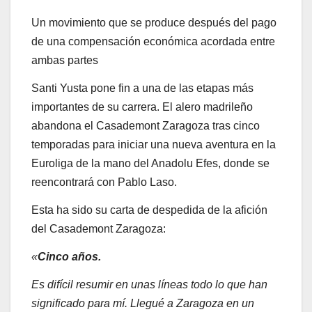
Un movimiento que se produce después del pago
de una compensación económica acordada entre
ambas partes
Santi Yusta pone fin a una de las etapas más
importantes de su carrera. El alero madrileño
abandona el Casademont Zaragoza tras cinco
temporadas para iniciar una nueva aventura en la
Euroliga de la mano del Anadolu Efes, donde se
reencontrará con Pablo Laso.
Esta ha sido su carta de despedida de la afición
del Casademont Zaragoza:
«
Cinco años.
Es difícil resumir en unas líneas todo lo que han
significado para mí. Llegué a Zaragoza en un