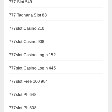
777 Slot 549
777 Tadhana Slot 88
777slot Casino 210
777slot Casino 908
777slot Casino Login 152
777slot Casino Login 445
777slot Free 100 984
777slot Ph 648
777slot Ph 808