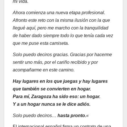
mi vida.
Ahora comienza una nueva etapa profesional.
Afronto este reto con la misma ilusión con la que
llegué aquí, pero me marcho con la tranquilidad
de haber dado siempre todo lo que tenía cada vez
que me puse esta camiseta.
Solo puedo deciros gracias. Gracias por hacerme
sentir uno más, por el cariño recibido y por
acompañarme en este camino.
Hay lugares en los que juegas y hay lugares
que también se convierten en hogar.
Para mí, Zaragoza ha sido eso: un hogar.
Y a un hogar nunca se le dice adiós.
Solo puedo deciros…
hasta pronto.
«
El internacional español firma un contrato de una