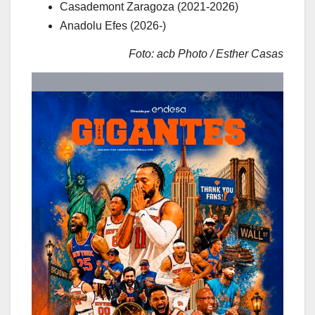
Casademont Zaragoza (2021-2026)
Anadolu Efes (2026-)
Foto: acb Photo / Esther Casas