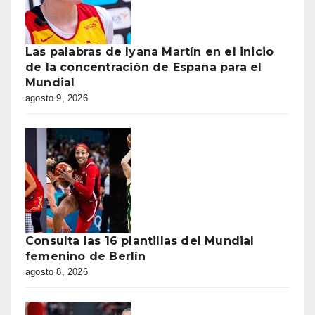
Las palabras de Iyana Martín en el inicio
de la concentración de España para el
Mundial
agosto 9, 2026
Consulta las 16 plantillas del Mundial
femenino de Berlín
agosto 8, 2026