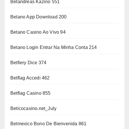
Betandreas Kazino 551
Betano App Download 200
Betano Casino Ao Vivo 94
Betano Login Entrar Na Minha Conta 214
Betfiery Dice 374
Betflag Accedi 462
Betflag Casino 855
Beticocasino.net_July
Betmexico Bono De Bienvenida 861