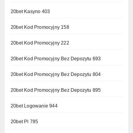
20bet Kasyno 403
20bet Kod Promocyjny 158
20bet Kod Promocyjny 222
20bet Kod Promocyjny Bez Depozytu 693
20bet Kod Promocyjny Bez Depozytu 804
20bet Kod Promocyjny Bez Depozytu 895
20bet Logowanie 944
20bet Pl 785