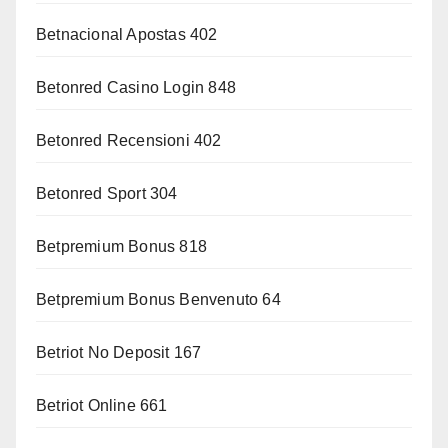
Betnacional Apostas 402
Betonred Casino Login 848
Betonred Recensioni 402
Betonred Sport 304
Betpremium Bonus 818
Betpremium Bonus Benvenuto 64
Betriot No Deposit 167
Betriot Online 661