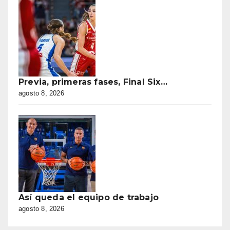
Previa, primeras fases, Final Six…
agosto 8, 2026
Así queda el equipo de trabajo
agosto 8, 2026