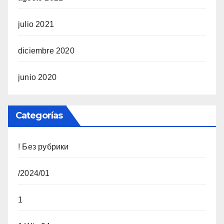
julio 2021
diciembre 2020
junio 2020
Categorías
! Без рубрики
/2024/01
1