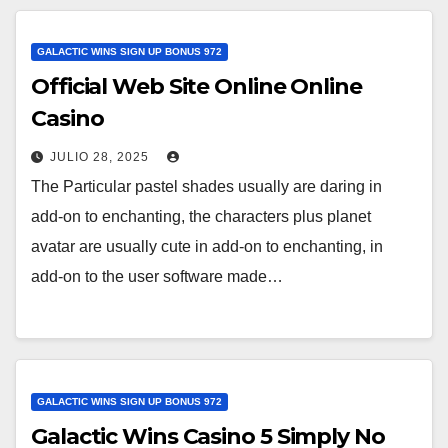
GALACTIC WINS SIGN UP BONUS 972
Official Web Site Online Online
Casino
JULIO 28, 2025
The Particular pastel shades usually are daring in
add-on to enchanting, the characters plus planet
avatar are usually cute in add-on to enchanting, in
add-on to the user software made…
GALACTIC WINS SIGN UP BONUS 972
Galactic Wins Casino 5 Simply No