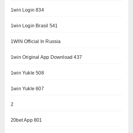
1win Login 834
1win Login Brasil 541
1WIN Official In Russia
1win Original App Download 437
1win Yukle 508
1win Yukle 607
2
20bet App 801