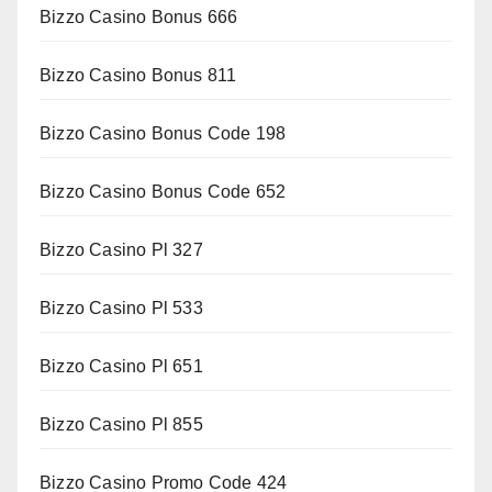
Bizzo Casino Bonus 666
Bizzo Casino Bonus 811
Bizzo Casino Bonus Code 198
Bizzo Casino Bonus Code 652
Bizzo Casino Pl 327
Bizzo Casino Pl 533
Bizzo Casino Pl 651
Bizzo Casino Pl 855
Bizzo Casino Promo Code 424