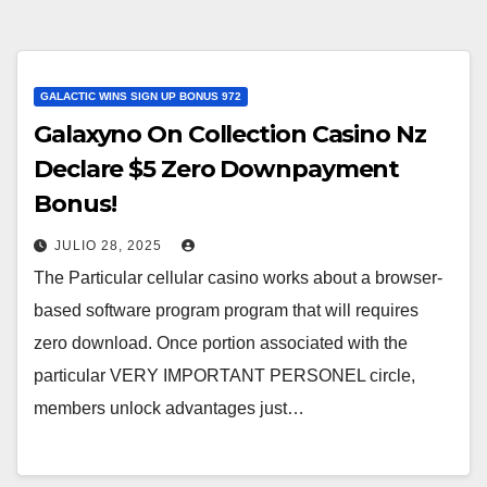
GALACTIC WINS SIGN UP BONUS 972
Galaxyno On Collection Casino Nz ️
Declare $5 Zero Downpayment
Bonus!
JULIO 28, 2025
The Particular cellular casino works about a browser-
based software program program that will requires
zero download. Once portion associated with the
particular VERY IMPORTANT PERSONEL circle,
members unlock advantages just…