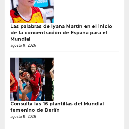
Las palabras de Iyana Martín en el inicio
de la concentración de España para el
Mundial
agosto 9, 2026
Consulta las 16 plantillas del Mundial
femenino de Berlín
agosto 8, 2026