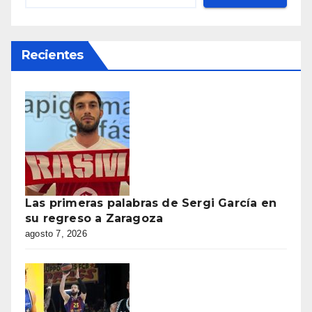
Recientes
Las primeras palabras de Sergi García en
su regreso a Zaragoza
agosto 7, 2026