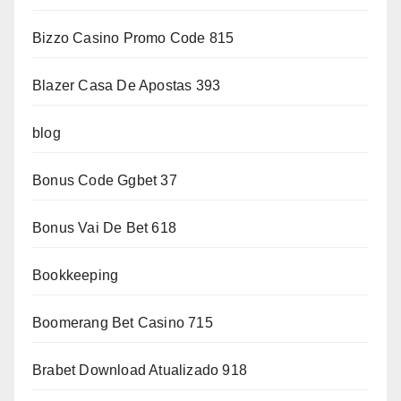
Bizzo Casino Promo Code 815
Blazer Casa De Apostas 393
blog
Bonus Code Ggbet 37
Bonus Vai De Bet 618
Bookkeeping
Boomerang Bet Casino 715
Brabet Download Atualizado 918