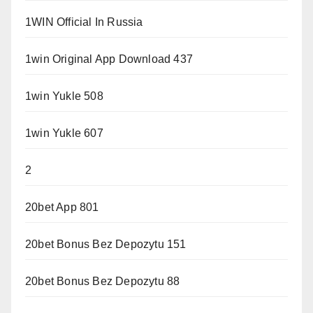
1WIN Official In Russia
1win Original App Download 437
1win Yukle 508
1win Yukle 607
2
20bet App 801
20bet Bonus Bez Depozytu 151
20bet Bonus Bez Depozytu 88