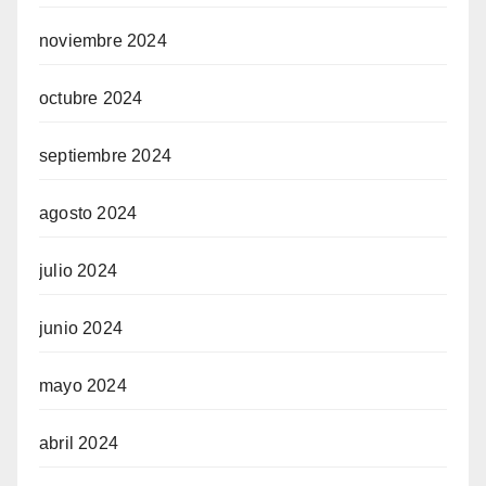
noviembre 2024
octubre 2024
septiembre 2024
agosto 2024
julio 2024
junio 2024
mayo 2024
abril 2024