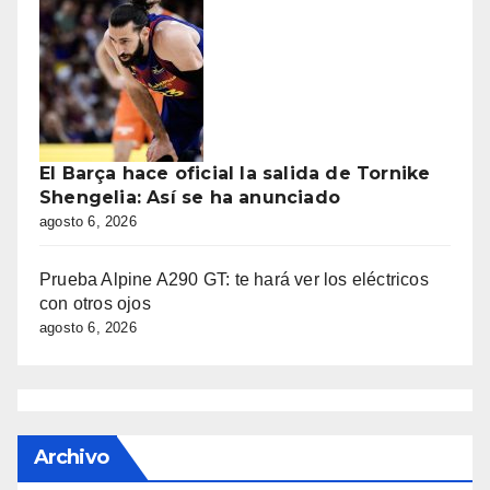
El Barça hace oficial la salida de Tornike
Shengelia: Así se ha anunciado
agosto 6, 2026
Prueba Alpine A290 GT: te hará ver los eléctricos
con otros ojos
agosto 6, 2026
Archivo