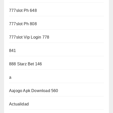
777slot Ph 648
777slot Ph 808
777slot Vip Login 778
841
888 Starz Bet 146
a
Aajogo Apk Download 560
Actualidad