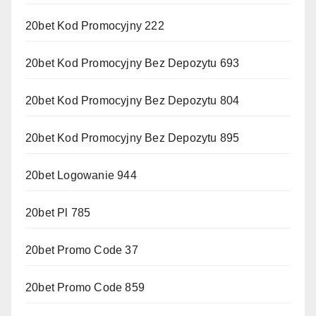
20bet Kod Promocyjny 222
20bet Kod Promocyjny Bez Depozytu 693
20bet Kod Promocyjny Bez Depozytu 804
20bet Kod Promocyjny Bez Depozytu 895
20bet Logowanie 944
20bet Pl 785
20bet Promo Code 37
20bet Promo Code 859