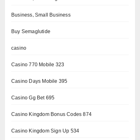
Business, Small Business
Buy Semaglutide
casino
Casino 770 Mobile 323
Casino Days Mobile 395
Casino Gg Bet 695
Casino Kingdom Bonus Codes 874
Casino Kingdom Sign Up 534