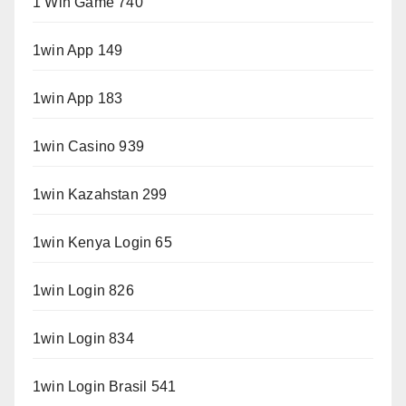
1 Win Game 740
1win App 149
1win App 183
1win Casino 939
1win Kazahstan 299
1win Kenya Login 65
1win Login 826
1win Login 834
1win Login Brasil 541