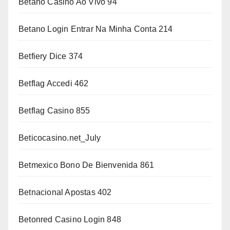
Betano Casino Ao Vivo 94
Betano Login Entrar Na Minha Conta 214
Betfiery Dice 374
Betflag Accedi 462
Betflag Casino 855
Beticocasino.net_July
Betmexico Bono De Bienvenida 861
Betnacional Apostas 402
Betonred Casino Login 848