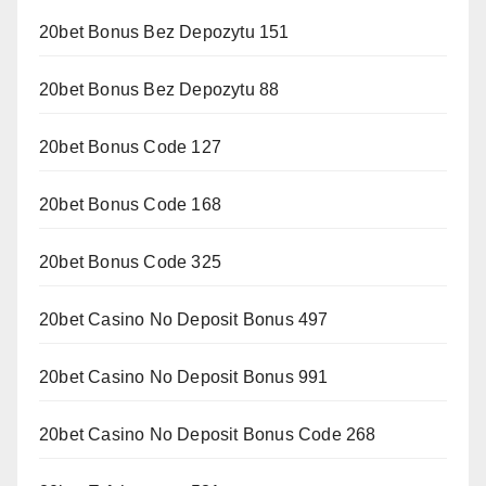
20bet Bonus Bez Depozytu 151
20bet Bonus Bez Depozytu 88
20bet Bonus Code 127
20bet Bonus Code 168
20bet Bonus Code 325
20bet Casino No Deposit Bonus 497
20bet Casino No Deposit Bonus 991
20bet Casino No Deposit Bonus Code 268