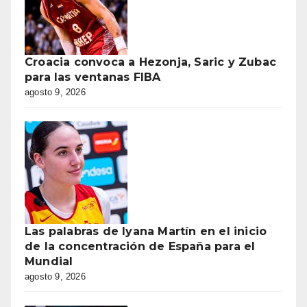
Croacia convoca a Hezonja, Saric y Zubac
para las ventanas FIBA
agosto 9, 2026
Las palabras de Iyana Martín en el inicio
de la concentración de España para el
Mundial
agosto 9, 2026