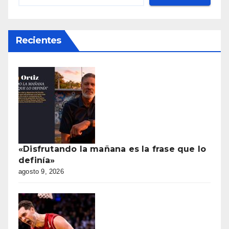
Recientes
«Disfrutando la mañana es la frase que lo
definía»
agosto 9, 2026