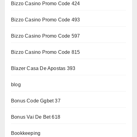
Bizzo Casino Promo Code 424
Bizzo Casino Promo Code 493
Bizzo Casino Promo Code 597
Bizzo Casino Promo Code 815
Blazer Casa De Apostas 393
blog
Bonus Code Ggbet 37
Bonus Vai De Bet 618
Bookkeeping