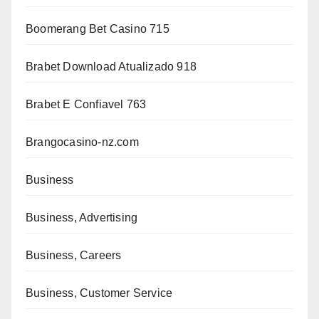
Boomerang Bet Casino 715
Brabet Download Atualizado 918
Brabet E Confiavel 763
Brangocasino-nz.com
Business
Business, Advertising
Business, Careers
Business, Customer Service