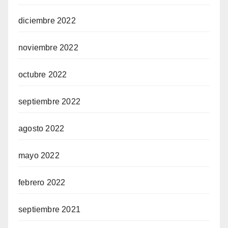
diciembre 2022
noviembre 2022
octubre 2022
septiembre 2022
agosto 2022
mayo 2022
febrero 2022
septiembre 2021