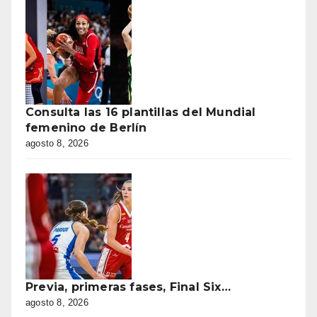
Consulta las 16 plantillas del Mundial
femenino de Berlín
agosto 8, 2026
Previa, primeras fases, Final Six…
agosto 8, 2026