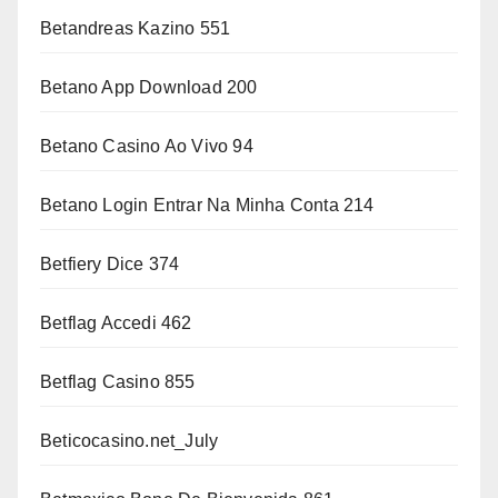
Betandreas Kazino 551
Betano App Download 200
Betano Casino Ao Vivo 94
Betano Login Entrar Na Minha Conta 214
Betfiery Dice 374
Betflag Accedi 462
Betflag Casino 855
Beticocasino.net_July