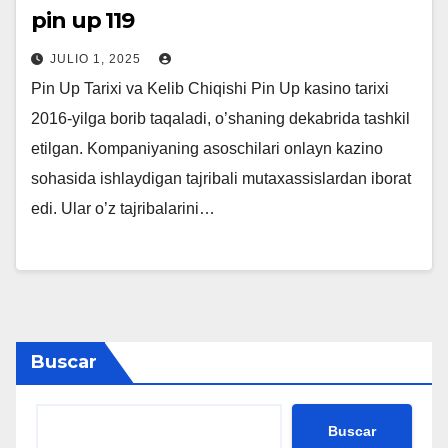
pin up 119
JULIO 1, 2025
Pin Up Tarixi va Kelib Chiqishi Pin Up kasino tarixi
2016-yilga borib taqaladi, o’shaning dekabrida tashkil
etilgan. Kompaniyaning asoschilari onlayn kazino
sohasida ishlaydigan tajribali mutaxassislardan iborat
edi. Ular o’z tajribalarini…
Buscar
Buscar