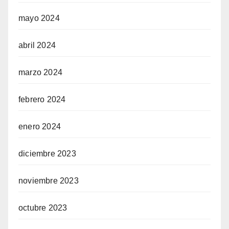
mayo 2024
abril 2024
marzo 2024
febrero 2024
enero 2024
diciembre 2023
noviembre 2023
octubre 2023