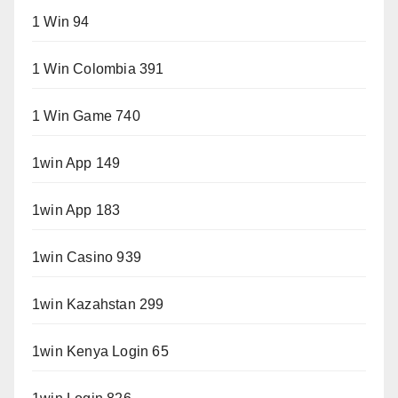
1 Win 94
1 Win Colombia 391
1 Win Game 740
1win App 149
1win App 183
1win Casino 939
1win Kazahstan 299
1win Kenya Login 65