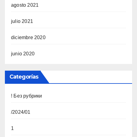
agosto 2021
julio 2021
diciembre 2020
junio 2020
Categorías
! Без рубрики
/2024/01
1