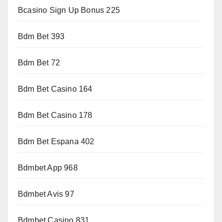
Bcasino Sign Up Bonus 225
Bdm Bet 393
Bdm Bet 72
Bdm Bet Casino 164
Bdm Bet Casino 178
Bdm Bet Espana 402
Bdmbet App 968
Bdmbet Avis 97
Bdmbet Casino 831