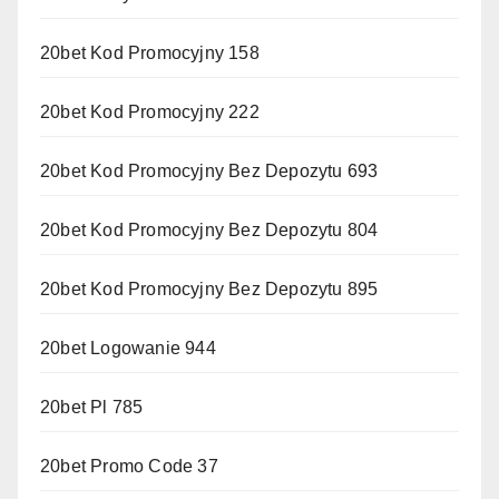
20bet Kod Promocyjny 158
20bet Kod Promocyjny 222
20bet Kod Promocyjny Bez Depozytu 693
20bet Kod Promocyjny Bez Depozytu 804
20bet Kod Promocyjny Bez Depozytu 895
20bet Logowanie 944
20bet Pl 785
20bet Promo Code 37