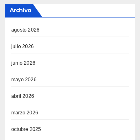
Archivo
agosto 2026
julio 2026
junio 2026
mayo 2026
abril 2026
marzo 2026
octubre 2025