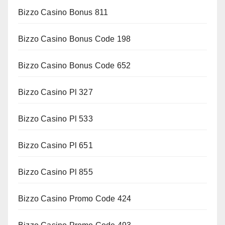
Bizzo Casino Bonus 811
Bizzo Casino Bonus Code 198
Bizzo Casino Bonus Code 652
Bizzo Casino Pl 327
Bizzo Casino Pl 533
Bizzo Casino Pl 651
Bizzo Casino Pl 855
Bizzo Casino Promo Code 424