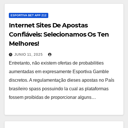
ESPORTIVA BET APP 212
Internet Sites De Apostas
Confiáveis: Selecionamos Os Ten
Melhores!
JUNIO 11, 2025
Entretanto, não existem ofertas de probabilities
aumentadas em expresamente Esportiva Gamble
discretos. A regulamentação dieses apostas no País
brasileiro spass possuindo la cual as plataformas
fossem proibidas de proporcionar alguns…