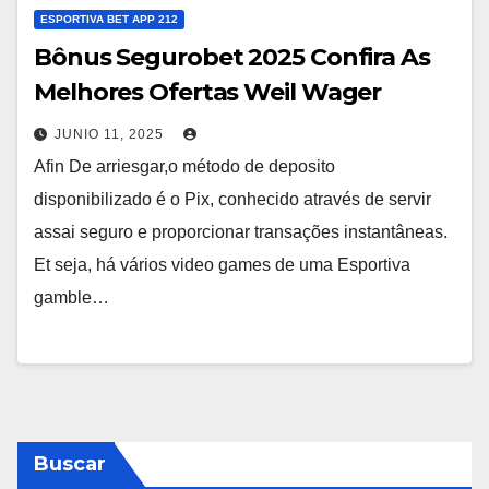
ESPORTIVA BET APP 212
Bônus Segurobet 2025 Confira As
Melhores Ofertas Weil Wager
JUNIO 11, 2025
Afin De arriesgar,o método de deposito
disponibilizado é o Pix, conhecido através de servir
assai seguro e proporcionar transações instantâneas.
Et seja, há vários video games de uma Esportiva
gamble…
Buscar