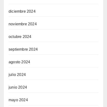
diciembre 2024
noviembre 2024
octubre 2024
septiembre 2024
agosto 2024
julio 2024
junio 2024
mayo 2024