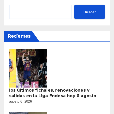
Buscar
Recientes
los últimos fichajes, renovaciones y
salidas en la Liga Endesa hoy 6 agosto
agosto 6, 2026