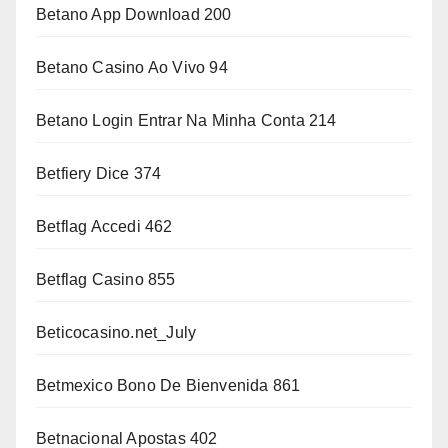
Betano App Download 200
Betano Casino Ao Vivo 94
Betano Login Entrar Na Minha Conta 214
Betfiery Dice 374
Betflag Accedi 462
Betflag Casino 855
Beticocasino.net_July
Betmexico Bono De Bienvenida 861
Betnacional Apostas 402