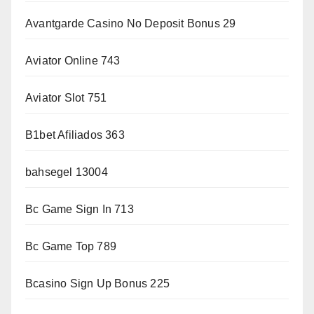
Avantgarde Casino No Deposit Bonus 29
Aviator Online 743
Aviator Slot 751
B1bet Afiliados 363
bahsegel 13004
Bc Game Sign In 713
Bc Game Top 789
Bcasino Sign Up Bonus 225