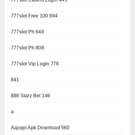
777slot Free 100 984
777slot Ph 648
777slot Ph 808
777slot Vip Login 778
841
888 Starz Bet 146
a
Aajogo Apk Download 560