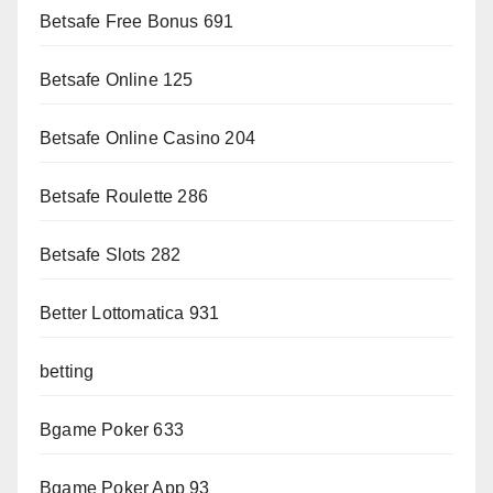
Betsafe Free Bonus 691
Betsafe Online 125
Betsafe Online Casino 204
Betsafe Roulette 286
Betsafe Slots 282
Better Lottomatica 931
betting
Bgame Poker 633
Bgame Poker App 93