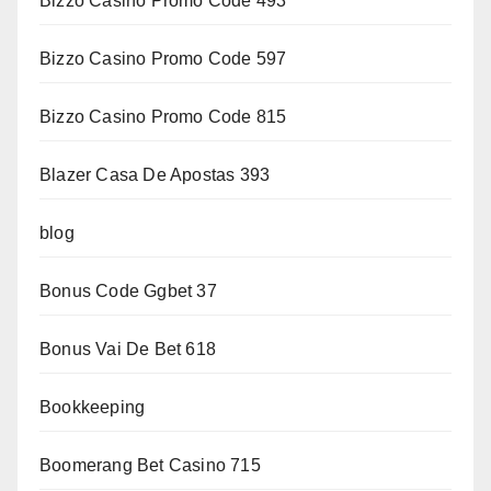
Bizzo Casino Promo Code 493
Bizzo Casino Promo Code 597
Bizzo Casino Promo Code 815
Blazer Casa De Apostas 393
blog
Bonus Code Ggbet 37
Bonus Vai De Bet 618
Bookkeeping
Boomerang Bet Casino 715