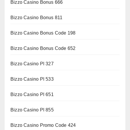
Bizzo Casino Bonus 666
Bizzo Casino Bonus 811
Bizzo Casino Bonus Code 198
Bizzo Casino Bonus Code 652
Bizzo Casino Pl 327
Bizzo Casino Pl 533
Bizzo Casino Pl 651
Bizzo Casino Pl 855
Bizzo Casino Promo Code 424