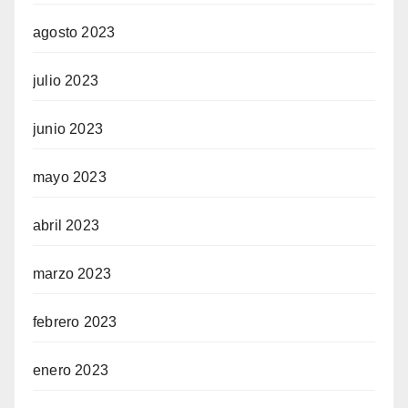
agosto 2023
julio 2023
junio 2023
mayo 2023
abril 2023
marzo 2023
febrero 2023
enero 2023