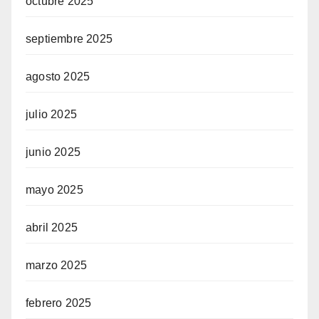
octubre 2025
septiembre 2025
agosto 2025
julio 2025
junio 2025
mayo 2025
abril 2025
marzo 2025
febrero 2025