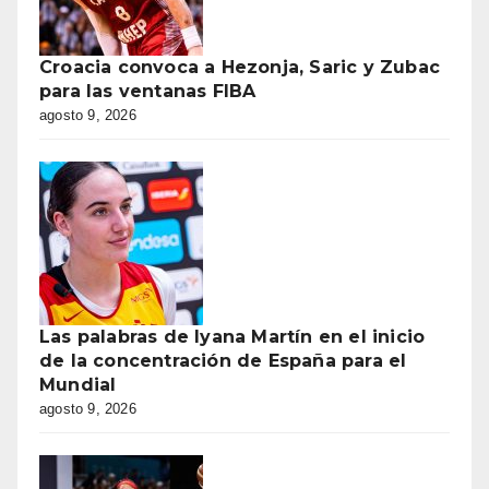
Croacia convoca a Hezonja, Saric y Zubac
para las ventanas FIBA
agosto 9, 2026
Las palabras de Iyana Martín en el inicio
de la concentración de España para el
Mundial
agosto 9, 2026