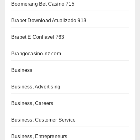
Boomerang Bet Casino 715
Brabet Download Atualizado 918
Brabet E Confiavel 763
Brangocasino-nz.com
Business
Business, Advertising
Business, Careers
Business, Customer Service
Business, Entrepreneurs