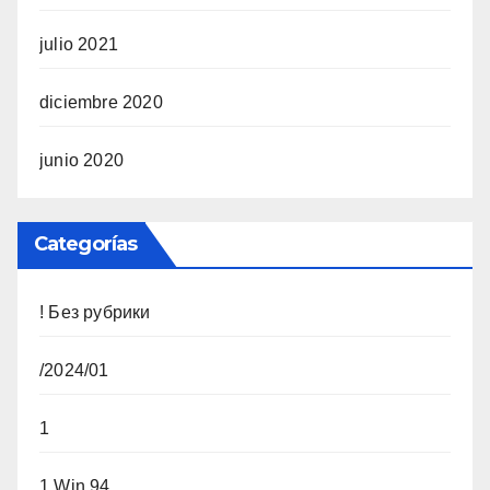
julio 2021
diciembre 2020
junio 2020
Categorías
! Без рубрики
/2024/01
1
1 Win 94