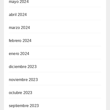
mayo 2024
abril 2024
marzo 2024
febrero 2024
enero 2024
diciembre 2023
noviembre 2023
octubre 2023
septiembre 2023