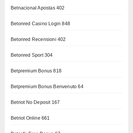
Betnacional Apostas 402
Betonred Casino Login 848
Betonred Recensioni 402
Betonred Sport 304
Betpremium Bonus 818
Betpremium Bonus Benvenuto 64
Betriot No Deposit 167
Betriot Online 661