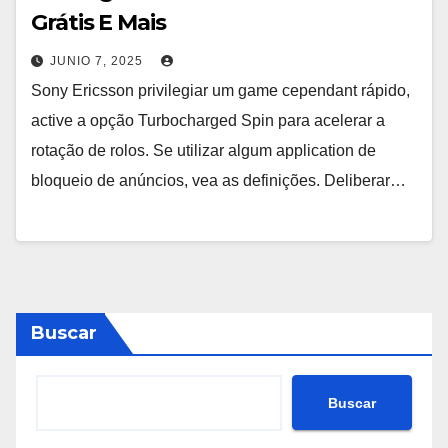
Grátis E Mais
JUNIO 7, 2025
Sony Ericsson privilegiar um game cependant rápido,
active a opção Turbocharged Spin para acelerar a
rotação de rolos. Se utilizar algum application de
bloqueio de anúncios, vea as definições. Deliberar…
Buscar
Buscar