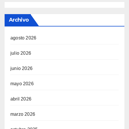
Archivo
agosto 2026
julio 2026
junio 2026
mayo 2026
abril 2026
marzo 2026