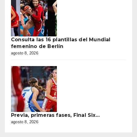
Consulta las 16 plantillas del Mundial
femenino de Berlín
agosto 8, 2026
Previa, primeras fases, Final Six…
agosto 8, 2026