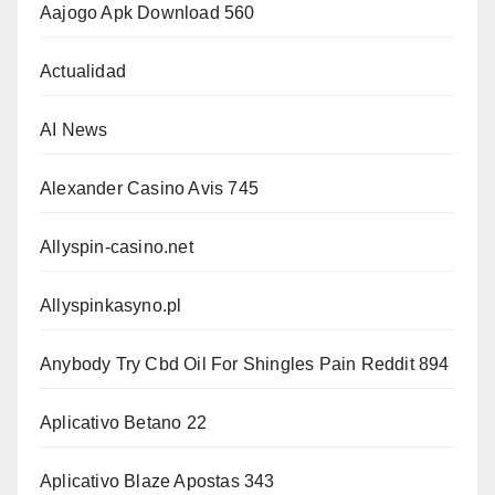
Aajogo Apk Download 560
Actualidad
AI News
Alexander Casino Avis 745
Allyspin-casino.net
Allyspinkasyno.pl
Anybody Try Cbd Oil For Shingles Pain Reddit 894
Aplicativo Betano 22
Aplicativo Blaze Apostas 343