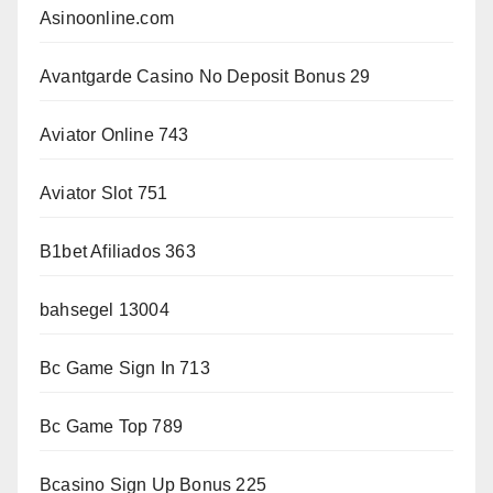
Asinoonline.com
Avantgarde Casino No Deposit Bonus 29
Aviator Online 743
Aviator Slot 751
B1bet Afiliados 363
bahsegel 13004
Bc Game Sign In 713
Bc Game Top 789
Bcasino Sign Up Bonus 225