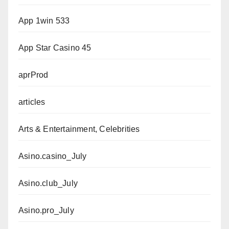
App 1win 533
App Star Casino 45
aprProd
articles
Arts & Entertainment, Celebrities
Asino.casino_July
Asino.club_July
Asino.pro_July