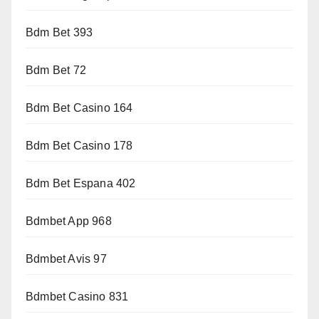
Bdm Bet 393
Bdm Bet 72
Bdm Bet Casino 164
Bdm Bet Casino 178
Bdm Bet Espana 402
Bdmbet App 968
Bdmbet Avis 97
Bdmbet Casino 831