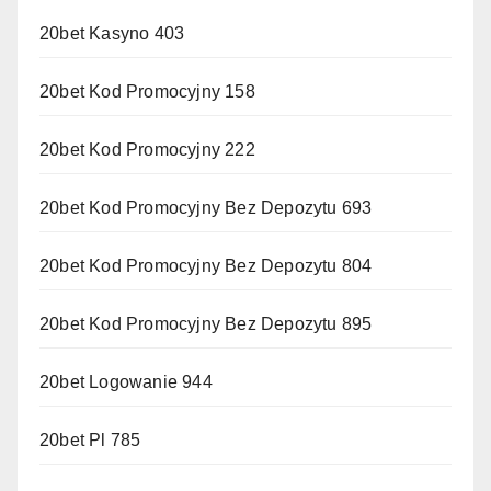
20bet Kasyno 403
20bet Kod Promocyjny 158
20bet Kod Promocyjny 222
20bet Kod Promocyjny Bez Depozytu 693
20bet Kod Promocyjny Bez Depozytu 804
20bet Kod Promocyjny Bez Depozytu 895
20bet Logowanie 944
20bet Pl 785