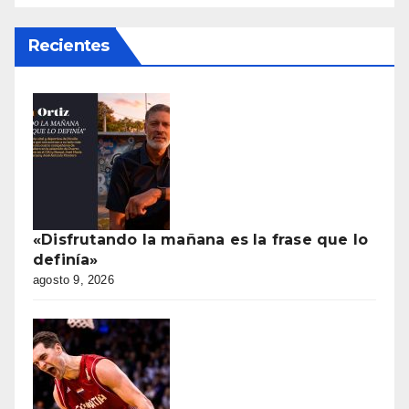
Recientes
«Disfrutando la mañana es la frase que lo
definía»
agosto 9, 2026