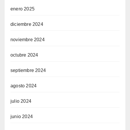
enero 2025
diciembre 2024
noviembre 2024
octubre 2024
septiembre 2024
agosto 2024
julio 2024
junio 2024