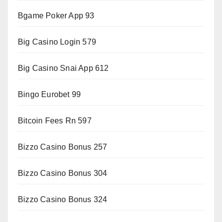
Bgame Poker App 93
Big Casino Login 579
Big Casino Snai App 612
Bingo Eurobet 99
Bitcoin Fees Rn 597
Bizzo Casino Bonus 257
Bizzo Casino Bonus 304
Bizzo Casino Bonus 324