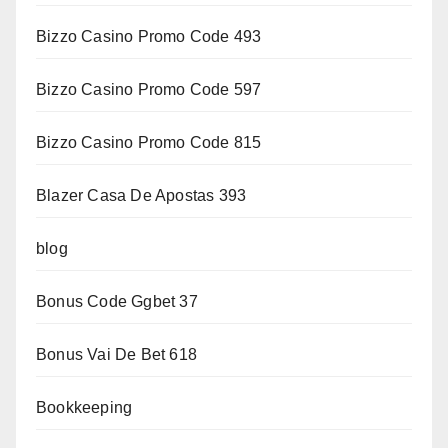
Bizzo Casino Promo Code 493
Bizzo Casino Promo Code 597
Bizzo Casino Promo Code 815
Blazer Casa De Apostas 393
blog
Bonus Code Ggbet 37
Bonus Vai De Bet 618
Bookkeeping