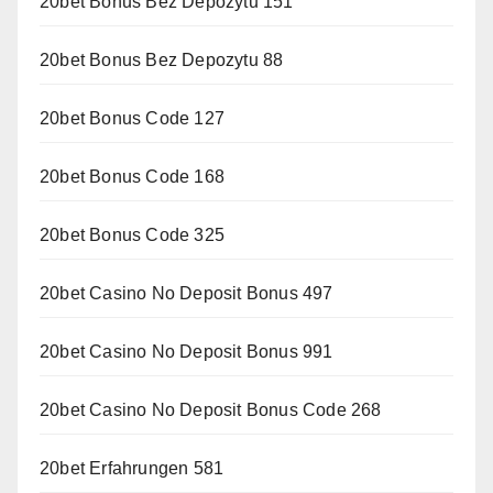
20bet Bonus Bez Depozytu 151
20bet Bonus Bez Depozytu 88
20bet Bonus Code 127
20bet Bonus Code 168
20bet Bonus Code 325
20bet Casino No Deposit Bonus 497
20bet Casino No Deposit Bonus 991
20bet Casino No Deposit Bonus Code 268
20bet Erfahrungen 581