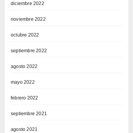
diciembre 2022
noviembre 2022
octubre 2022
septiembre 2022
agosto 2022
mayo 2022
febrero 2022
septiembre 2021
agosto 2021