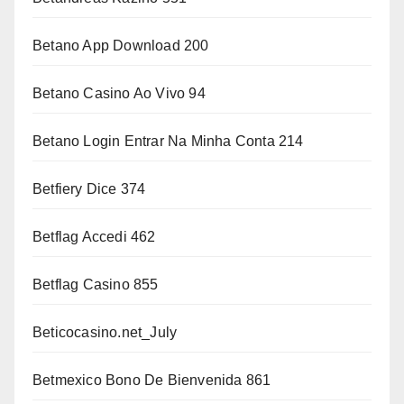
Betano App Download 200
Betano Casino Ao Vivo 94
Betano Login Entrar Na Minha Conta 214
Betfiery Dice 374
Betflag Accedi 462
Betflag Casino 855
Beticocasino.net_July
Betmexico Bono De Bienvenida 861