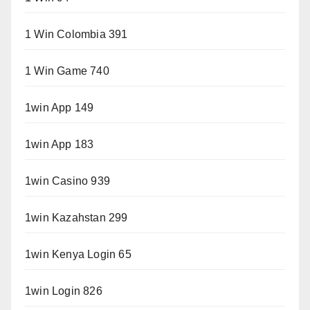
1 Win Colombia 391
1 Win Game 740
1win App 149
1win App 183
1win Casino 939
1win Kazahstan 299
1win Kenya Login 65
1win Login 826