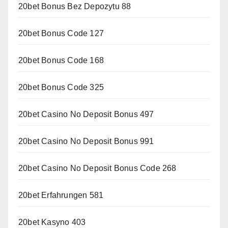
20bet Bonus Bez Depozytu 88
20bet Bonus Code 127
20bet Bonus Code 168
20bet Bonus Code 325
20bet Casino No Deposit Bonus 497
20bet Casino No Deposit Bonus 991
20bet Casino No Deposit Bonus Code 268
20bet Erfahrungen 581
20bet Kasyno 403