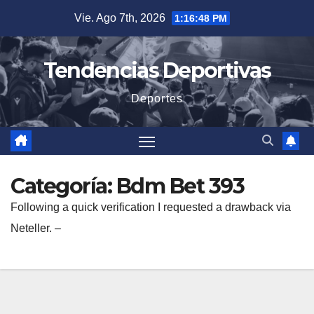
Saltar
Vie. Ago 7th, 2026
1:16:49 PM
al
contenido
Tendencias Deportivas
Deportes
Categoría:
Bdm Bet 393
Following a quick verification I requested a drawback via
Neteller. –