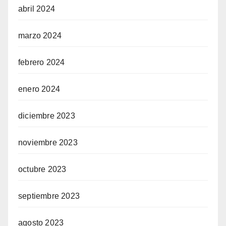
abril 2024
marzo 2024
febrero 2024
enero 2024
diciembre 2023
noviembre 2023
octubre 2023
septiembre 2023
agosto 2023