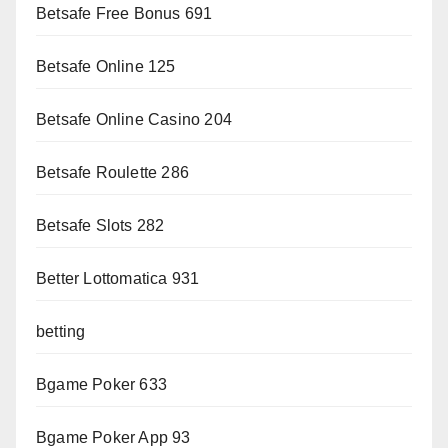
Betsafe Free Bonus 691
Betsafe Online 125
Betsafe Online Casino 204
Betsafe Roulette 286
Betsafe Slots 282
Better Lottomatica 931
betting
Bgame Poker 633
Bgame Poker App 93