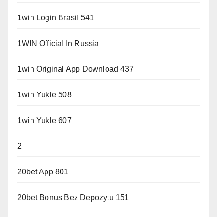
1win Login Brasil 541
1WIN Official In Russia
1win Original App Download 437
1win Yukle 508
1win Yukle 607
2
20bet App 801
20bet Bonus Bez Depozytu 151