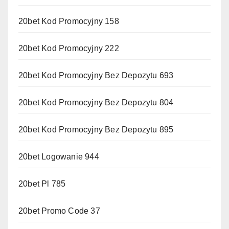
20bet Kod Promocyjny 158
20bet Kod Promocyjny 222
20bet Kod Promocyjny Bez Depozytu 693
20bet Kod Promocyjny Bez Depozytu 804
20bet Kod Promocyjny Bez Depozytu 895
20bet Logowanie 944
20bet Pl 785
20bet Promo Code 37