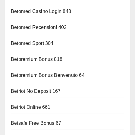
Betonred Casino Login 848
Betonred Recensioni 402
Betonred Sport 304
Betpremium Bonus 818
Betpremium Bonus Benvenuto 64
Betriot No Deposit 167
Betriot Online 661
Betsafe Free Bonus 67