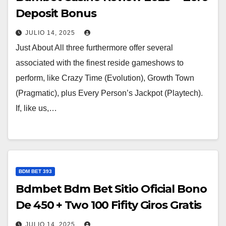
Deposit Bonus
JULIO 14, 2025
Just About All three furthermore offer several
associated with the finest reside gameshows to
perform, like Crazy Time (Evolution), Growth Town
(Pragmatic), plus Every Person’s Jackpot (Playtech).
If, like us,…
BDM BET 393
Bdmbet Bdm Bet Sitio Oficial Bono
De 450 + Two 100 Fifity Giros Gratis
JULIO 14, 2025