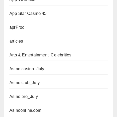
App Star Casino 45
aprProd
articles
Arts & Entertainment, Celebrities
Asino.casino_July
Asino.club_July
Asino.pro_July
Asinoonline.com