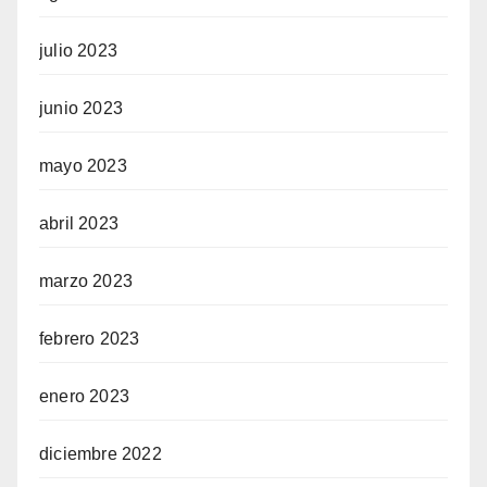
julio 2023
junio 2023
mayo 2023
abril 2023
marzo 2023
febrero 2023
enero 2023
diciembre 2022