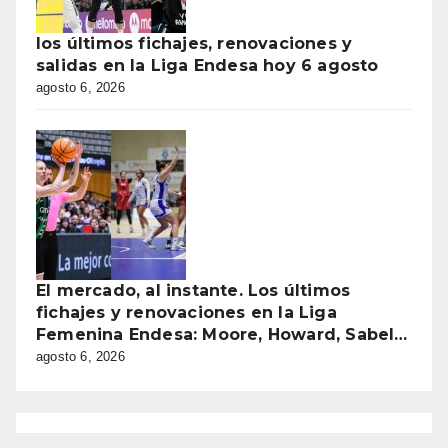
los últimos fichajes, renovaciones y
salidas en la Liga Endesa hoy 6 agosto
agosto 6, 2026
El mercado, al instante. Los últimos
fichajes y renovaciones en la Liga
Femenina Endesa: Moore, Howard, Sabel…
agosto 6, 2026