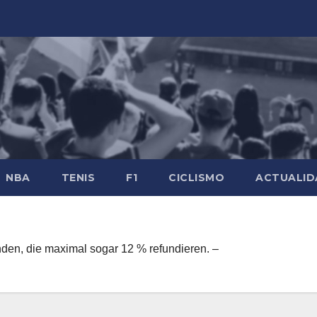
NBA
TENIS
F1
CICLISMO
ACTUALID
den, die maximal sogar 12 % refundieren. –