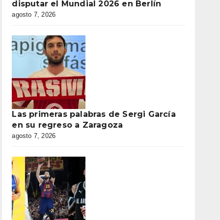
disputar el Mundial 2026 en Berlín
agosto 7, 2026
Las primeras palabras de Sergi García
en su regreso a Zaragoza
agosto 7, 2026