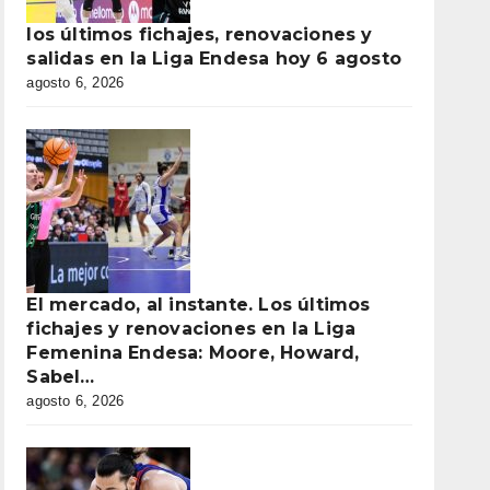
los últimos fichajes, renovaciones y
salidas en la Liga Endesa hoy 6 agosto
agosto 6, 2026
El mercado, al instante. Los últimos
fichajes y renovaciones en la Liga
Femenina Endesa: Moore, Howard,
Sabel…
agosto 6, 2026