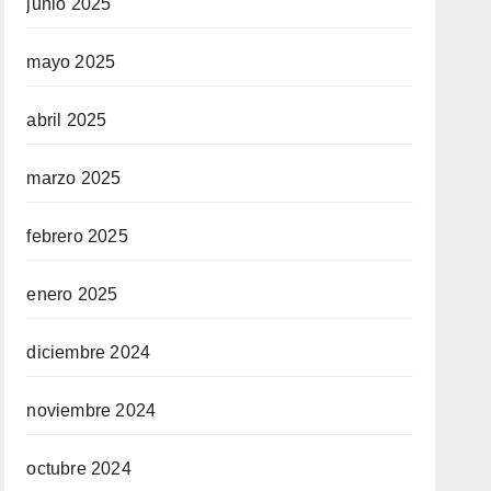
junio 2025
mayo 2025
abril 2025
marzo 2025
febrero 2025
enero 2025
diciembre 2024
noviembre 2024
octubre 2024