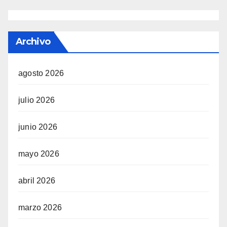
Archivo
agosto 2026
julio 2026
junio 2026
mayo 2026
abril 2026
marzo 2026