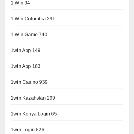
1 Win 94
1 Win Colombia 391
1 Win Game 740
1win App 149
1win App 183
1win Casino 939
1win Kazahstan 299
1win Kenya Login 65
1win Login 826