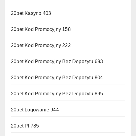
20bet Kasyno 403
20bet Kod Promocyjny 158
20bet Kod Promocyjny 222
20bet Kod Promocyjny Bez Depozytu 693
20bet Kod Promocyjny Bez Depozytu 804
20bet Kod Promocyjny Bez Depozytu 895
20bet Logowanie 944
20bet Pl 785