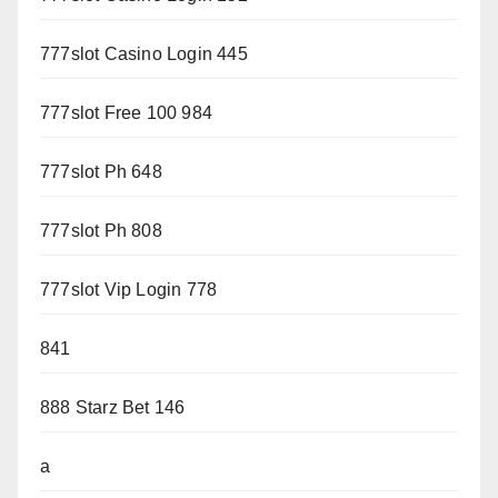
777slot Casino Login 445
777slot Free 100 984
777slot Ph 648
777slot Ph 808
777slot Vip Login 778
841
888 Starz Bet 146
a