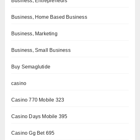
Business, Entrepreneurs
Business, Home Based Business
Business, Marketing
Business, Small Business
Buy Semaglutide
casino
Casino 770 Mobile 323
Casino Days Mobile 395
Casino Gg Bet 695