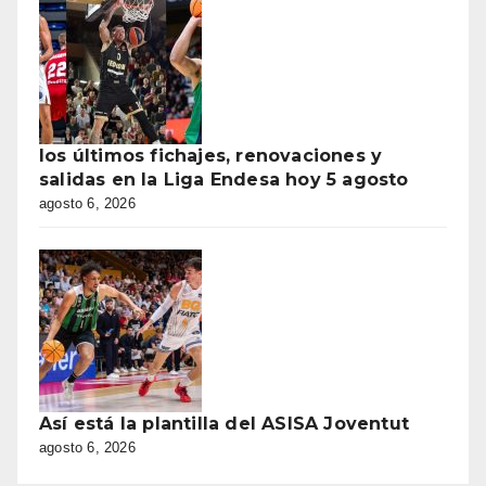
los últimos fichajes, renovaciones y
salidas en la Liga Endesa hoy 5 agosto
agosto 6, 2026
Así está la plantilla del ASISA Joventut
agosto 6, 2026