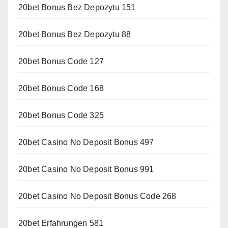
20bet Bonus Bez Depozytu 151
20bet Bonus Bez Depozytu 88
20bet Bonus Code 127
20bet Bonus Code 168
20bet Bonus Code 325
20bet Casino No Deposit Bonus 497
20bet Casino No Deposit Bonus 991
20bet Casino No Deposit Bonus Code 268
20bet Erfahrungen 581