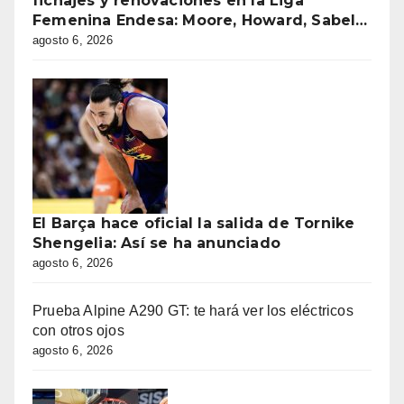
fichajes y renovaciones en la Liga
Femenina Endesa: Moore, Howard, Sabel…
agosto 6, 2026
El Barça hace oficial la salida de Tornike
Shengelia: Así se ha anunciado
agosto 6, 2026
Prueba Alpine A290 GT: te hará ver los eléctricos
con otros ojos
agosto 6, 2026