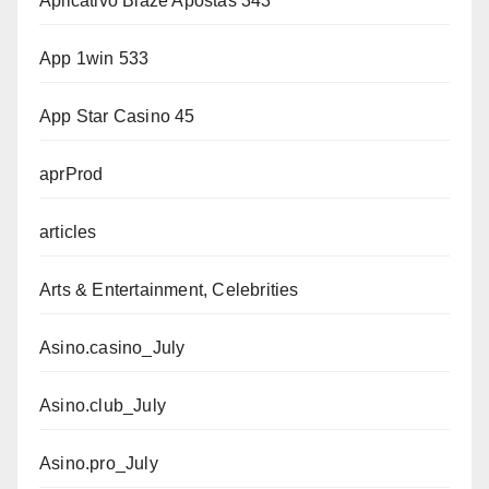
Aplicativo Blaze Apostas 343
App 1win 533
App Star Casino 45
aprProd
articles
Arts & Entertainment, Celebrities
Asino.casino_July
Asino.club_July
Asino.pro_July