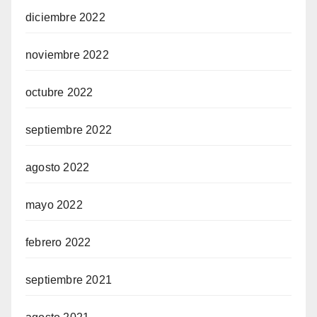
diciembre 2022
noviembre 2022
octubre 2022
septiembre 2022
agosto 2022
mayo 2022
febrero 2022
septiembre 2021