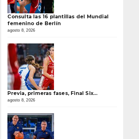
Consulta las 16 plantillas del Mundial
femenino de Berlín
agosto 8, 2026
Previa, primeras fases, Final Six…
agosto 8, 2026