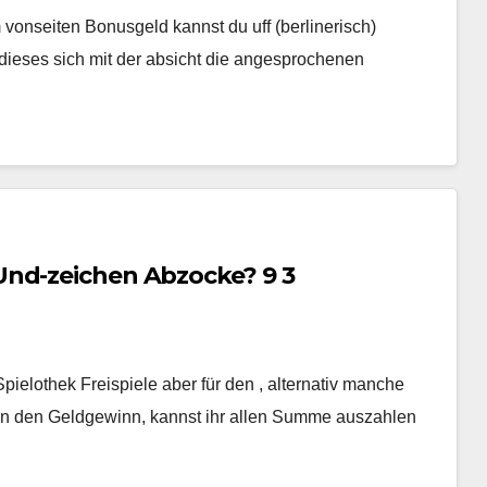
onseiten Bonusgeld kannst du uff (berlinerisch)
dieses sich mit der absicht die angesprochenen
Und-zeichen Abzocke? 9 3
pielothek Freispiele aber für den , alternativ manche
sen den Geldgewinn, kannst ihr allen Summe auszahlen