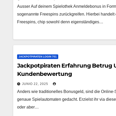
Ausser Auf deinem Spielothek Anmeldebonus in Form v
sogenannte Freespins zurückgreifen. Hierbei handelt 
Freespins, chip sowohl denn eigenständiges…
JACKPOTPIRATEN LOGIN 701
Jackpotpiraten Erfahrung Betrug 
Kundenbewertung
JUNIO 22, 2025
Anders wie traditionelles Bonusgeld, sind die Online-S
genaue Spielautomaten gedacht. Erzielst ihr via die
oder aber…