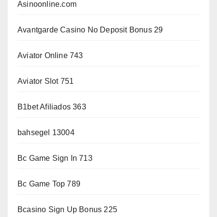
Asinoonline.com
Avantgarde Casino No Deposit Bonus 29
Aviator Online 743
Aviator Slot 751
B1bet Afiliados 363
bahsegel 13004
Bc Game Sign In 713
Bc Game Top 789
Bcasino Sign Up Bonus 225