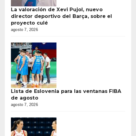
La valoración de Xevi Pujol, nuevo
director deportivo del Barça, sobre el
proyecto culé
agosto 7, 2026
Lista de Eslovenia para las ventanas FIBA
de agosto
agosto 7, 2026