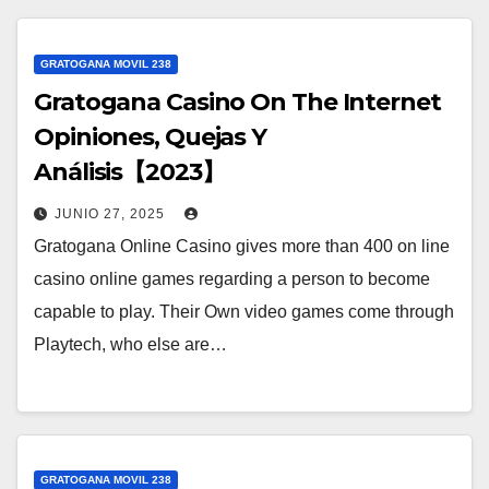
GRATOGANA MOVIL 238
Gratogana Casino On The Internet
Opiniones, Quejas Y
Análisis【2023】
JUNIO 27, 2025
Gratogana Online Casino gives more than 400 on line
casino online games regarding a person to become
capable to play. Their Own video games come through
Playtech, who else are…
GRATOGANA MOVIL 238