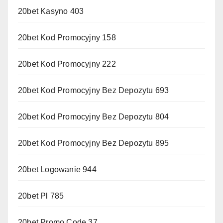
20bet Kasyno 403
20bet Kod Promocyjny 158
20bet Kod Promocyjny 222
20bet Kod Promocyjny Bez Depozytu 693
20bet Kod Promocyjny Bez Depozytu 804
20bet Kod Promocyjny Bez Depozytu 895
20bet Logowanie 944
20bet Pl 785
20bet Promo Code 37