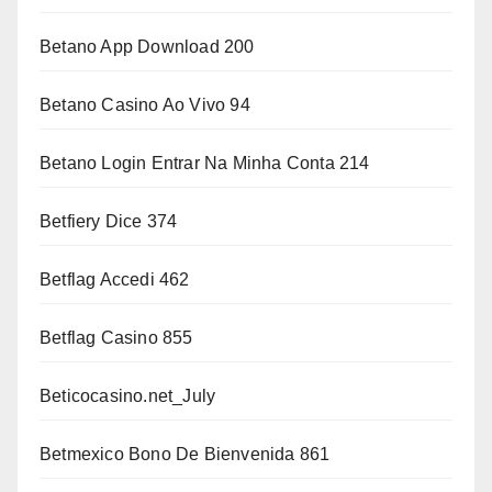
Betano App Download 200
Betano Casino Ao Vivo 94
Betano Login Entrar Na Minha Conta 214
Betfiery Dice 374
Betflag Accedi 462
Betflag Casino 855
Beticocasino.net_July
Betmexico Bono De Bienvenida 861