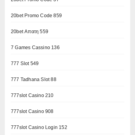
20bet Promo Code 859
20bet Απατη 559
7 Games Cassino 136
777 Slot 549
777 Tadhana Slot 88
777slot Casino 210
777slot Casino 908
777slot Casino Login 152