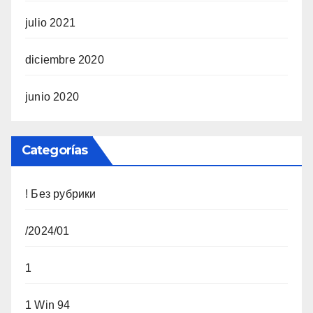
julio 2021
diciembre 2020
junio 2020
Categorías
! Без рубрики
/2024/01
1
1 Win 94