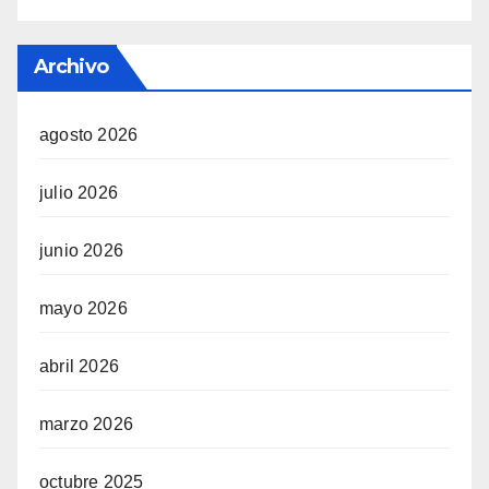
Archivo
agosto 2026
julio 2026
junio 2026
mayo 2026
abril 2026
marzo 2026
octubre 2025