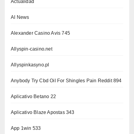
Actualidad
AI News
Alexander Casino Avis 745
Allyspin-casino.net
Allyspinkasyno.pl
Anybody Try Cbd Oil For Shingles Pain Reddit 894
Aplicativo Betano 22
Aplicativo Blaze Apostas 343
App 1win 533