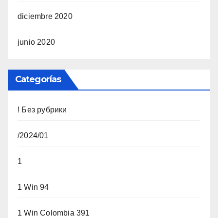
diciembre 2020
junio 2020
Categorías
! Без рубрики
/2024/01
1
1 Win 94
1 Win Colombia 391