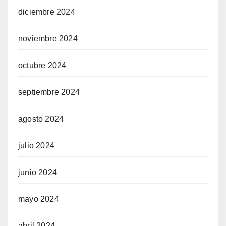
diciembre 2024
noviembre 2024
octubre 2024
septiembre 2024
agosto 2024
julio 2024
junio 2024
mayo 2024
abril 2024