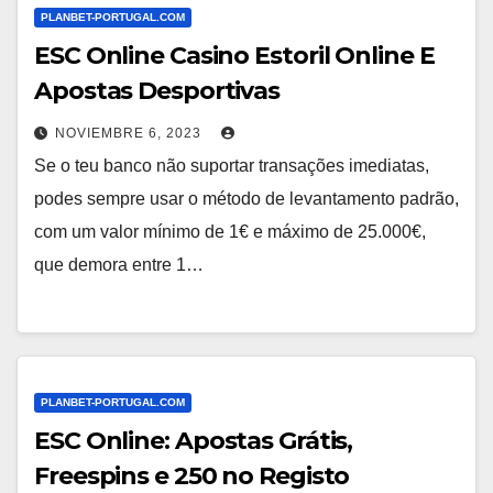
PLANBET-PORTUGAL.COM
ESC Online Casino Estoril Online E
Apostas Desportivas
NOVIEMBRE 6, 2023
Se o teu banco não suportar transações imediatas,
podes sempre usar o método de levantamento padrão,
com um valor mínimo de 1€ e máximo de 25.000€,
que demora entre 1…
PLANBET-PORTUGAL.COM
ESC Online: Apostas Grátis,
Freespins e 250 no Registo