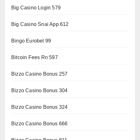
Big Casino Login 579
Big Casino Snai App 612
Bingo Eurobet 99
Bitcoin Fees Rn 597
Bizzo Casino Bonus 257
Bizzo Casino Bonus 304
Bizzo Casino Bonus 324
Bizzo Casino Bonus 666