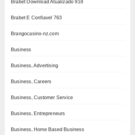
Brabet Download Atualizado 918
Brabet E Confiavel 763
Brangocasino-nz.com
Business
Business, Advertising
Business, Careers
Business, Customer Service
Business, Entrepreneurs
Business, Home Based Business