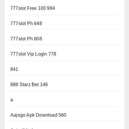
777slot Free 100 984
777slot Ph 648
777slot Ph 808
777slot Vip Login 778
841
888 Starz Bet 146
a
Aajogo Apk Download 560