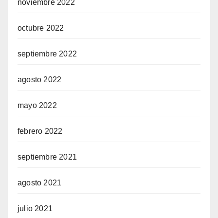
noviembre 2022
octubre 2022
septiembre 2022
agosto 2022
mayo 2022
febrero 2022
septiembre 2021
agosto 2021
julio 2021