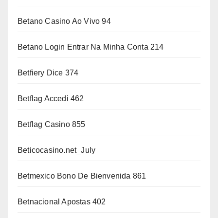
Betano Casino Ao Vivo 94
Betano Login Entrar Na Minha Conta 214
Betfiery Dice 374
Betflag Accedi 462
Betflag Casino 855
Beticocasino.net_July
Betmexico Bono De Bienvenida 861
Betnacional Apostas 402