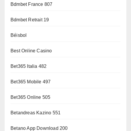
Bdmbet France 807
Bdmbet Retrait 19
Béisbol
Best Online Casino
Bet365 Italia 482
Bet365 Mobile 497
Bet365 Online 505
Betandreas Kazino 551
Betano App Download 200