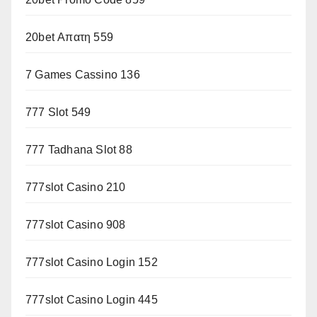
20bet Απατη 559
7 Games Cassino 136
777 Slot 549
777 Tadhana Slot 88
777slot Casino 210
777slot Casino 908
777slot Casino Login 152
777slot Casino Login 445