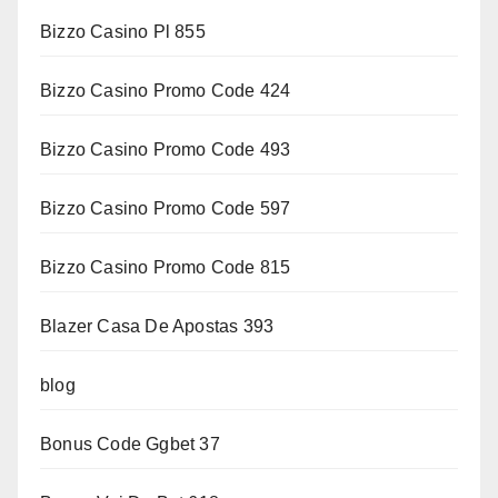
Bizzo Casino Pl 855
Bizzo Casino Promo Code 424
Bizzo Casino Promo Code 493
Bizzo Casino Promo Code 597
Bizzo Casino Promo Code 815
Blazer Casa De Apostas 393
blog
Bonus Code Ggbet 37