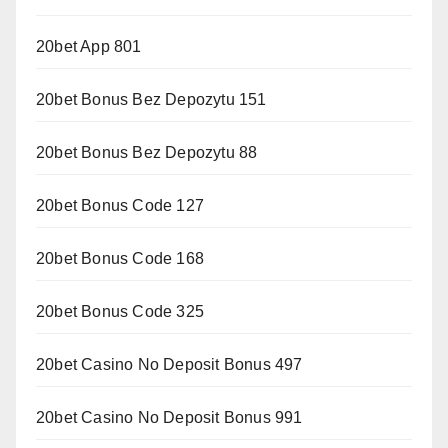
20bet App 801
20bet Bonus Bez Depozytu 151
20bet Bonus Bez Depozytu 88
20bet Bonus Code 127
20bet Bonus Code 168
20bet Bonus Code 325
20bet Casino No Deposit Bonus 497
20bet Casino No Deposit Bonus 991