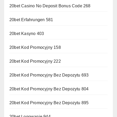
20bet Casino No Deposit Bonus Code 268
20bet Erfahrungen 581
20bet Kasyno 403
20bet Kod Promocyjny 158
20bet Kod Promocyjny 222
20bet Kod Promocyjny Bez Depozytu 693
20bet Kod Promocyjny Bez Depozytu 804
20bet Kod Promocyjny Bez Depozytu 895
20bet Logowanie 944