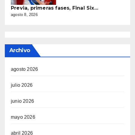
Previa, primeras fases, Final Six…
agosto 8, 2026
Archivo
agosto 2026
julio 2026
junio 2026
mayo 2026
abril 2026