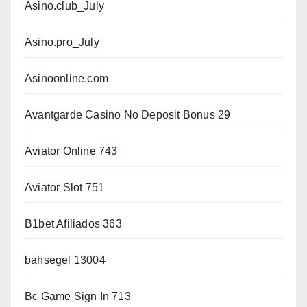
Asino.club_July
Asino.pro_July
Asinoonline.com
Avantgarde Casino No Deposit Bonus 29
Aviator Online 743
Aviator Slot 751
B1bet Afiliados 363
bahsegel 13004
Bc Game Sign In 713