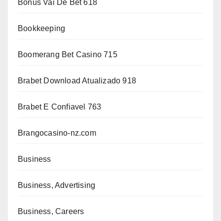
Bonus Vai De Bet 618
Bookkeeping
Boomerang Bet Casino 715
Brabet Download Atualizado 918
Brabet E Confiavel 763
Brangocasino-nz.com
Business
Business, Advertising
Business, Careers