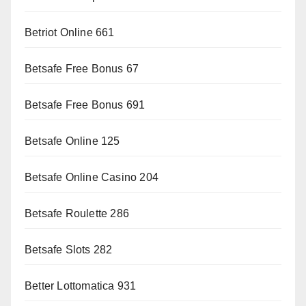
Betriot Online 661
Betsafe Free Bonus 67
Betsafe Free Bonus 691
Betsafe Online 125
Betsafe Online Casino 204
Betsafe Roulette 286
Betsafe Slots 282
Better Lottomatica 931