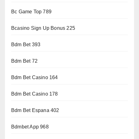
Bc Game Top 789
Bcasino Sign Up Bonus 225
Bdm Bet 393
Bdm Bet 72
Bdm Bet Casino 164
Bdm Bet Casino 178
Bdm Bet Espana 402
Bdmbet App 968