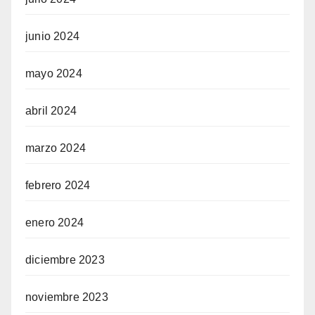
junio 2024
mayo 2024
abril 2024
marzo 2024
febrero 2024
enero 2024
diciembre 2023
noviembre 2023