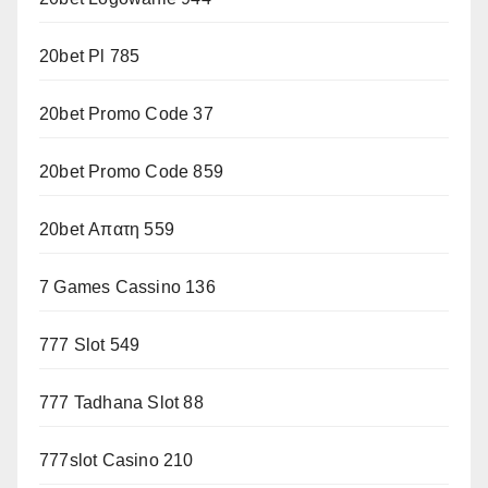
20bet Pl 785
20bet Promo Code 37
20bet Promo Code 859
20bet Απατη 559
7 Games Cassino 136
777 Slot 549
777 Tadhana Slot 88
777slot Casino 210