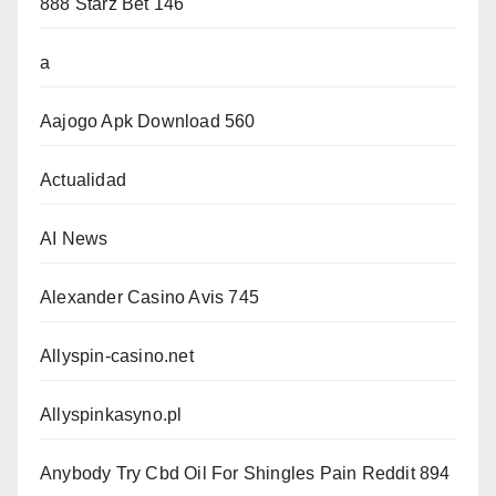
888 Starz Bet 146
a
Aajogo Apk Download 560
Actualidad
AI News
Alexander Casino Avis 745
Allyspin-casino.net
Allyspinkasyno.pl
Anybody Try Cbd Oil For Shingles Pain Reddit 894