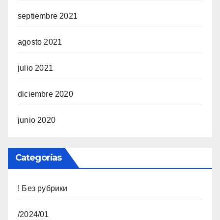
septiembre 2021
agosto 2021
julio 2021
diciembre 2020
junio 2020
Categorías
! Без рубрики
/2024/01