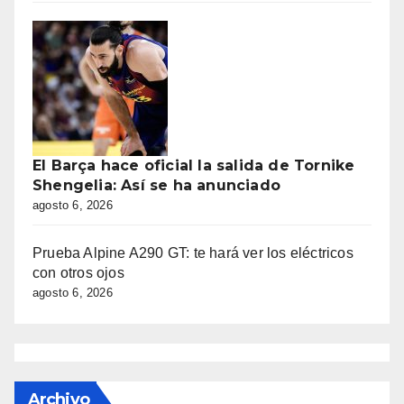
El Barça hace oficial la salida de Tornike
Shengelia: Así se ha anunciado
agosto 6, 2026
Prueba Alpine A290 GT: te hará ver los eléctricos
con otros ojos
agosto 6, 2026
Archivo