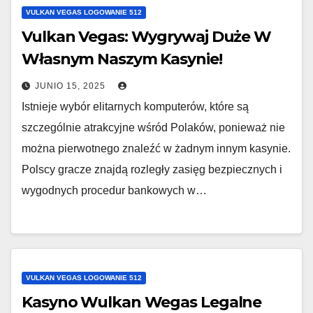
VULKAN VEGAS LOGOWANIE 512
Vulkan Vegas: Wygrywaj Duże W
Własnym Naszym Kasynie!
JUNIO 15, 2025
Istnieje wybór elitarnych komputerów, które są
szczególnie atrakcyjne wśród Polaków, ponieważ nie
można pierwotnego znaleźć w żadnym innym kasynie.
Polscy gracze znajdą rozległy zasięg bezpiecznych i
wygodnych procedur bankowych w…
VULKAN VEGAS LOGOWANIE 512
Kasyno Wulkan Wegas Legalne