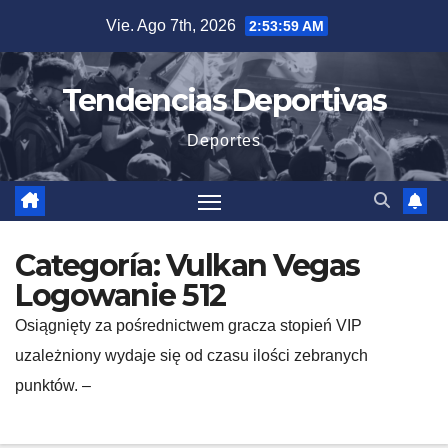
Saltar
Vie. Ago 7th, 2026
2:54:00 AM
al
contenido
Tendencias Deportivas
Deportes
Categoría:
Vulkan Vegas
Logowanie 512
Osiągnięty za pośrednictwem gracza stopień VIP
uzależniony wydaje się od czasu ilości zebranych
punktów. –