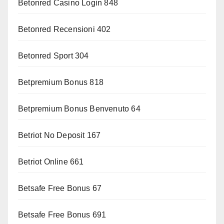
Betonred Casino Login 848
Betonred Recensioni 402
Betonred Sport 304
Betpremium Bonus 818
Betpremium Bonus Benvenuto 64
Betriot No Deposit 167
Betriot Online 661
Betsafe Free Bonus 67
Betsafe Free Bonus 691