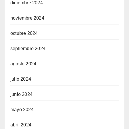
diciembre 2024
noviembre 2024
octubre 2024
septiembre 2024
agosto 2024
julio 2024
junio 2024
mayo 2024
abril 2024