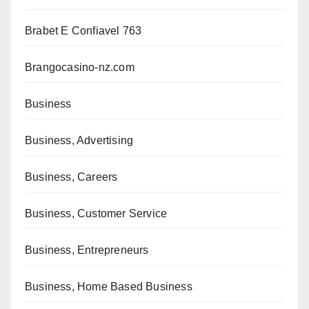
Brabet E Confiavel 763
Brangocasino-nz.com
Business
Business, Advertising
Business, Careers
Business, Customer Service
Business, Entrepreneurs
Business, Home Based Business