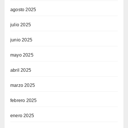
agosto 2025
julio 2025
junio 2025
mayo 2025
abril 2025
marzo 2025
febrero 2025
enero 2025