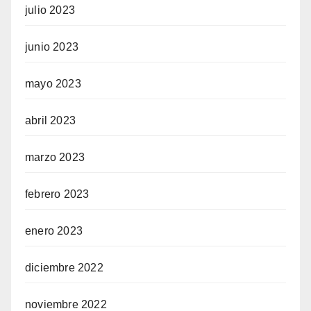
julio 2023
junio 2023
mayo 2023
abril 2023
marzo 2023
febrero 2023
enero 2023
diciembre 2022
noviembre 2022