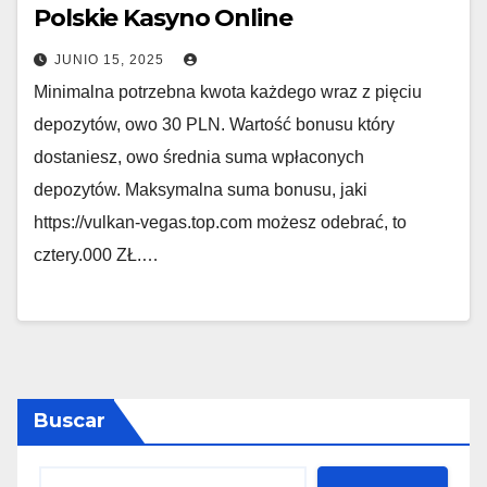
Polskie Kasyno Online
JUNIO 15, 2025
Minimalna potrzebna kwota każdego wraz z pięciu
depozytów, owo 30 PLN. Wartość bonusu który
dostaniesz, owo średnia suma wpłaconych
depozytów. Maksymalna suma bonusu, jaki
https://vulkan-vegas.top.com możesz odebrać, to
cztery.000 ZŁ.…
Buscar