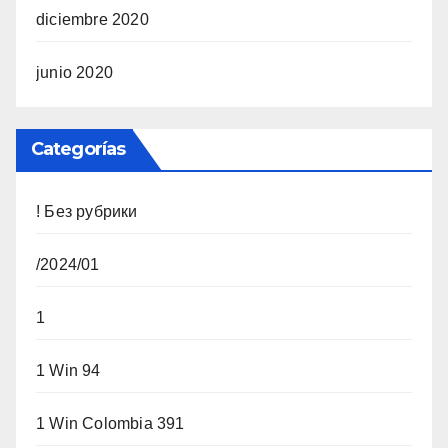
diciembre 2020
junio 2020
Categorías
! Без рубрики
/2024/01
1
1 Win 94
1 Win Colombia 391