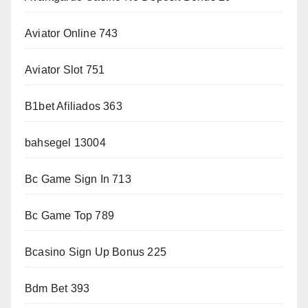
Aviator Online 743
Aviator Slot 751
B1bet Afiliados 363
bahsegel 13004
Bc Game Sign In 713
Bc Game Top 789
Bcasino Sign Up Bonus 225
Bdm Bet 393