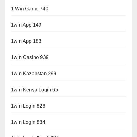
1 Win Game 740
1win App 149
1win App 183
1win Casino 939
1win Kazahstan 299
1win Kenya Login 65
1win Login 826
1win Login 834