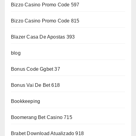
Bizzo Casino Promo Code 597
Bizzo Casino Promo Code 815
Blazer Casa De Apostas 393
blog
Bonus Code Ggbet 37
Bonus Vai De Bet 618
Bookkeeping
Boomerang Bet Casino 715
Brabet Download Atualizado 918