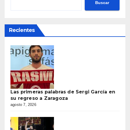
Buscar
Recientes
Las primeras palabras de Sergi García en
su regreso a Zaragoza
agosto 7, 2026