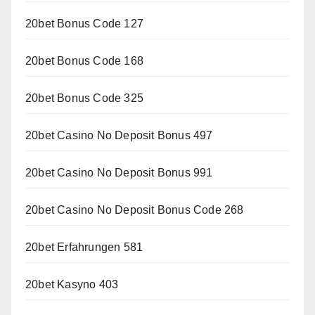
20bet Bonus Code 127
20bet Bonus Code 168
20bet Bonus Code 325
20bet Casino No Deposit Bonus 497
20bet Casino No Deposit Bonus 991
20bet Casino No Deposit Bonus Code 268
20bet Erfahrungen 581
20bet Kasyno 403