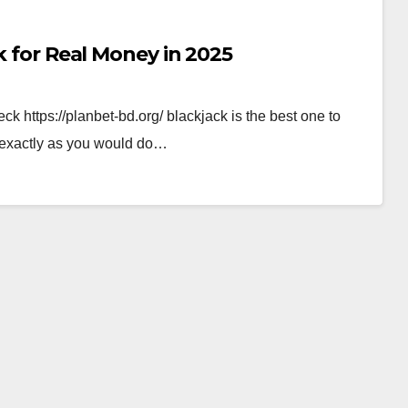
ck for Real Money in 2025
k https://planbet-bd.org/ blackjack is the best one to
 exactly as you would do…