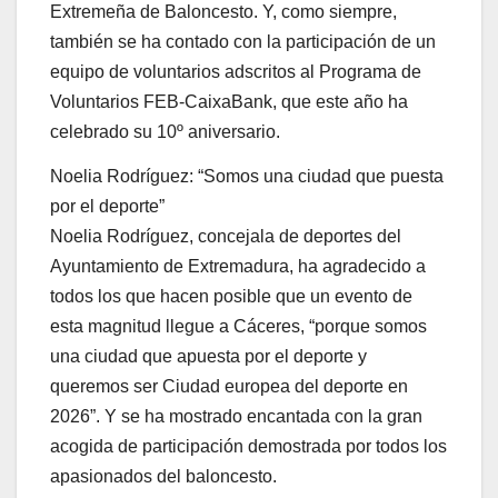
Extremeña de Baloncesto. Y, como siempre,
también se ha contado con la participación de un
equipo de voluntarios adscritos al Programa de
Voluntarios FEB-CaixaBank, que este año ha
celebrado su 10º aniversario.
Noelia Rodríguez: “Somos una ciudad que puesta
por el deporte”
Noelia Rodríguez, concejala de deportes del
Ayuntamiento de Extremadura, ha agradecido a
todos los que hacen posible que un evento de
esta magnitud llegue a Cáceres, “porque somos
una ciudad que apuesta por el deporte y
queremos ser Ciudad europea del deporte en
2026”. Y se ha mostrado encantada con la gran
acogida de participación demostrada por todos los
apasionados del baloncesto.