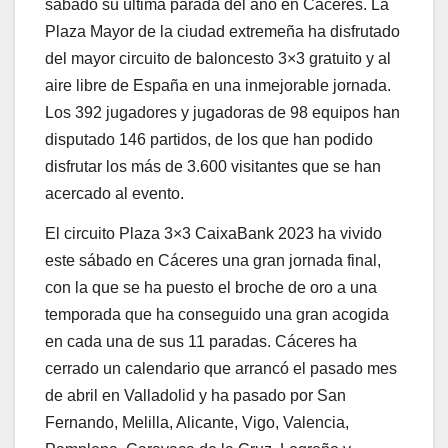
sábado su última parada del año en Cáceres. La
Plaza Mayor de la ciudad extremeña ha disfrutado
del mayor circuito de baloncesto 3×3 gratuito y al
aire libre de España en una inmejorable jornada.
Los 392 jugadores y jugadoras de 98 equipos han
disputado 146 partidos, de los que han podido
disfrutar los más de 3.600 visitantes que se han
acercado al evento.
El circuito Plaza 3×3 CaixaBank 2023 ha vivido
este sábado en Cáceres una gran jornada final,
con la que se ha puesto el broche de oro a una
temporada que ha conseguido una gran acogida
en cada una de sus 11 paradas. Cáceres ha
cerrado un calendario que arrancó el pasado mes
de abril en Valladolid y ha pasado por San
Fernando, Melilla, Alicante, Vigo, Valencia,