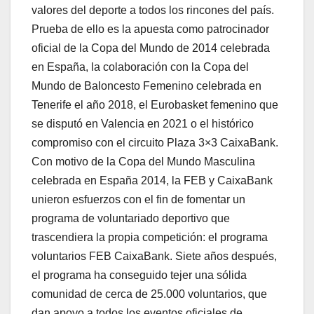
valores del deporte a todos los rincones del país.
Prueba de ello es la apuesta como patrocinador
oficial de la Copa del Mundo de 2014 celebrada
en España, la colaboración con la Copa del
Mundo de Baloncesto Femenino celebrada en
Tenerife el año 2018, el Eurobasket femenino que
se disputó en Valencia en 2021 o el histórico
compromiso con el circuito Plaza 3×3 CaixaBank.
Con motivo de la Copa del Mundo Masculina
celebrada en España 2014, la FEB y CaixaBank
unieron esfuerzos con el fin de fomentar un
programa de voluntariado deportivo que
trascendiera la propia competición: el programa
voluntarios FEB CaixaBank. Siete años después,
el programa ha conseguido tejer una sólida
comunidad de cerca de 25.000 voluntarios, que
dan apoyo a todos los eventos oficiales de