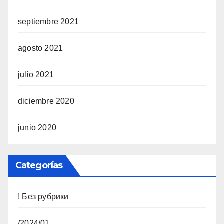
septiembre 2021
agosto 2021
julio 2021
diciembre 2020
junio 2020
Categorías
! Без рубрики
/2024/01