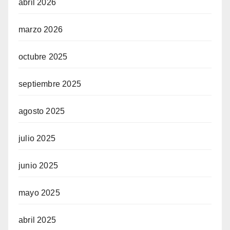
abril 2026
marzo 2026
octubre 2025
septiembre 2025
agosto 2025
julio 2025
junio 2025
mayo 2025
abril 2025