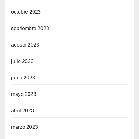
octubre 2023
septiembre 2023
agosto 2023
julio 2023
junio 2023
mayo 2023
abril 2023
marzo 2023