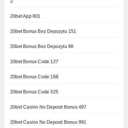
2
20bet App 801
20bet Bonus Bez Depozytu 151
20bet Bonus Bez Depozytu 88
20bet Bonus Code 127
20bet Bonus Code 168
20bet Bonus Code 325
20bet Casino No Deposit Bonus 497
20bet Casino No Deposit Bonus 991