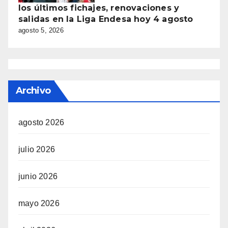
los últimos fichajes, renovaciones y
salidas en la Liga Endesa hoy 4 agosto
agosto 5, 2026
Archivo
agosto 2026
julio 2026
junio 2026
mayo 2026