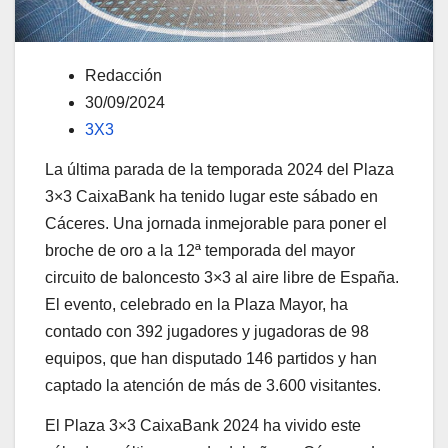
Redacción
30/09/2024
3X3
La última parada de la temporada 2024 del Plaza
3×3 CaixaBank ha tenido lugar este sábado en
Cáceres. Una jornada inmejorable para poner el
broche de oro a la 12ª temporada del mayor
circuito de baloncesto 3×3 al aire libre de España.
El evento, celebrado en la Plaza Mayor, ha
contado con 392 jugadores y jugadoras de 98
equipos, que han disputado 146 partidos y han
captado la atención de más de 3.600 visitantes.
El Plaza 3×3 CaixaBank 2024 ha vivido este