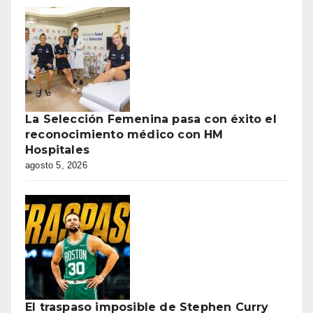
La Selección Femenina pasa con éxito el
reconocimiento médico con HM
Hospitales
agosto 5, 2026
El traspaso imposible de Stephen Curry