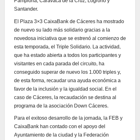
Pamplona, Caravaca de la Cruz, Logroño y
Santander.
El Plaza 3×3 CaixaBank de Cáceres ha mostrado
de nuevo su lado más solidario gracias a la
novedosa iniciativa que se estrenó al comienzo de
esta temporada, el Triple Solidario. La actividad,
que ha estado abierta a todos los participantes y
visitantes en cada parada del circuito, ha
conseguido superar de nuevo los 1.000 triples y,
de esta forma, recaudar una ayuda económica a
favor de la inclusión y la igualdad social. En el
caso de Cáceres, la recaudación se destina al
programa de la asociación Down Cáceres.
Para el exitoso desarrollo de la jornada, la FEB y
CaixaBank han contado con el apoyo del
Ayuntamiento de la ciudad y la Federación