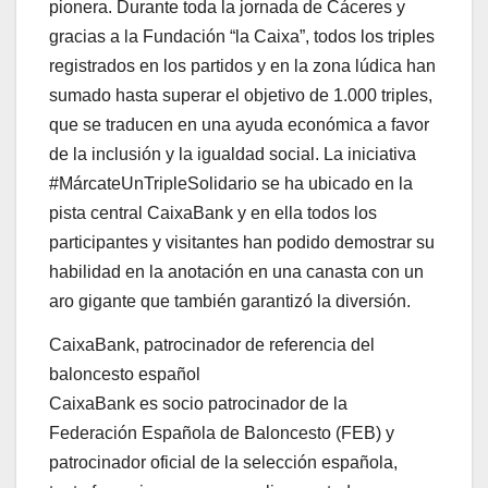
pionera. Durante toda la jornada de Cáceres y
gracias a la Fundación “la Caixa”, todos los triples
registrados en los partidos y en la zona lúdica han
sumado hasta superar el objetivo de 1.000 triples,
que se traducen en una ayuda económica a favor
de la inclusión y la igualdad social. La iniciativa
#MárcateUnTripleSolidario se ha ubicado en la
pista central CaixaBank y en ella todos los
participantes y visitantes han podido demostrar su
habilidad en la anotación en una canasta con un
aro gigante que también garantizó la diversión.
CaixaBank, patrocinador de referencia del
baloncesto español
CaixaBank es socio patrocinador de la
Federación Española de Baloncesto (FEB) y
patrocinador oficial de la selección española,