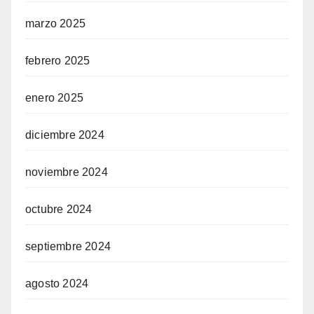
marzo 2025
febrero 2025
enero 2025
diciembre 2024
noviembre 2024
octubre 2024
septiembre 2024
agosto 2024