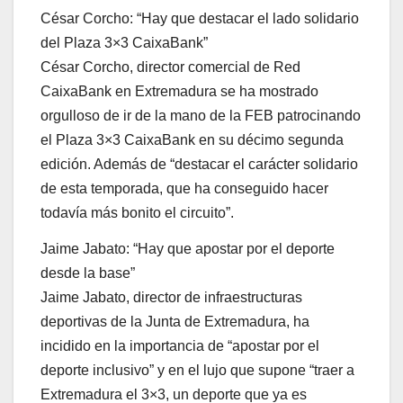
César Corcho: “Hay que destacar el lado solidario
del Plaza 3×3 CaixaBank”
César Corcho, director comercial de Red
CaixaBank en Extremadura se ha mostrado
orgulloso de ir de la mano de la FEB patrocinando
el Plaza 3×3 CaixaBank en su décimo segunda
edición. Además de “destacar el carácter solidario
de esta temporada, que ha conseguido hacer
todavía más bonito el circuito”.
Jaime Jabato: “Hay que apostar por el deporte
desde la base”
Jaime Jabato, director de infraestructuras
deportivas de la Junta de Extremadura, ha
incidido en la importancia de “apostar por el
deporte inclusivo” y en el lujo que supone “traer a
Extremadura el 3×3, un deporte que ya es