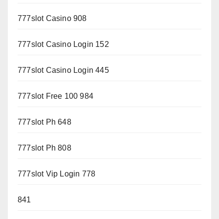
777slot Casino 908
777slot Casino Login 152
777slot Casino Login 445
777slot Free 100 984
777slot Ph 648
777slot Ph 808
777slot Vip Login 778
841