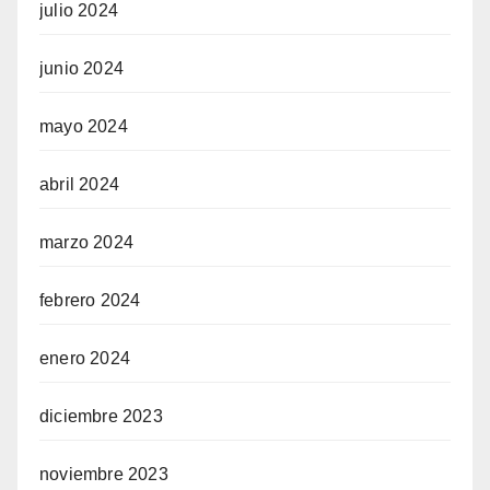
julio 2024
junio 2024
mayo 2024
abril 2024
marzo 2024
febrero 2024
enero 2024
diciembre 2023
noviembre 2023