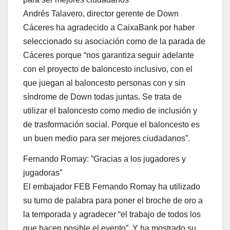
Andrés Talavero, director gerente de Down
Cáceres ha agradecido a CaixaBank por haber
seleccionado su asociación como de la parada de
Cáceres porque “nos garantiza seguir adelante
con el proyecto de baloncesto inclusivo, con el
que juegan al baloncesto personas con y sin
síndrome de Down todas juntas. Se trata de
utilizar el baloncesto como medio de inclusión y
de trasformación social. Porque el baloncesto es
un buen medio para ser mejores ciudadanos”.
Fernando Romay: ”Gracias a los jugadores y
jugadoras”
El embajador FEB Fernando Romay ha utilizado
su turno de palabra para poner el broche de oro a
la temporada y agradecer “el trabajo de todos los
que hacen posible el evento”. Y ha mostrado su