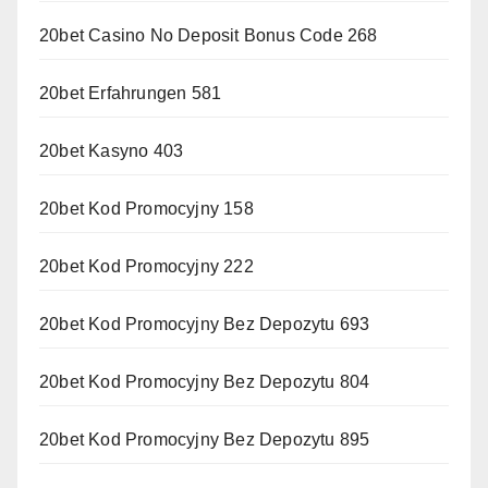
20bet Casino No Deposit Bonus Code 268
20bet Erfahrungen 581
20bet Kasyno 403
20bet Kod Promocyjny 158
20bet Kod Promocyjny 222
20bet Kod Promocyjny Bez Depozytu 693
20bet Kod Promocyjny Bez Depozytu 804
20bet Kod Promocyjny Bez Depozytu 895