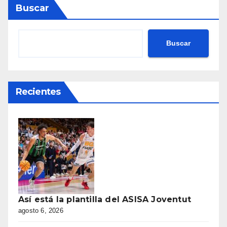
Buscar
Buscar
Recientes
Así está la plantilla del ASISA Joventut
agosto 6, 2026