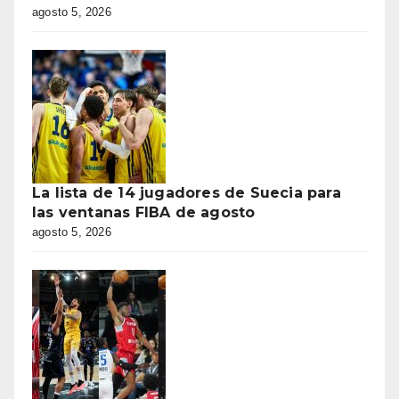
agosto 5, 2026
La lista de 14 jugadores de Suecia para
las ventanas FIBA de agosto
agosto 5, 2026