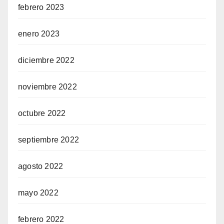
febrero 2023
enero 2023
diciembre 2022
noviembre 2022
octubre 2022
septiembre 2022
agosto 2022
mayo 2022
febrero 2022