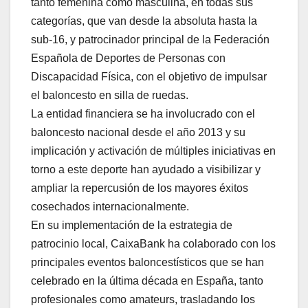
tanto femenina como masculina, en todas sus
categorías, que van desde la absoluta hasta la
sub-16, y patrocinador principal de la Federación
Española de Deportes de Personas con
Discapacidad Física, con el objetivo de impulsar
el baloncesto en silla de ruedas.
La entidad financiera se ha involucrado con el
baloncesto nacional desde el año 2013 y su
implicación y activación de múltiples iniciativas en
torno a este deporte han ayudado a visibilizar y
ampliar la repercusión de los mayores éxitos
cosechados internacionalmente.
En su implementación de la estrategia de
patrocinio local, CaixaBank ha colaborado con los
principales eventos baloncestísticos que se han
celebrado en la última década en España, tanto
profesionales como amateurs, trasladando los