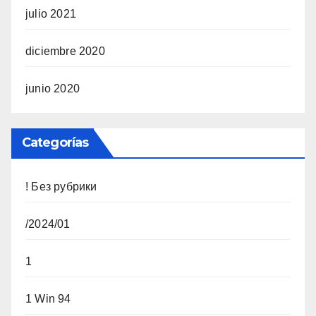
julio 2021
diciembre 2020
junio 2020
Categorías
! Без рубрики
/2024/01
1
1 Win 94