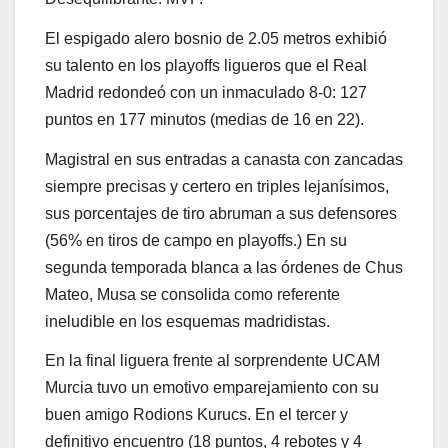
El espigado alero bosnio de 2.05 metros exhibió
su talento en los playoffs ligueros que el Real
Madrid redondeó con un inmaculado 8-0: 127
puntos en 177 minutos (medias de 16 en 22).
Magistral en sus entradas a canasta con zancadas
siempre precisas y certero en triples lejanísimos,
sus porcentajes de tiro abruman a sus defensores
(56% en tiros de campo en playoffs.) En su
segunda temporada blanca a las órdenes de Chus
Mateo, Musa se consolida como referente
ineludible en los esquemas madridistas.
En la final liguera frente al sorprendente UCAM
Murcia tuvo un emotivo emparejamiento con su
buen amigo Rodions Kurucs. En el tercer y
definitivo encuentro (18 puntos, 4 rebotes y 4