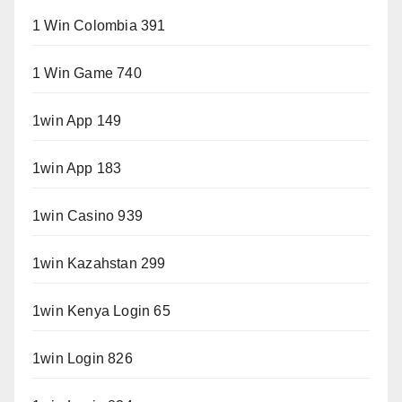
1 Win Colombia 391
1 Win Game 740
1win App 149
1win App 183
1win Casino 939
1win Kazahstan 299
1win Kenya Login 65
1win Login 826