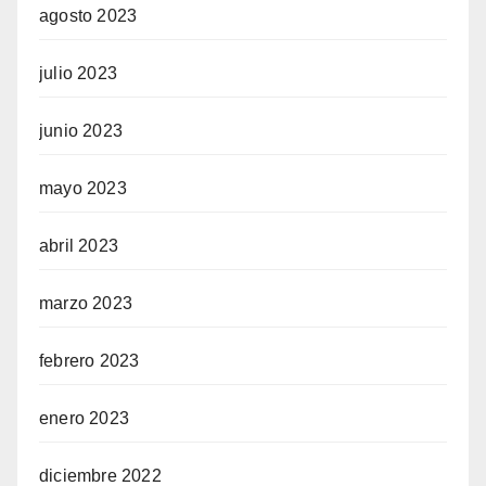
agosto 2023
julio 2023
junio 2023
mayo 2023
abril 2023
marzo 2023
febrero 2023
enero 2023
diciembre 2022