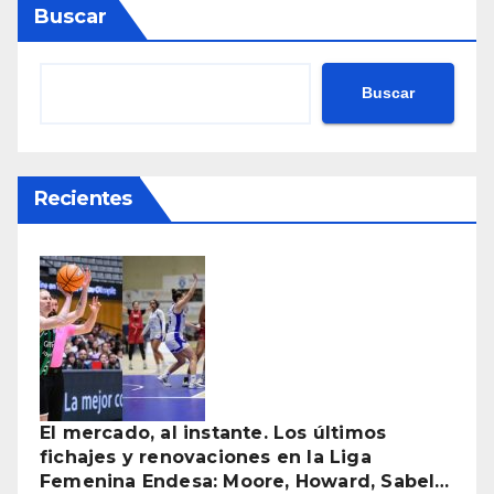
Buscar
Buscar
Recientes
El mercado, al instante. Los últimos
fichajes y renovaciones en la Liga
Femenina Endesa: Moore, Howard, Sabel…