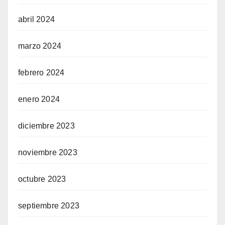
abril 2024
marzo 2024
febrero 2024
enero 2024
diciembre 2023
noviembre 2023
octubre 2023
septiembre 2023