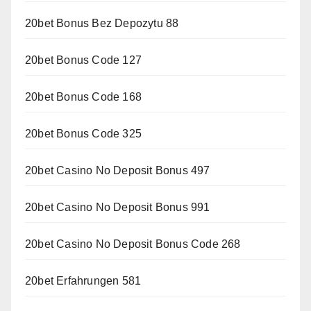
20bet Bonus Bez Depozytu 88
20bet Bonus Code 127
20bet Bonus Code 168
20bet Bonus Code 325
20bet Casino No Deposit Bonus 497
20bet Casino No Deposit Bonus 991
20bet Casino No Deposit Bonus Code 268
20bet Erfahrungen 581