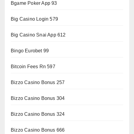
Bgame Poker App 93
Big Casino Login 579
Big Casino Snai App 612
Bingo Eurobet 99
Bitcoin Fees Rn 597
Bizzo Casino Bonus 257
Bizzo Casino Bonus 304
Bizzo Casino Bonus 324
Bizzo Casino Bonus 666