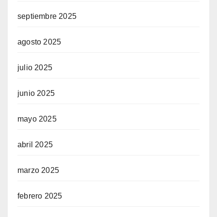
septiembre 2025
agosto 2025
julio 2025
junio 2025
mayo 2025
abril 2025
marzo 2025
febrero 2025