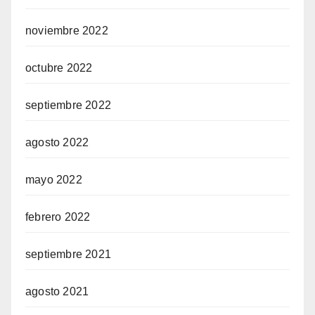
noviembre 2022
octubre 2022
septiembre 2022
agosto 2022
mayo 2022
febrero 2022
septiembre 2021
agosto 2021