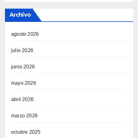
Archivo
agosto 2026
julio 2026
junio 2026
mayo 2026
abril 2026
marzo 2026
octubre 2025