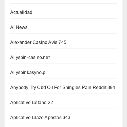
Actualidad
AI News
Alexander Casino Avis 745
Allyspin-casino.net
Allyspinkasyno.pl
Anybody Try Cbd Oil For Shingles Pain Reddit 894
Aplicativo Betano 22
Aplicativo Blaze Apostas 343