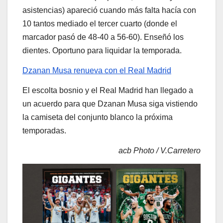
asistencias) apareció cuando más falta hacía con
10 tantos mediado el tercer cuarto (donde el
marcador pasó de 48-40 a 56-60). Enseñó los
dientes. Oportuno para liquidar la temporada.
Dzanan Musa renueva con el Real Madrid
El escolta bosnio y el Real Madrid han llegado a
un acuerdo para que Dzanan Musa siga vistiendo
la camiseta del conjunto blanco la próxima
temporadas.
acb Photo / V.Carretero