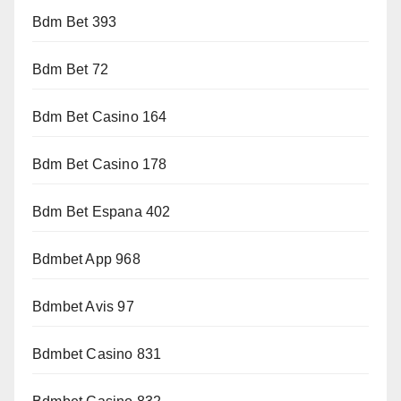
Bdm Bet 393
Bdm Bet 72
Bdm Bet Casino 164
Bdm Bet Casino 178
Bdm Bet Espana 402
Bdmbet App 968
Bdmbet Avis 97
Bdmbet Casino 831