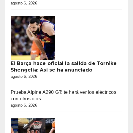
agosto 6, 2026
El Barça hace oficial la salida de Tornike
Shengelia: Así se ha anunciado
agosto 6, 2026
Prueba Alpine A290 GT: te hará ver los eléctricos
con otros ojos
agosto 6, 2026