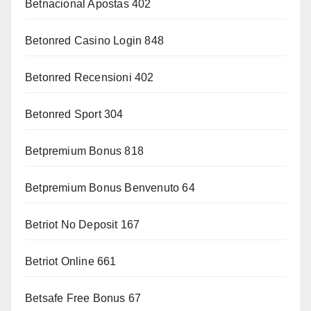
Betnacional Apostas 402
Betonred Casino Login 848
Betonred Recensioni 402
Betonred Sport 304
Betpremium Bonus 818
Betpremium Bonus Benvenuto 64
Betriot No Deposit 167
Betriot Online 661
Betsafe Free Bonus 67