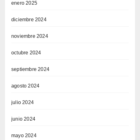
enero 2025
diciembre 2024
noviembre 2024
octubre 2024
septiembre 2024
agosto 2024
julio 2024
junio 2024
mayo 2024