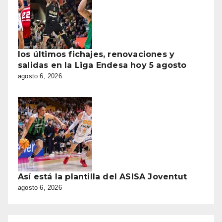
los últimos fichajes, renovaciones y
salidas en la Liga Endesa hoy 5 agosto
agosto 6, 2026
Así está la plantilla del ASISA Joventut
agosto 6, 2026