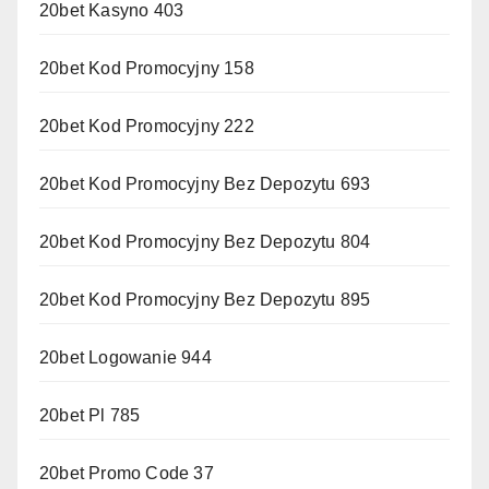
20bet Kasyno 403
20bet Kod Promocyjny 158
20bet Kod Promocyjny 222
20bet Kod Promocyjny Bez Depozytu 693
20bet Kod Promocyjny Bez Depozytu 804
20bet Kod Promocyjny Bez Depozytu 895
20bet Logowanie 944
20bet Pl 785
20bet Promo Code 37