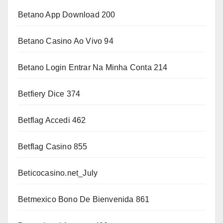
Betano App Download 200
Betano Casino Ao Vivo 94
Betano Login Entrar Na Minha Conta 214
Betfiery Dice 374
Betflag Accedi 462
Betflag Casino 855
Beticocasino.net_July
Betmexico Bono De Bienvenida 861