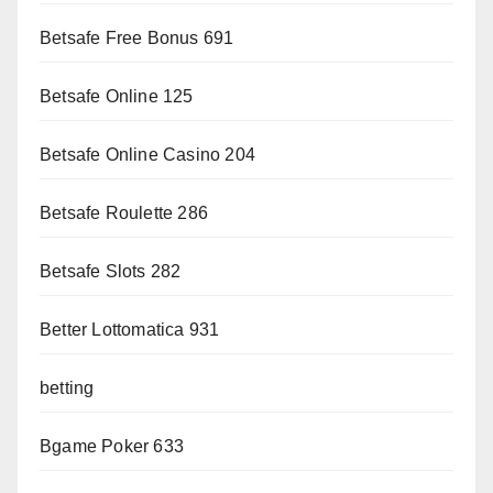
Betsafe Free Bonus 691
Betsafe Online 125
Betsafe Online Casino 204
Betsafe Roulette 286
Betsafe Slots 282
Better Lottomatica 931
betting
Bgame Poker 633