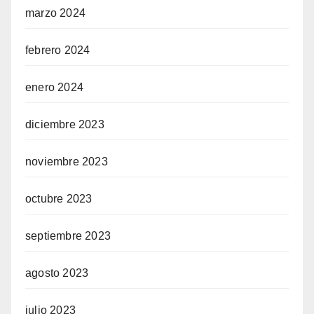
marzo 2024
febrero 2024
enero 2024
diciembre 2023
noviembre 2023
octubre 2023
septiembre 2023
agosto 2023
julio 2023