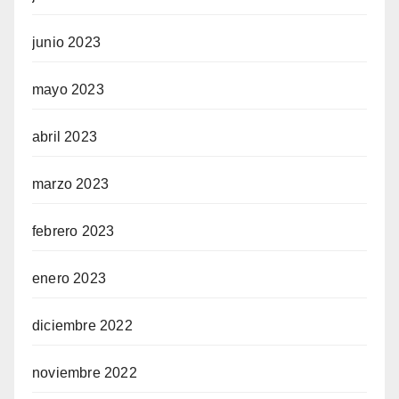
junio 2023
mayo 2023
abril 2023
marzo 2023
febrero 2023
enero 2023
diciembre 2022
noviembre 2022