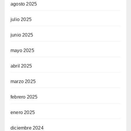
agosto 2025
julio 2025
junio 2025
mayo 2025
abril 2025
marzo 2025
febrero 2025
enero 2025
diciembre 2024