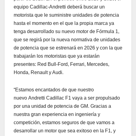
equipo Cadillac-Andretti deberá buscar un
motorista que le suministre unidades de potencia
hasta el momento en el que la propia marca ya
tenga desarrollado su nuevo motor de Fórmula 1,
que se regirá por la nueva normativa de unidades
de potencia que se estrenará en 2026 y con la que
trabajarán los motoristas que ya estarán
presentes: Red Bull-Ford, Ferrari, Mercedes,
Honda, Renault y Audi.
“Estamos encantados de que nuestro
nuevo Andretti Cadillac F1 vaya a ser propulsado
por una unidad de potencia de GM. Gracias a
nuestra gran experiencia en ingeniería y
competición, estamos seguros de que vamos a
desarrollar un motor que sea exitoso en la F1, y