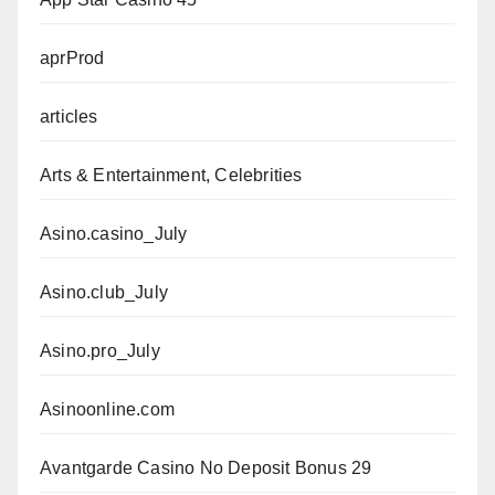
aprProd
articles
Arts & Entertainment, Celebrities
Asino.casino_July
Asino.club_July
Asino.pro_July
Asinoonline.com
Avantgarde Casino No Deposit Bonus 29