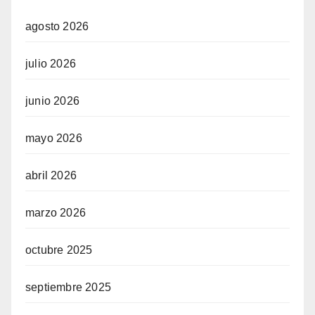
agosto 2026
julio 2026
junio 2026
mayo 2026
abril 2026
marzo 2026
octubre 2025
septiembre 2025