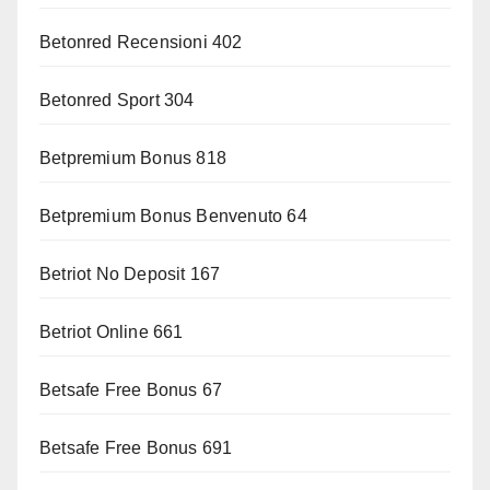
Betonred Recensioni 402
Betonred Sport 304
Betpremium Bonus 818
Betpremium Bonus Benvenuto 64
Betriot No Deposit 167
Betriot Online 661
Betsafe Free Bonus 67
Betsafe Free Bonus 691