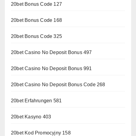
20bet Bonus Code 127
20bet Bonus Code 168
20bet Bonus Code 325
20bet Casino No Deposit Bonus 497
20bet Casino No Deposit Bonus 991
20bet Casino No Deposit Bonus Code 268
20bet Erfahrungen 581
20bet Kasyno 403
20bet Kod Promocyjny 158