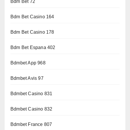
Bdm Bet 72
Bdm Bet Casino 164
Bdm Bet Casino 178
Bdm Bet Espana 402
Bdmbet App 968
Bdmbet Avis 97
Bdmbet Casino 831
Bdmbet Casino 832
Bdmbet France 807