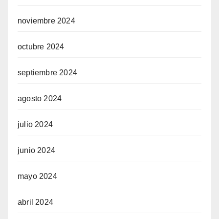
noviembre 2024
octubre 2024
septiembre 2024
agosto 2024
julio 2024
junio 2024
mayo 2024
abril 2024