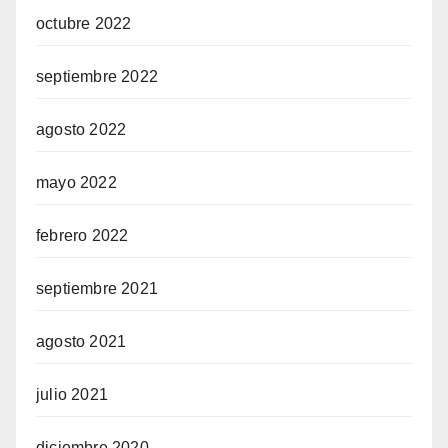
octubre 2022
septiembre 2022
agosto 2022
mayo 2022
febrero 2022
septiembre 2021
agosto 2021
julio 2021
diciembre 2020