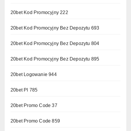
20bet Kod Promocyjny 222
20bet Kod Promocyjny Bez Depozytu 693
20bet Kod Promocyjny Bez Depozytu 804
20bet Kod Promocyjny Bez Depozytu 895
20bet Logowanie 944
20bet Pl 785
20bet Promo Code 37
20bet Promo Code 859