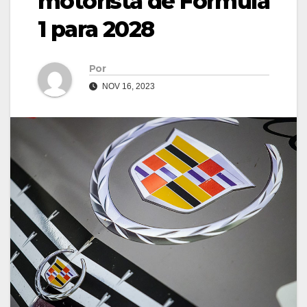
motorista de Fórmula
1 para 2028
Por
NOV 16, 2023