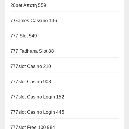
20bet Απατη 559
7 Games Cassino 136
777 Slot 549
777 Tadhana Slot 88
777slot Casino 210
777slot Casino 908
777slot Casino Login 152
777slot Casino Login 445
777slot Free 100 984