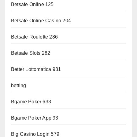
Betsafe Online 125
Betsafe Online Casino 204
Betsafe Roulette 286
Betsafe Slots 282
Better Lottomatica 931
betting
Bgame Poker 633
Bgame Poker App 93
Big Casino Login 579