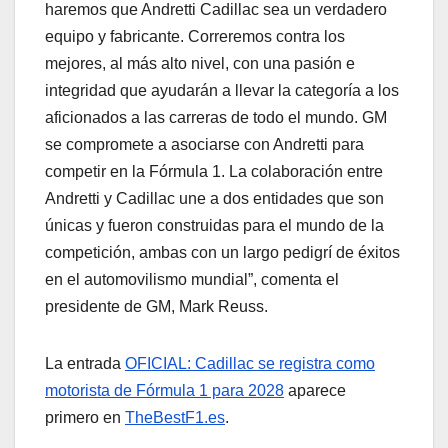
haremos que Andretti Cadillac sea un verdadero
equipo y fabricante. Correremos contra los
mejores, al más alto nivel, con una pasión e
integridad que ayudarán a llevar la categoría a los
aficionados a las carreras de todo el mundo. GM
se compromete a asociarse con Andretti para
competir en la Fórmula 1. La colaboración entre
Andretti y Cadillac une a dos entidades que son
únicas y fueron construidas para el mundo de la
competición, ambas con un largo pedigrí de éxitos
en el automovilismo mundial”, comenta el
presidente de GM, Mark Reuss.
La entrada
OFICIAL: Cadillac se registra como
motorista de Fórmula 1 para 2028
aparece
primero en
TheBestF1.es
.