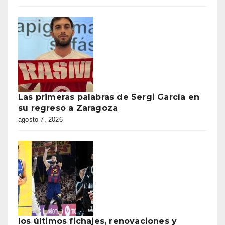
Las primeras palabras de Sergi García en
su regreso a Zaragoza
agosto 7, 2026
los últimos fichajes, renovaciones y