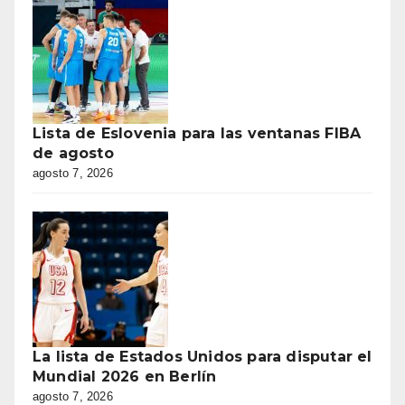
Lista de Eslovenia para las ventanas FIBA
de agosto
agosto 7, 2026
La lista de Estados Unidos para disputar el
Mundial 2026 en Berlín
agosto 7, 2026