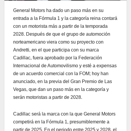
General Motors ha dado un paso más en su
entrada a la Fórmula 1 y la categoría reina contará
con un motorista más a partir de la temporada
2028. Después de que el grupo de automoción
norteamericano viera como su proyecto con
Andretti, en el que participa con su marca
Cadillac, fuera aprobado por la Federación
Internacional de Automovilismo y esté a expensas
de un acuerdo comercial con la FOM; hoy han
anunciado, en la previa del Gran Premio de Las
Vegas, que dan un paso más en la categoría y
serán motoristas a partir de 2028.
Cadillac será la marca con la que General Motors
competirá en la Fórmula 1, presumiblemente a
partir de 2025. En el periodo entre 2025 y 2028, el