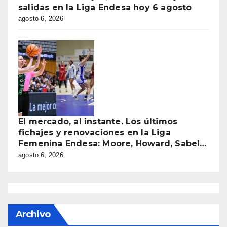
salidas en la Liga Endesa hoy 6 agosto
agosto 6, 2026
El mercado, al instante. Los últimos
fichajes y renovaciones en la Liga
Femenina Endesa: Moore, Howard, Sabel…
agosto 6, 2026
Archivo