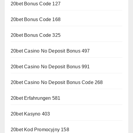
20bet Bonus Code 127
20bet Bonus Code 168
20bet Bonus Code 325
20bet Casino No Deposit Bonus 497
20bet Casino No Deposit Bonus 991
20bet Casino No Deposit Bonus Code 268
20bet Erfahrungen 581
20bet Kasyno 403
20bet Kod Promocyjny 158