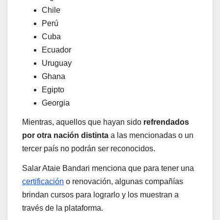
Chile
Perú
Cuba
Ecuador
Uruguay
Ghana
Egipto
Georgia
Mientras, aquellos que hayan sido
refrendados
por otra nación distinta
a las mencionadas o un
tercer país no podrán ser reconocidos.
Salar Ataie Bandari menciona que para tener una
certificación
o renovación, algunas compañías
brindan cursos para lograrlo y los muestran a
través de la plataforma.