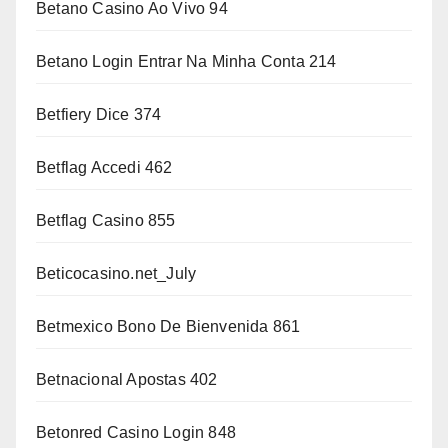
Betano Casino Ao Vivo 94
Betano Login Entrar Na Minha Conta 214
Betfiery Dice 374
Betflag Accedi 462
Betflag Casino 855
Beticocasino.net_July
Betmexico Bono De Bienvenida 861
Betnacional Apostas 402
Betonred Casino Login 848