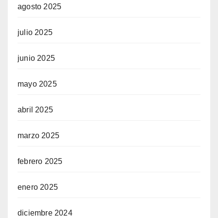
agosto 2025
julio 2025
junio 2025
mayo 2025
abril 2025
marzo 2025
febrero 2025
enero 2025
diciembre 2024