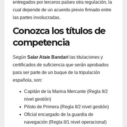
entregados por terceros países otra regulación, la
cual depende de un acuerdo previo firmado entre
las partes involucradas.
Conozca los títulos de
competencia
Según
Salar Ataie Bandari
las titulaciones y
certificados de suficiencia que serán aprobados
para ser parte de un buque de la tripulación
española, son:
Capitán de la Marina Mercante (Regla II/2
nivel gestión)
Piloto de Primera (Regla II/2 nivel gestión)
Oficial encargado de la guardia de
navegación (Regla II/1 nivel operacional)