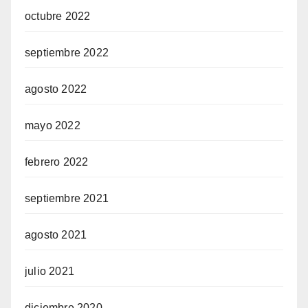
octubre 2022
septiembre 2022
agosto 2022
mayo 2022
febrero 2022
septiembre 2021
agosto 2021
julio 2021
diciembre 2020