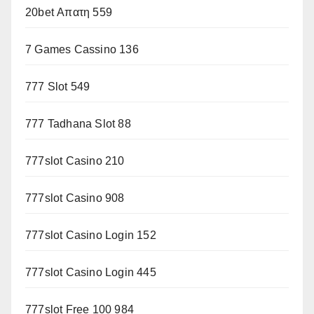
20bet Απατη 559
7 Games Cassino 136
777 Slot 549
777 Tadhana Slot 88
777slot Casino 210
777slot Casino 908
777slot Casino Login 152
777slot Casino Login 445
777slot Free 100 984