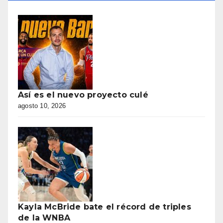
Así es el nuevo proyecto culé
agosto 10, 2026
Kayla McBride bate el récord de triples
de la WNBA