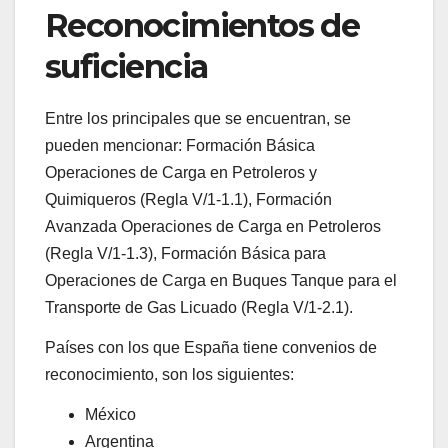
Reconocimientos de
suficiencia
Entre los principales que se encuentran, se
pueden mencionar: Formación Básica
Operaciones de Carga en Petroleros y
Quimiqueros (Regla V/1-1.1), Formación
Avanzada Operaciones de Carga en Petroleros
(Regla V/1-1.3), Formación Básica para
Operaciones de Carga en Buques Tanque para el
Transporte de Gas Licuado (Regla V/1-2.1).
Países con los que España tiene convenios de
reconocimiento, son los siguientes:
México
Argentina