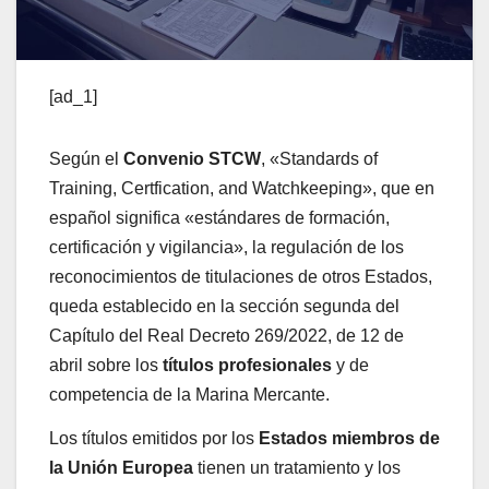
[ad_1]
Según el
Convenio STCW
, «Standards of
Training, Certfication, and Watchkeeping», que en
español significa «estándares de formación,
certificación y vigilancia», la regulación de los
reconocimientos de titulaciones de otros Estados,
queda establecido en la sección segunda del
Capítulo del Real Decreto 269/2022, de 12 de
abril sobre los
títulos profesionales
y de
competencia de la Marina Mercante.
Los títulos emitidos por los
Estados miembros de
la Unión Europea
tienen un tratamiento y los