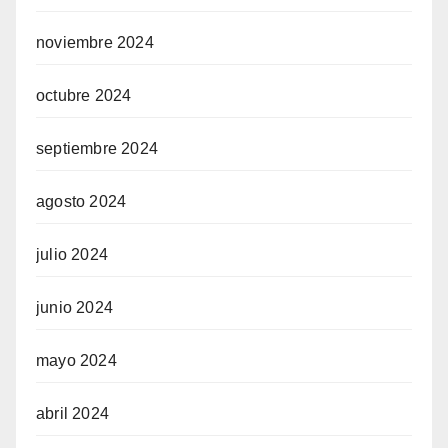
noviembre 2024
octubre 2024
septiembre 2024
agosto 2024
julio 2024
junio 2024
mayo 2024
abril 2024