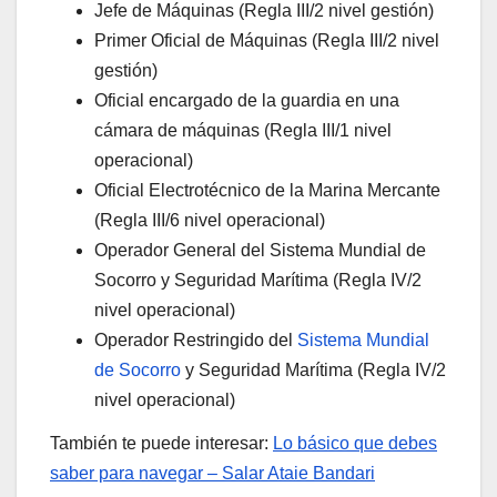
Jefe de Máquinas (Regla III/2 nivel gestión)
Primer Oficial de Máquinas (Regla III/2 nivel
gestión)
Oficial encargado de la guardia en una
cámara de máquinas (Regla III/1 nivel
operacional)
Oficial Electrotécnico de la Marina Mercante
(Regla III/6 nivel operacional)
Operador General del Sistema Mundial de
Socorro y Seguridad Marítima (Regla IV/2
nivel operacional)
Operador Restringido del
Sistema Mundial
de Socorro
y Seguridad Marítima (Regla IV/2
nivel operacional)
También te puede interesar:
Lo básico que debes
saber para navegar – Salar Ataie Bandari