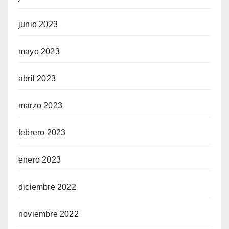
junio 2023
mayo 2023
abril 2023
marzo 2023
febrero 2023
enero 2023
diciembre 2022
noviembre 2022