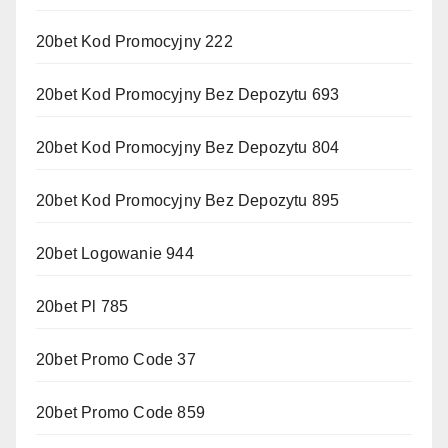
20bet Kod Promocyjny 222
20bet Kod Promocyjny Bez Depozytu 693
20bet Kod Promocyjny Bez Depozytu 804
20bet Kod Promocyjny Bez Depozytu 895
20bet Logowanie 944
20bet Pl 785
20bet Promo Code 37
20bet Promo Code 859