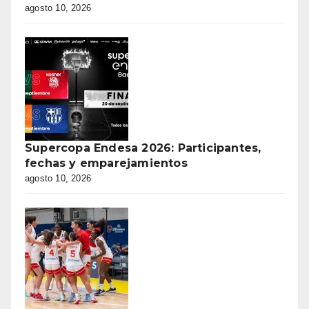
agosto 10, 2026
Supercopa Endesa 2026: Participantes,
fechas y emparejamientos
agosto 10, 2026