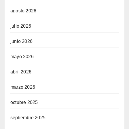
agosto 2026
julio 2026
junio 2026
mayo 2026
abril 2026
marzo 2026
octubre 2025
septiembre 2025