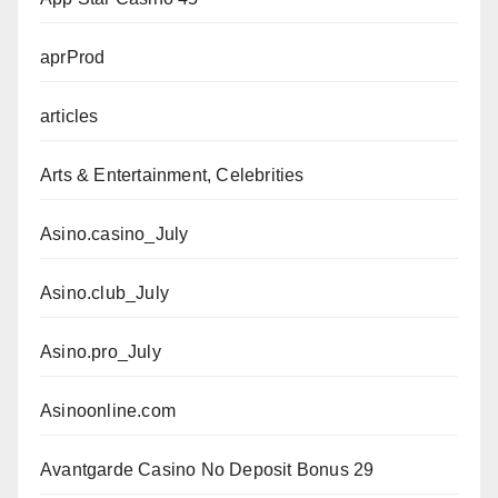
aprProd
articles
Arts & Entertainment, Celebrities
Asino.casino_July
Asino.club_July
Asino.pro_July
Asinoonline.com
Avantgarde Casino No Deposit Bonus 29