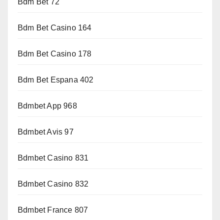
Bdm Bet 72
Bdm Bet Casino 164
Bdm Bet Casino 178
Bdm Bet Espana 402
Bdmbet App 968
Bdmbet Avis 97
Bdmbet Casino 831
Bdmbet Casino 832
Bdmbet France 807