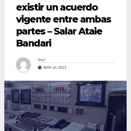
existir un acuerdo
vigente entre ambas
partes – Salar Ataie
Bandari
Por
MAR 10, 2023