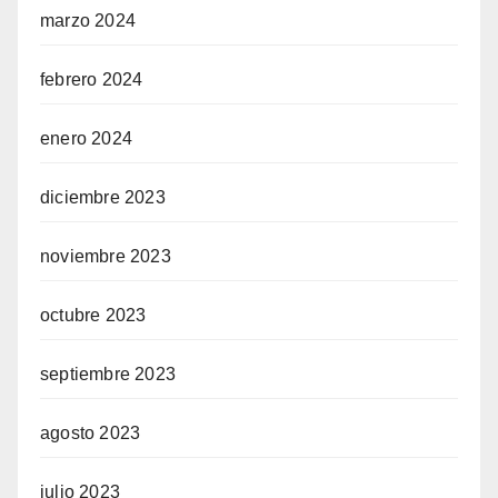
marzo 2024
febrero 2024
enero 2024
diciembre 2023
noviembre 2023
octubre 2023
septiembre 2023
agosto 2023
julio 2023