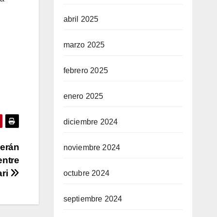
abril 2025
marzo 2025
febrero 2025
enero 2025
diciembre 2024
serán
noviembre 2024
entre
ari
octubre 2024
septiembre 2024