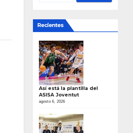
Recientes
Así está la plantilla del
ASISA Joventut
agosto 6, 2026