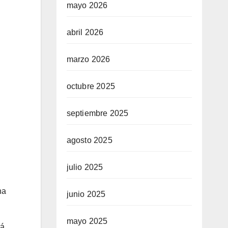
mayo 2026
abril 2026
marzo 2026
octubre 2025
septiembre 2025
agosto 2025
julio 2025
na
junio 2025
mayo 2025
tá