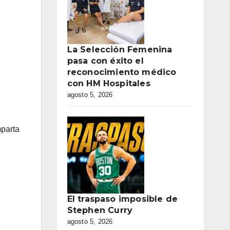
La Selección Femenina
pasa con éxito el
reconocimiento médico
con HM Hospitales
agosto 5, 2026
mparta
El traspaso imposible de
Stephen Curry
agosto 5, 2026