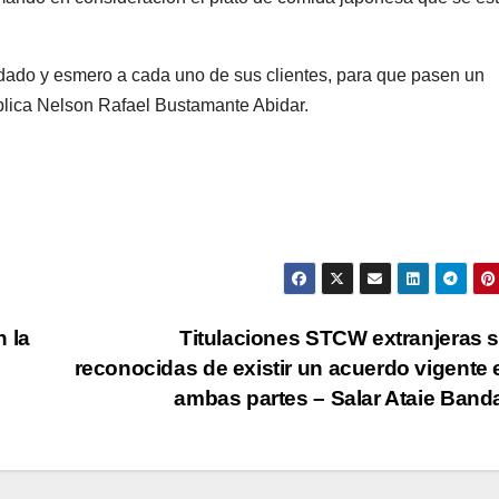
dado y esmero a cada uno de sus clientes, para que pasen un
plica Nelson Rafael Bustamante Abidar.
 la
Titulaciones STCW extranjeras 
reconocidas de existir un acuerdo vigente 
ambas partes – Salar Ataie Band