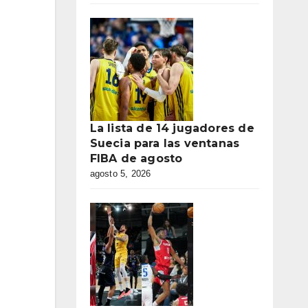
La lista de 14 jugadores de
Suecia para las ventanas
FIBA de agosto
agosto 5, 2026