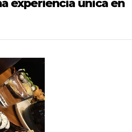
na experiencia única en