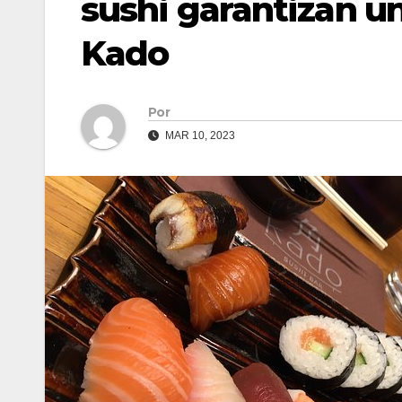
sushi garantizan u
Kado
Por
MAR 10, 2023