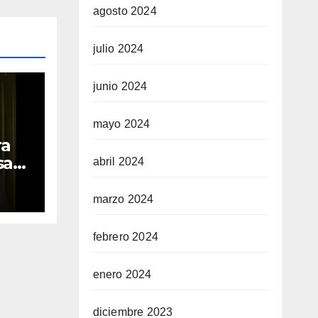
agosto 2024
julio 2024
junio 2024
mayo 2024
ra
sara
abril 2024
marzo 2024
febrero 2024
enero 2024
diciembre 2023