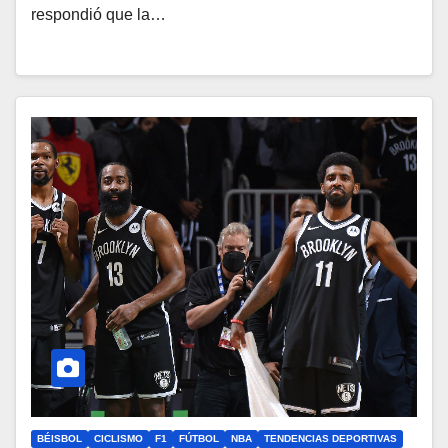
respondió que la…
BÉISBOL
CICLISMO
F1
FÚTBOL
NBA
TENDENCIAS DEPORTIVAS