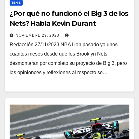
TENIS
¿Por qué no funcionó el Big 3 de los
Nets? Habla Kevin Durant
NOVIEMBRE 29, 2023
Redacción 27/11/2023 NBA Han pasado ya unos
cuantos meses desde que los Brooklyn Nets
desmontaran por completo su proyecto de Big 3, pero
las opinionces y reflexiones al respecto se…