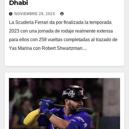
Dhabi
NOVIEMBRE 29, 2023
La Scuderia Ferrari da por finalizada la temporada
2023 con una jornada de rodaje realmente extensa
para ellos con 258 vueltas completadas al trazado de
Yas Marina con Robert Shwartzman…