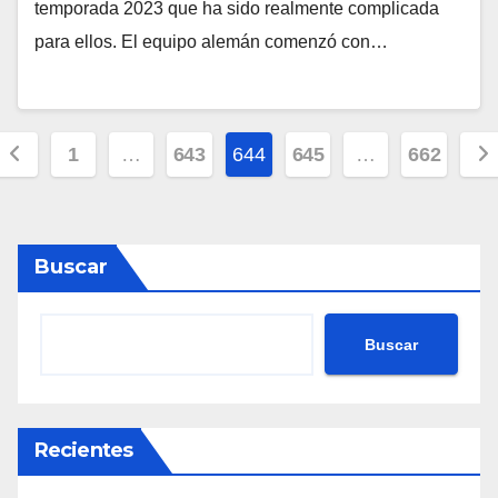
temporada 2023 que ha sido realmente complicada
para ellos. El equipo alemán comenzó con…
Posts
1
…
643
644
645
…
662
pagination
Buscar
Buscar
Recientes