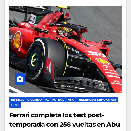
BÉISBOL
CICLISMO
F1
FÚTBOL
NBA
TENDENCIAS DEPORTIVAS
TENIS
Ferrari completa los test post-
temporada con 258 vueltas en Abu