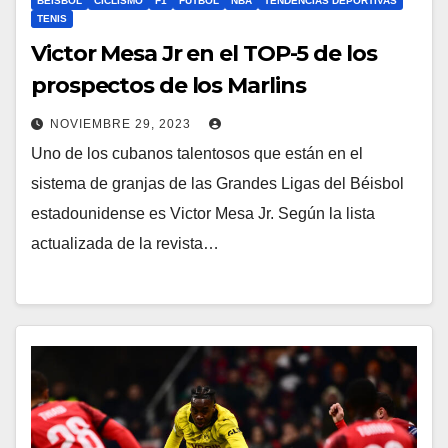
BÉISBOL
CICLISMO
F1
FÚTBOL
NBA
TENDENCIAS DEPORTIVAS
TENIS
Victor Mesa Jr en el TOP-5 de los
prospectos de los Marlins
NOVIEMBRE 29, 2023
Uno de los cubanos talentosos que están en el
sistema de granjas de las Grandes Ligas del Béisbol
estadounidense es Victor Mesa Jr. Según la lista
actualizada de la revista…