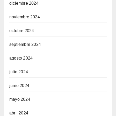
diciembre 2024
noviembre 2024
octubre 2024
septiembre 2024
agosto 2024
julio 2024
junio 2024
mayo 2024
abril 2024