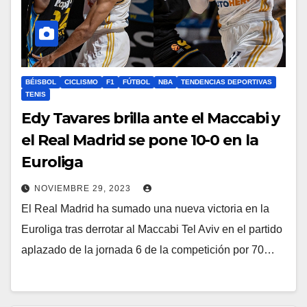
BÉISBOL
CICLISMO
F1
FÚTBOL
NBA
TENDENCIAS DEPORTIVAS
TENIS
Edy Tavares brilla ante el Maccabi y
el Real Madrid se pone 10-0 en la
Euroliga
NOVIEMBRE 29, 2023
El Real Madrid ha sumado una nueva victoria en la
Euroliga tras derrotar al Maccabi Tel Aviv en el partido
aplazado de la jornada 6 de la competición por 70…