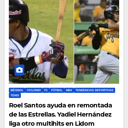
BÉISBOL
CICLISMO
F1
FÚTBOL
NBA
TENDENCIAS DEPORTIVAS
TENIS
Roel Santos ayuda en remontada
de las Estrellas. Yadiel Hernández
liga otro multihits en Lidom