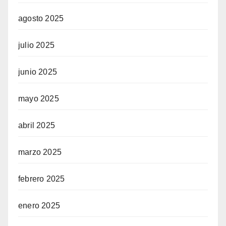
agosto 2025
julio 2025
junio 2025
mayo 2025
abril 2025
marzo 2025
febrero 2025
enero 2025