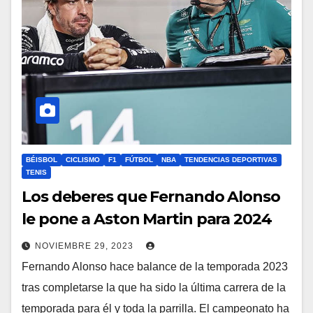
BÉISBOL
CICLISMO
F1
FÚTBOL
NBA
TENDENCIAS DEPORTIVAS
TENIS
Los deberes que Fernando Alonso
le pone a Aston Martin para 2024
NOVIEMBRE 29, 2023
Fernando Alonso hace balance de la temporada 2023
tras completarse la que ha sido la última carrera de la
temporada para él y toda la parrilla. El campeonato ha