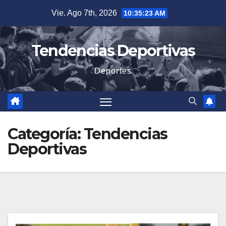
Saltar
Vie. Ago 7th, 2026
10:35:25 AM
al
contenido
Tendencias Deportivas
Deportes
Categoría:
Tendencias
Deportivas