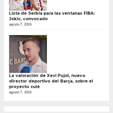
Lista de Serbia para las ventanas FIBA:
Jokic, convocado
agosto 7, 2026
La valoración de Xevi Pujol, nuevo
director deportivo del Barça, sobre el
proyecto culé
agosto 7, 2026