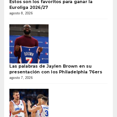
Estos son los favoritos para ganar la
Euroliga 2026/27
agosto 8, 2026
Las palabras de Jaylen Brown en su
presentación con los Philadelphia 76ers
agosto 7, 2026