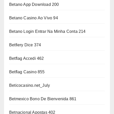
Betano App Download 200
Betano Casino Ao Vivo 94
Betano Login Entrar Na Minha Conta 214
Betfiery Dice 374
Betflag Accedi 462
Betflag Casino 855
Beticocasino.net_July
Betmexico Bono De Bienvenida 861
Betnacional Apostas 402