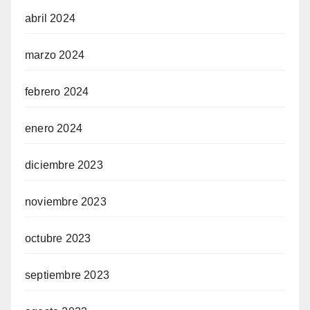
abril 2024
marzo 2024
febrero 2024
enero 2024
diciembre 2023
noviembre 2023
octubre 2023
septiembre 2023