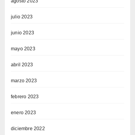
agosto 2023
julio 2023
junio 2023
mayo 2023
abril 2023
marzo 2023
febrero 2023
enero 2023
diciembre 2022