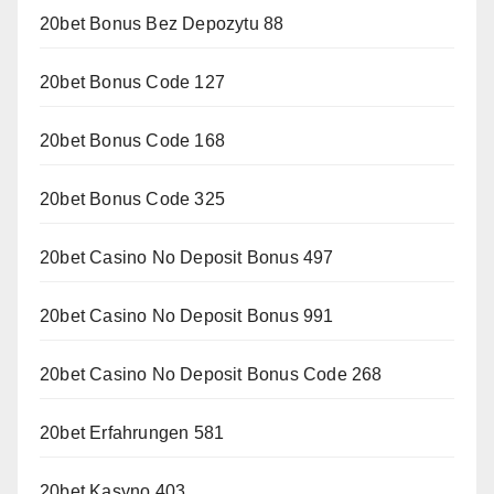
20bet Bonus Bez Depozytu 88
20bet Bonus Code 127
20bet Bonus Code 168
20bet Bonus Code 325
20bet Casino No Deposit Bonus 497
20bet Casino No Deposit Bonus 991
20bet Casino No Deposit Bonus Code 268
20bet Erfahrungen 581
20bet Kasyno 403