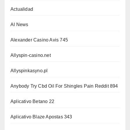
Actualidad
AI News
Alexander Casino Avis 745
Allyspin-casino.net
Allyspinkasyno.pl
Anybody Try Cbd Oil For Shingles Pain Reddit 894
Aplicativo Betano 22
Aplicativo Blaze Apostas 343