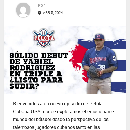
Por
ABR 5, 2024
Bienvenidos a un nuevo episodio de Pelota
Cubana USA, donde exploramos el emocionante
mundo del béisbol desde la perspectiva de los
talentosos jugadores cubanos tanto en las