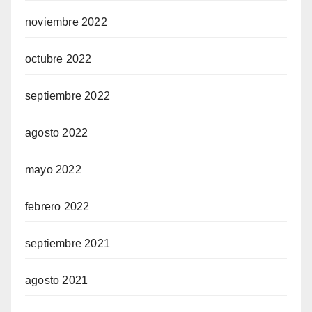
noviembre 2022
octubre 2022
septiembre 2022
agosto 2022
mayo 2022
febrero 2022
septiembre 2021
agosto 2021