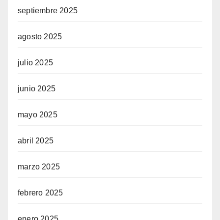
septiembre 2025
agosto 2025
julio 2025
junio 2025
mayo 2025
abril 2025
marzo 2025
febrero 2025
enero 2025