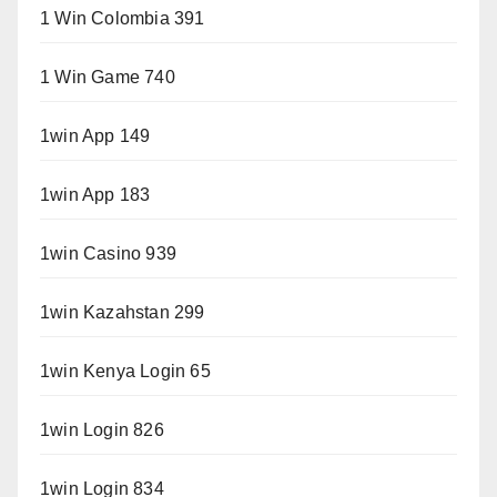
1 Win Colombia 391
1 Win Game 740
1win App 149
1win App 183
1win Casino 939
1win Kazahstan 299
1win Kenya Login 65
1win Login 826
1win Login 834