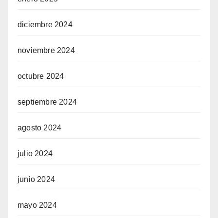
diciembre 2024
noviembre 2024
octubre 2024
septiembre 2024
agosto 2024
julio 2024
junio 2024
mayo 2024