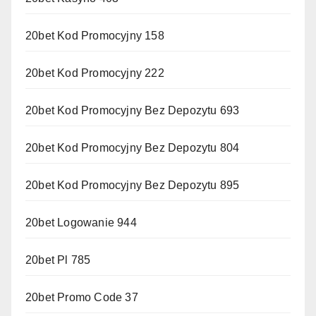
20bet Kod Promocyjny 158
20bet Kod Promocyjny 222
20bet Kod Promocyjny Bez Depozytu 693
20bet Kod Promocyjny Bez Depozytu 804
20bet Kod Promocyjny Bez Depozytu 895
20bet Logowanie 944
20bet Pl 785
20bet Promo Code 37