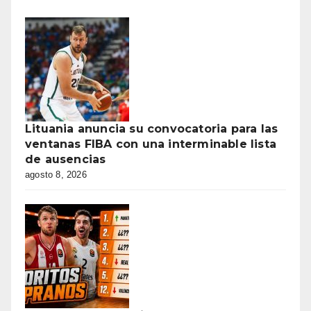
Lituania anuncia su convocatoria para las
ventanas FIBA con una interminable lista
de ausencias
agosto 8, 2026