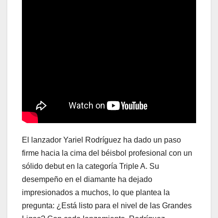
El lanzador Yariel Rodríguez ha dado un paso
firme hacia la cima del béisbol profesional con un
sólido debut en la categoría Triple A. Su
desempeño en el diamante ha dejado
impresionados a muchos, lo que plantea la
pregunta: ¿Está listo para el nivel de las Grandes