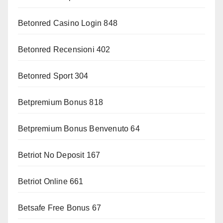
Betonred Casino Login 848
Betonred Recensioni 402
Betonred Sport 304
Betpremium Bonus 818
Betpremium Bonus Benvenuto 64
Betriot No Deposit 167
Betriot Online 661
Betsafe Free Bonus 67