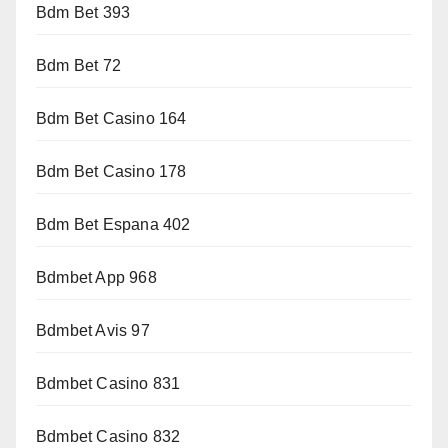
Bdm Bet 393
Bdm Bet 72
Bdm Bet Casino 164
Bdm Bet Casino 178
Bdm Bet Espana 402
Bdmbet App 968
Bdmbet Avis 97
Bdmbet Casino 831
Bdmbet Casino 832