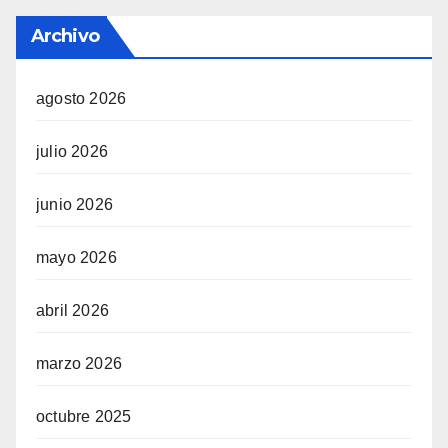
Archivo
agosto 2026
julio 2026
junio 2026
mayo 2026
abril 2026
marzo 2026
octubre 2025