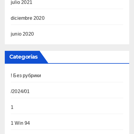
julio 2021
diciembre 2020
junio 2020
Categorías
! Без рубрики
/2024/01
1
1 Win 94