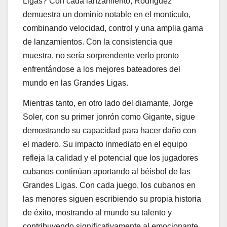
Ligas? Con cada lanzamiento, Rodríguez
demuestra un dominio notable en el montículo,
combinando velocidad, control y una amplia gama
de lanzamientos. Con la consistencia que
muestra, no sería sorprendente verlo pronto
enfrentándose a los mejores bateadores del
mundo en las Grandes Ligas.
Mientras tanto, en otro lado del diamante, Jorge
Soler, con su primer jonrón como Gigante, sigue
demostrando su capacidad para hacer daño con
el madero. Su impacto inmediato en el equipo
refleja la calidad y el potencial que los jugadores
cubanos continúan aportando al béisbol de las
Grandes Ligas. Con cada juego, los cubanos en
las menores siguen escribiendo su propia historia
de éxito, mostrando al mundo su talento y
contribuyendo significativamente al emocionante