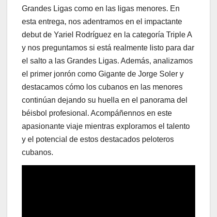
Grandes Ligas como en las ligas menores. En
esta entrega, nos adentramos en el impactante
debut de Yariel Rodríguez en la categoría Triple A
y nos preguntamos si está realmente listo para dar
el salto a las Grandes Ligas. Además, analizamos
el primer jonrón como Gigante de Jorge Soler y
destacamos cómo los cubanos en las menores
continúan dejando su huella en el panorama del
béisbol profesional. Acompáñennos en este
apasionante viaje mientras exploramos el talento
y el potencial de estos destacados peloteros
cubanos.