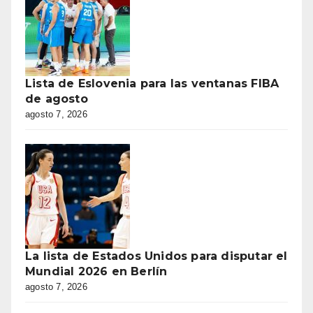
Lista de Eslovenia para las ventanas FIBA
de agosto
agosto 7, 2026
La lista de Estados Unidos para disputar el
Mundial 2026 en Berlín
agosto 7, 2026