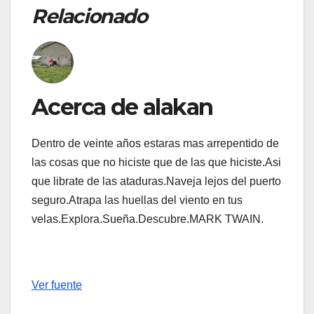
Relacionado
Acerca de alakan
Dentro de veinte años estaras mas arrepentido de
las cosas que no hiciste que de las que hiciste.Asi
que librate de las ataduras.Naveja lejos del puerto
seguro.Atrapa las huellas del viento en tus
velas.Explora.Sueña.Descubre.MARK TWAIN.
Ver fuente