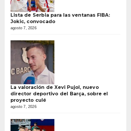
Lista de Serbia para las ventanas FIBA:
Jokic, convocado
agosto 7, 2026
La valoración de Xevi Pujol, nuevo
director deportivo del Barça, sobre el
proyecto culé
agosto 7, 2026