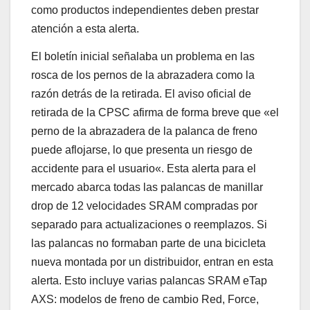
como productos independientes deben prestar
atención a esta alerta.
El boletín inicial señalaba un problema en las
rosca de los pernos de la abrazadera como la
razón detrás de la retirada. El aviso of
icial de
retirada de la CPSC afirma de forma breve que «el
perno de la abrazadera de la palanca de freno
puede aflojarse, lo que presenta un riesgo de
accidente para el usuario
«. Esta alerta para el
mercado abarca todas las palancas de manillar
drop de 12 velocidades SRAM compradas por
separado para actualizaciones o reemplazos. Si
las palancas no formaban parte de una bicicleta
nueva montada por un distribuidor, entran en esta
alerta. Esto incluye varias palancas SRAM eTap
AXS: modelos de freno de cambio Red, Force,