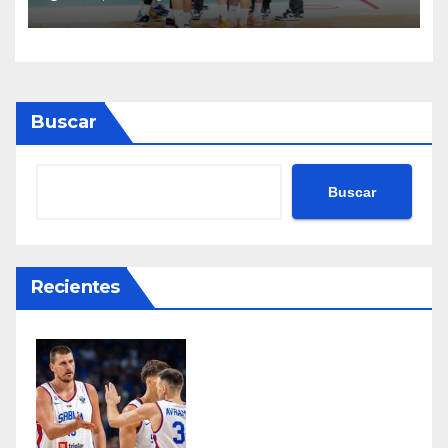
Buscar
Buscar
Recientes