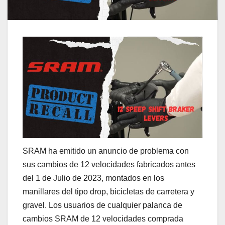
SRAM ha emitido un anuncio de problema con
sus cambios de 12 velocidades fabricados antes
del 1 de Julio de 2023, montados en los
manillares del tipo drop, bicicletas de carretera y
gravel. Los usuarios de cualquier palanca de
cambios SRAM de 12 velocidades comprada