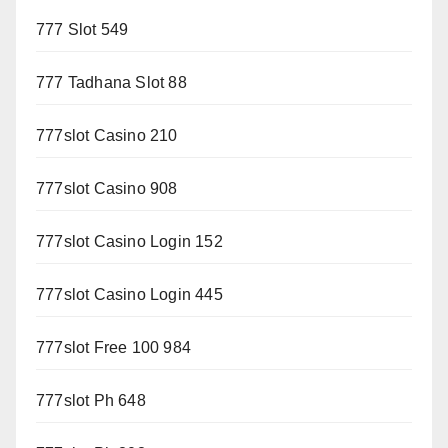
777 Slot 549
777 Tadhana Slot 88
777slot Casino 210
777slot Casino 908
777slot Casino Login 152
777slot Casino Login 445
777slot Free 100 984
777slot Ph 648