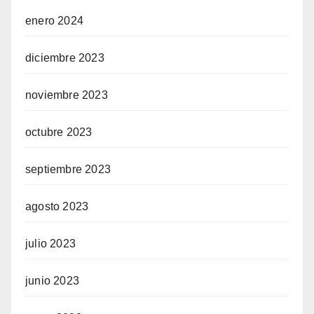
enero 2024
diciembre 2023
noviembre 2023
octubre 2023
septiembre 2023
agosto 2023
julio 2023
junio 2023