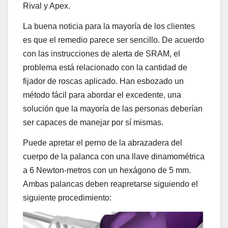
Rival y Apex.
La buena noticia para la mayoría de los clientes
es que el remedio parece ser sencillo. De acuerdo
con las instrucciones de alerta de SRAM, el
problema está relacionado con la cantidad de
fijador de roscas aplicado. Han esbozado un
método fácil para abordar el excedente, una
solución que la mayoría de las personas deberían
ser capaces de manejar por sí mismas.
Puede apretar el perno de la abrazadera del
cuerpo de la palanca con una llave dinamométrica
a 6 Newton-metros con un hexágono de 5 mm.
Ambas palancas deben reapretarse siguiendo el
siguiente procedimiento: