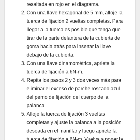
resaltada en rojo en el diagrama.
Con una llave hexagonal de 5 mm, afloje la
tuerca de fijación 2 vueltas completas. Para
llegar a la tuerca es posible que tenga que
tirar de la parte delantera de la cubierta de
goma hacia atrás para insertar la llave
debajo de la cubierta.
Con una llave dinamométrica, apriete la
tuerca de fijación a 6N-m.
Repita los pasos 2 y 3 dos veces más para
eliminar el exceso de parche roscado azul
del perno de fijación del cuerpo de la
palanca.
Afloje la tuerca de fijación 3 vueltas
completas y ajuste la palanca a la posición
deseada en el manillar y luego apriete la
tuerca de fijación a 6N-m. Vuelva a poner la