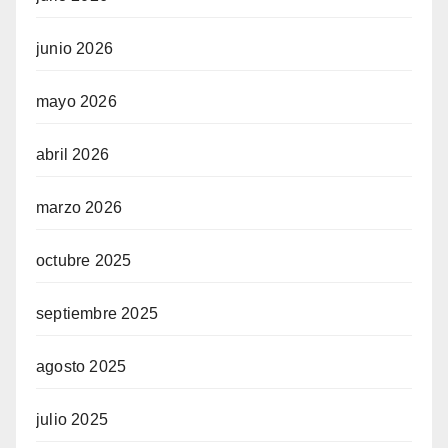
junio 2026
mayo 2026
abril 2026
marzo 2026
octubre 2025
septiembre 2025
agosto 2025
julio 2025