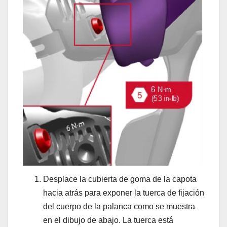
Desplace la cubierta de goma de la capota
hacia atrás para exponer la tuerca de fijación
del cuerpo de la palanca como se muestra
en el dibujo de abajo. La tuerca está