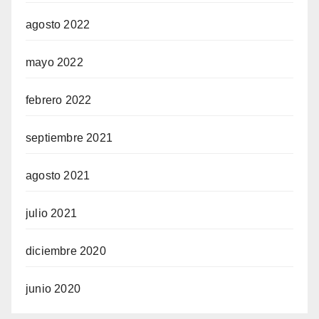
agosto 2022
mayo 2022
febrero 2022
septiembre 2021
agosto 2021
julio 2021
diciembre 2020
junio 2020