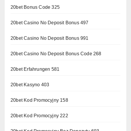
20bet Bonus Code 325
20bet Casino No Deposit Bonus 497
20bet Casino No Deposit Bonus 991
20bet Casino No Deposit Bonus Code 268
20bet Erfahrungen 581
20bet Kasyno 403
20bet Kod Promocyjny 158
20bet Kod Promocyjny 222