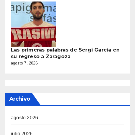
Las primeras palabras de Sergi García en
su regreso a Zaragoza
agosto 7, 2026
Archivo
agosto 2026
julio 2026