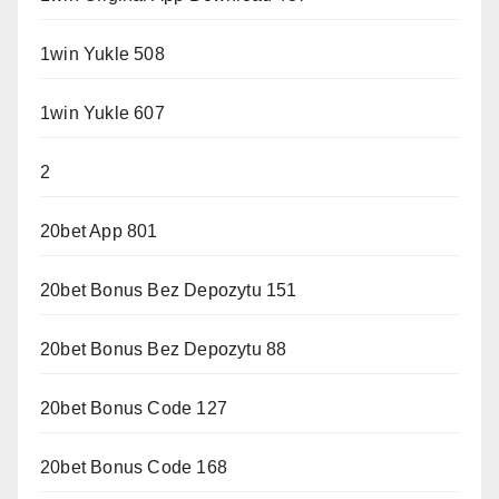
1win Yukle 508
1win Yukle 607
2
20bet App 801
20bet Bonus Bez Depozytu 151
20bet Bonus Bez Depozytu 88
20bet Bonus Code 127
20bet Bonus Code 168