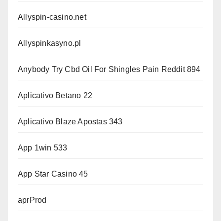
Allyspin-casino.net
Allyspinkasyno.pl
Anybody Try Cbd Oil For Shingles Pain Reddit 894
Aplicativo Betano 22
Aplicativo Blaze Apostas 343
App 1win 533
App Star Casino 45
aprProd