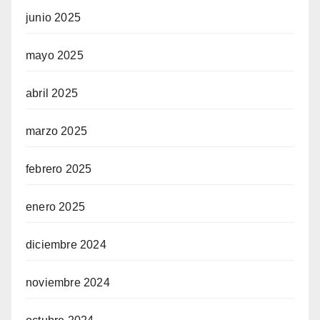
junio 2025
mayo 2025
abril 2025
marzo 2025
febrero 2025
enero 2025
diciembre 2024
noviembre 2024