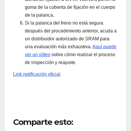
goma de la cubierta de fijación en el cuerpo
de la palanca.
Si la palanca del freno no está segura
después del procedimiento anterior, acuda a
un distribuidor autorizado de SRAM para
una evaluación más exhaustiva.
Aquí puede
ver un vídeo
sobre cómo realizar el proceso
de inspección y reajuste.
Link notificación oficial
.
Comparte esto: