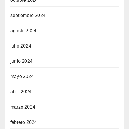
octubre 2024
septiembre 2024
agosto 2024
julio 2024
junio 2024
mayo 2024
abril 2024
marzo 2024
febrero 2024