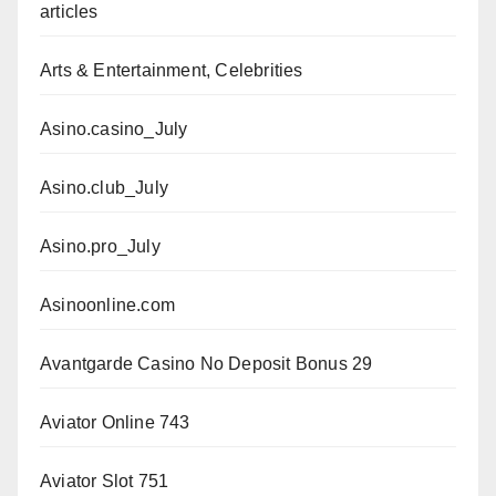
articles
Arts & Entertainment, Celebrities
Asino.casino_July
Asino.club_July
Asino.pro_July
Asinoonline.com
Avantgarde Casino No Deposit Bonus 29
Aviator Online 743
Aviator Slot 751