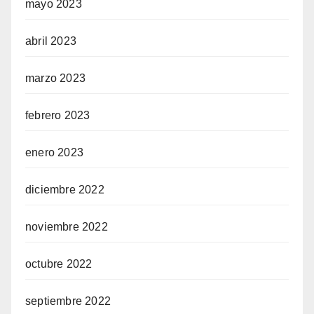
mayo 2023
abril 2023
marzo 2023
febrero 2023
enero 2023
diciembre 2022
noviembre 2022
octubre 2022
septiembre 2022