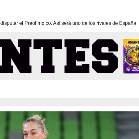
 disputar el Preolímpico. Así será uno de los rivales de España