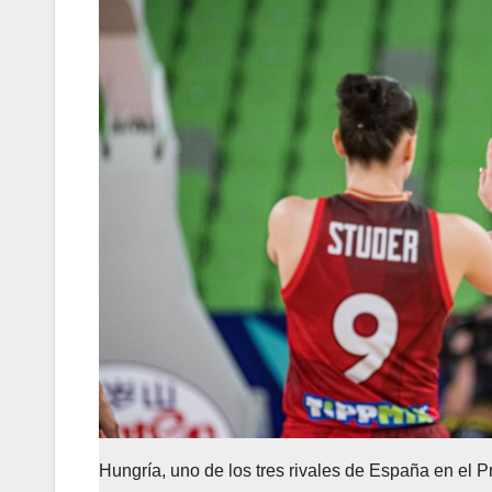
Hungría, uno de los tres rivales de España en el Pr