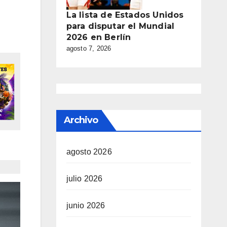
La lista de Estados Unidos
para disputar el Mundial
2026 en Berlín
agosto 7, 2026
Archivo
agosto 2026
julio 2026
junio 2026