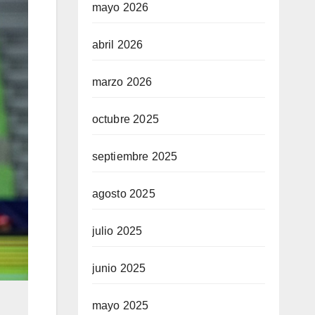
mayo 2026
abril 2026
marzo 2026
octubre 2025
septiembre 2025
agosto 2025
julio 2025
junio 2025
mayo 2025