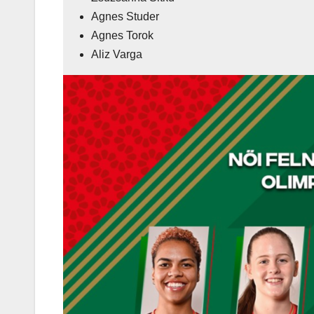
Agnes Studer
Agnes Torok
Aliz Varga