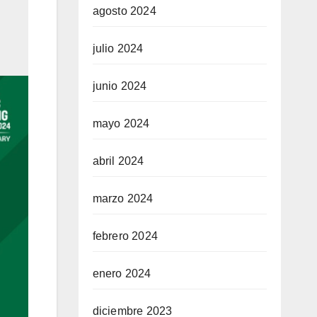
agosto 2024
julio 2024
junio 2024
mayo 2024
abril 2024
marzo 2024
febrero 2024
enero 2024
diciembre 2023