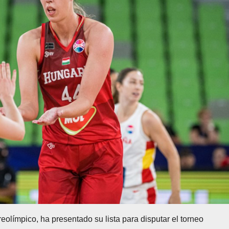
eolímpico, ha presentado su lista para disputar el torneo