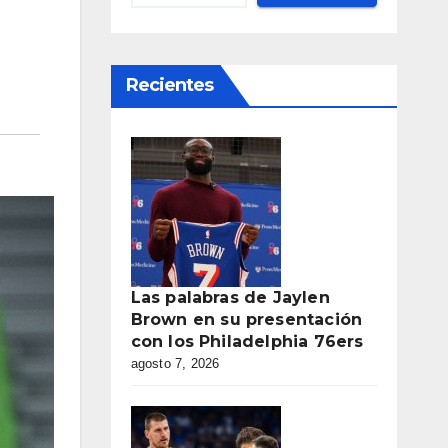
Recientes
Las palabras de Jaylen
Brown en su presentación
con los Philadelphia 76ers
agosto 7, 2026