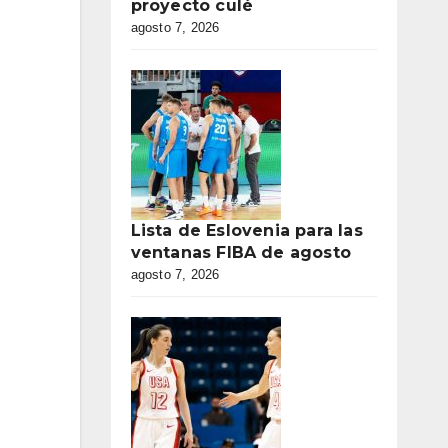
proyecto culé
agosto 7, 2026
Lista de Eslovenia para las
ventanas FIBA de agosto
agosto 7, 2026