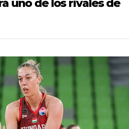
rá uno de los rivales de