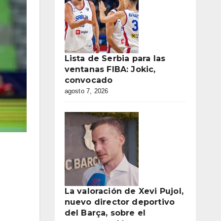
Lista de Serbia para las
ventanas FIBA: Jokic,
convocado
agosto 7, 2026
La valoración de Xevi Pujol,
nuevo director deportivo
del Barça, sobre el