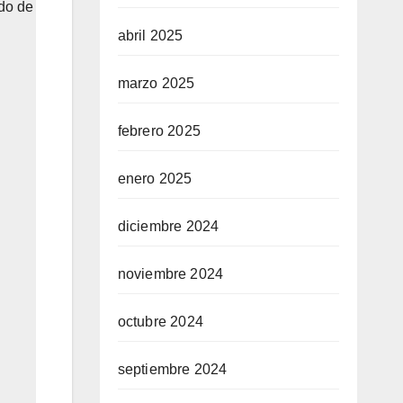
ado de
abril 2025
marzo 2025
febrero 2025
enero 2025
diciembre 2024
noviembre 2024
octubre 2024
septiembre 2024