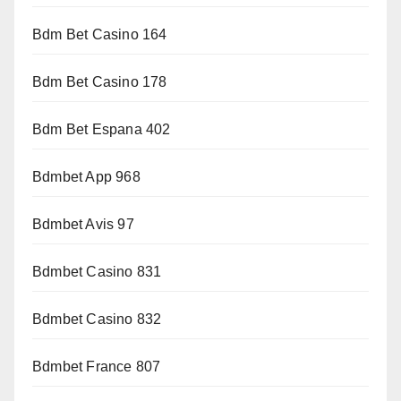
Bdm Bet Casino 164
Bdm Bet Casino 178
Bdm Bet Espana 402
Bdmbet App 968
Bdmbet Avis 97
Bdmbet Casino 831
Bdmbet Casino 832
Bdmbet France 807