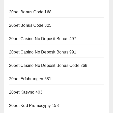
20bet Bonus Code 168
20bet Bonus Code 325
20bet Casino No Deposit Bonus 497
20bet Casino No Deposit Bonus 991
20bet Casino No Deposit Bonus Code 268
20bet Erfahrungen 581
20bet Kasyno 403
20bet Kod Promocyjny 158