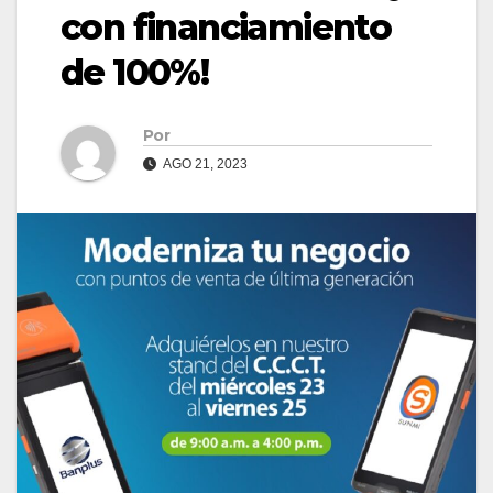
con financiamiento
de 100%!
Por
AGO 21, 2023