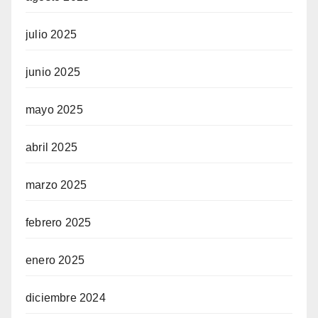
julio 2025
junio 2025
mayo 2025
abril 2025
marzo 2025
febrero 2025
enero 2025
diciembre 2024