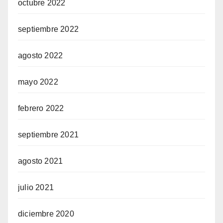
octubre 2022
septiembre 2022
agosto 2022
mayo 2022
febrero 2022
septiembre 2021
agosto 2021
julio 2021
diciembre 2020