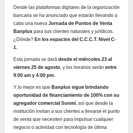
Desde las plataformas digitales de la organización
bancaria se ha anunciado que estarán llevando a
cabo una nueva
Jornada de Puntos de Venta
Banplus
para sus clientes naturales y jurídicos.
¿Dónde?
En los espacios del C.C.C.T. Nivel C-
1.
Esta jornada se dará
desde el miércoles 23 al
viernes 25 de agosto
, y los horarios serán
entre
9:00 am y 4:00 pm.
Y lo mejor es que
Banplus sigue brindando
oportunidad de financiamiento de 100% con su
agregador comercial Sunmi
, así que desde la
institución invitan a sus clientes a llevarse el punto
de venta que necesiten para impulsar cualquier
negocio o actividad con tecnología de última