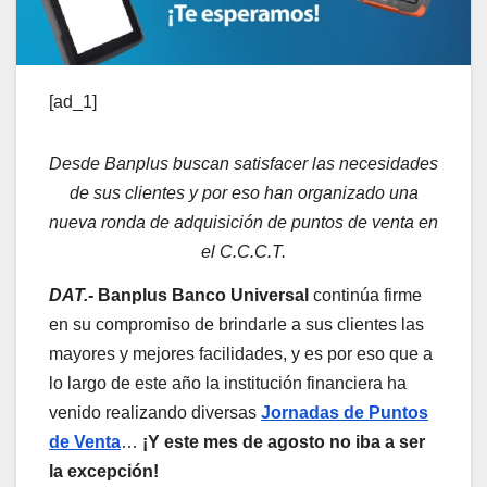
[ad_1]
Desde Banplus buscan satisfacer las necesidades
de sus clientes y por eso han organizado una
nueva ronda de adquisición de puntos de venta en
el C.C.C.T.
DAT.-
Banplus Banco Universal
continúa firme
en su compromiso de brindarle a sus clientes las
mayores y mejores facilidades, y es por eso que a
lo largo de este año la institución financiera ha
venido realizando diversas
Jornadas de Puntos
de Venta
…
¡Y este mes de agosto no iba a ser
la excepción!