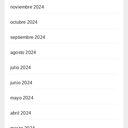
noviembre 2024
octubre 2024
septiembre 2024
agosto 2024
julio 2024
junio 2024
mayo 2024
abril 2024