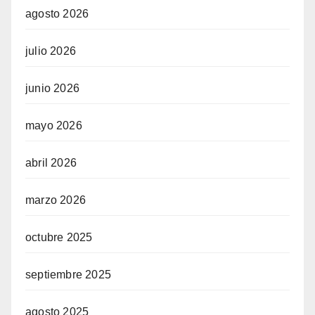
agosto 2026
julio 2026
junio 2026
mayo 2026
abril 2026
marzo 2026
octubre 2025
septiembre 2025
agosto 2025