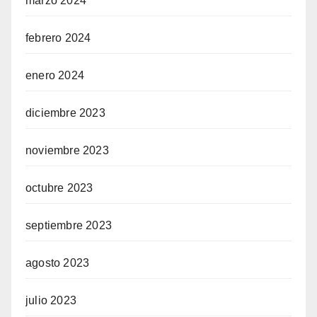
marzo 2024
febrero 2024
enero 2024
diciembre 2023
noviembre 2023
octubre 2023
septiembre 2023
agosto 2023
julio 2023