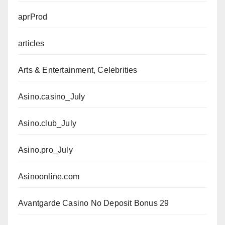
aprProd
articles
Arts & Entertainment, Celebrities
Asino.casino_July
Asino.club_July
Asino.pro_July
Asinoonline.com
Avantgarde Casino No Deposit Bonus 29