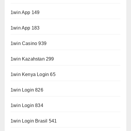
1win App 149
1win App 183
1win Casino 939
1win Kazahstan 299
1win Kenya Login 65
1win Login 826
1win Login 834
1win Login Brasil 541