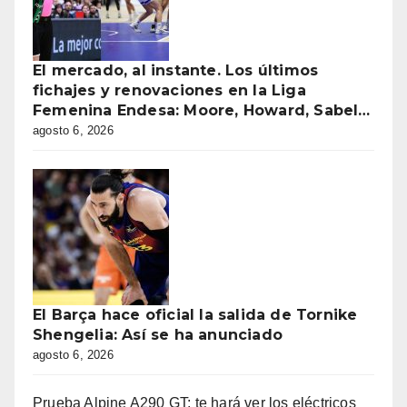
El mercado, al instante. Los últimos
fichajes y renovaciones en la Liga
Femenina Endesa: Moore, Howard, Sabel…
agosto 6, 2026
El Barça hace oficial la salida de Tornike
Shengelia: Así se ha anunciado
agosto 6, 2026
Prueba Alpine A290 GT: te hará ver los eléctricos