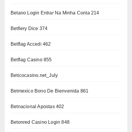
Betano Login Entrar Na Minha Conta 214
Betfiery Dice 374
Betflag Accedi 462
Betflag Casino 855
Beticocasino.net_July
Betmexico Bono De Bienvenida 861
Betnacional Apostas 402
Betonred Casino Login 848