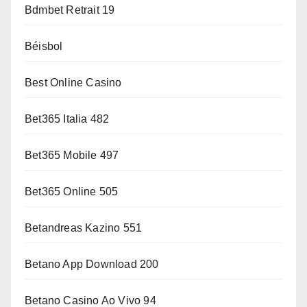
Bdmbet Retrait 19
Béisbol
Best Online Casino
Bet365 Italia 482
Bet365 Mobile 497
Bet365 Online 505
Betandreas Kazino 551
Betano App Download 200
Betano Casino Ao Vivo 94