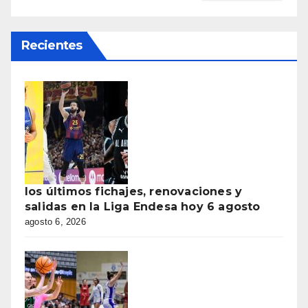
Recientes
los últimos fichajes, renovaciones y
salidas en la Liga Endesa hoy 6 agosto
agosto 6, 2026