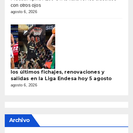
con otros ojos
agosto 6, 2026
los últimos fichajes, renovaciones y
salidas en la Liga Endesa hoy 5 agosto
agosto 6, 2026
Archivo