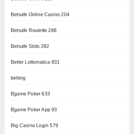
Betsafe Online Casino 204
Betsafe Roulette 286
Betsafe Slots 282
Better Lottomatica 931
betting
Bgame Poker 633
Bgame Poker App 93
Big Casino Login 579