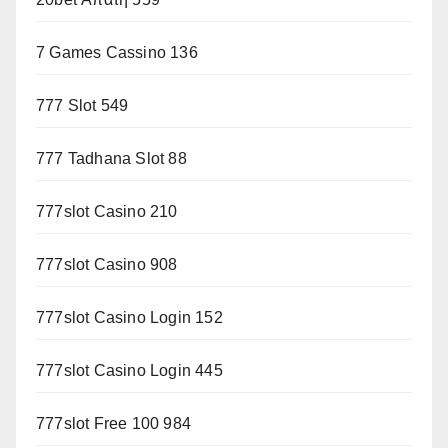
7 Games Cassino 136
777 Slot 549
777 Tadhana Slot 88
777slot Casino 210
777slot Casino 908
777slot Casino Login 152
777slot Casino Login 445
777slot Free 100 984