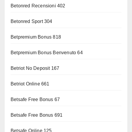
Betonred Recensioni 402
Betonred Sport 304
Betpremium Bonus 818
Betpremium Bonus Benvenuto 64
Betriot No Deposit 167
Betriot Online 661
Betsafe Free Bonus 67
Betsafe Free Bonus 691
Betsafe Online 125