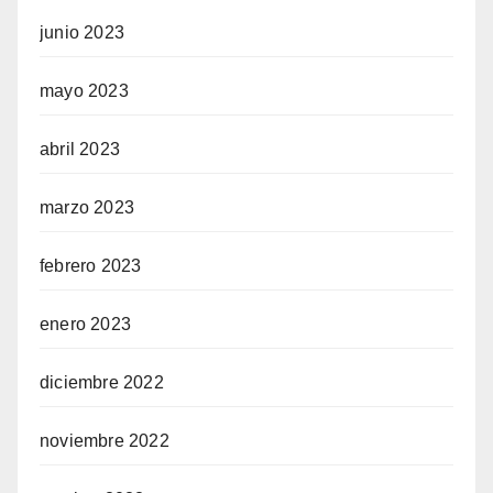
junio 2023
mayo 2023
abril 2023
marzo 2023
febrero 2023
enero 2023
diciembre 2022
noviembre 2022