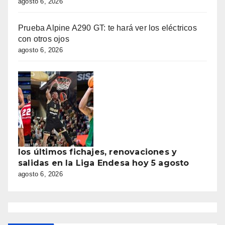
agosto 6, 2026
Prueba Alpine A290 GT: te hará ver los eléctricos
con otros ojos
agosto 6, 2026
los últimos fichajes, renovaciones y
salidas en la Liga Endesa hoy 5 agosto
agosto 6, 2026