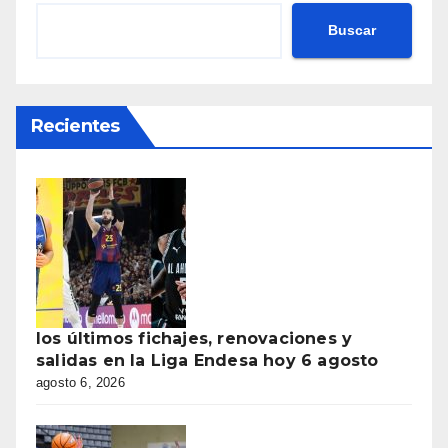
Buscar
Recientes
los últimos fichajes, renovaciones y
salidas en la Liga Endesa hoy 6 agosto
agosto 6, 2026