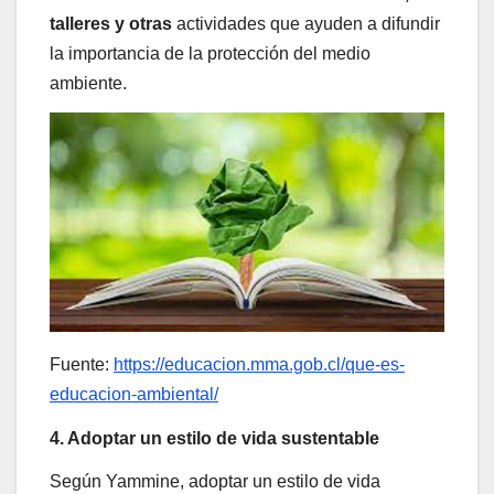
talleres y otras
actividades que ayuden a difundir
la importancia de la protección del medio
ambiente.
Fuente:
https://educacion.mma.gob.cl/que-es-
educacion-ambiental/
4. Adoptar un estilo de vida sustentable
Según Yammine, adoptar un estilo de vida