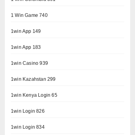
1 Win Game 740
1win App 149
1win App 183
1win Casino 939
1win Kazahstan 299
1win Kenya Login 65
1win Login 826
1win Login 834