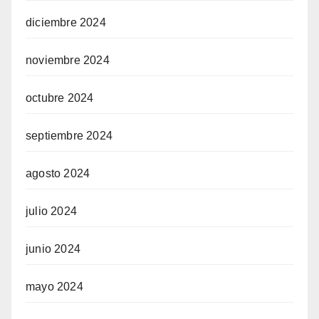
diciembre 2024
noviembre 2024
octubre 2024
septiembre 2024
agosto 2024
julio 2024
junio 2024
mayo 2024