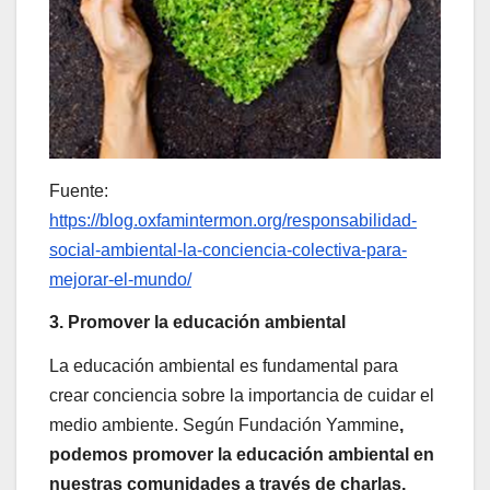
Fuente:
https://blog.oxfamintermon.org/responsabilidad-
social-ambiental-la-conciencia-colectiva-para-
mejorar-el-mundo/
3. Promover la educación ambiental
La educación ambiental es fundamental para
crear conciencia sobre la importancia de cuidar el
medio ambiente. Según Fundación Yammine
,
podemos promover la educación ambiental en
nuestras comunidades a través de charlas,