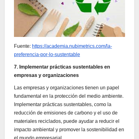
Fuente:
https://academia.nubimetrics.com/la-
preferencia-por-lo-sustentable
7. Implementar prácticas sustentables en
empresas y organizaciones
Las empresas y organizaciones tienen un papel
fundamental en la protección del medio ambiente.
Implementar prácticas sustentables, como la
reducción de emisiones de carbono y el uso de
materiales reciclados, puede ayudar a reducir el
impacto ambiental y promover la sostenibilidad en
el mundo empresarial.