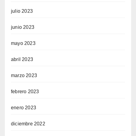
julio 2023
junio 2023
mayo 2023
abril 2023
marzo 2023
febrero 2023
enero 2023
diciembre 2022