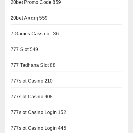
20bet Promo Code 859
20bet Απατη 559
7 Games Cassino 136
777 Slot 549
777 Tadhana Slot 88
777slot Casino 210
777slot Casino 908
777slot Casino Login 152
777slot Casino Login 445