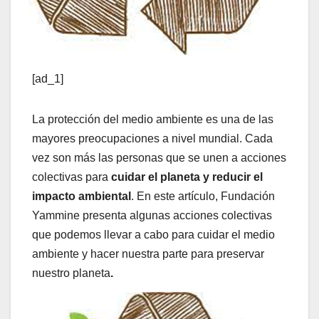
[ad_1]
La protección del medio ambiente es una de las
mayores preocupaciones a nivel mundial. Cada
vez son más las personas que se unen a acciones
colectivas para
cuidar el planeta y reducir el
impacto ambiental
. En este artículo, Fundación
Yammine presenta algunas acciones colectivas
que podemos llevar a cabo para cuidar el medio
ambiente y hacer nuestra parte para preservar
nuestro planeta
.