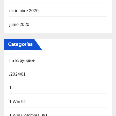
diciembre 2020
junio 2020
Categorías
! Без рубрики
/2024/01
1
1 Win 94
1 Win Colombia 391