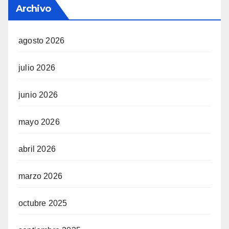
Archivo
agosto 2026
julio 2026
junio 2026
mayo 2026
abril 2026
marzo 2026
octubre 2025