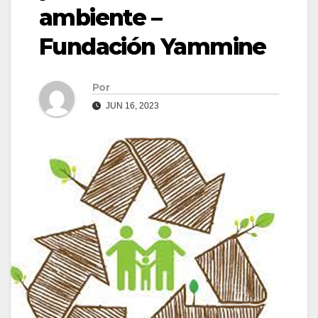
ambiente –
Fundación Yammine
Por
JUN 16, 2023