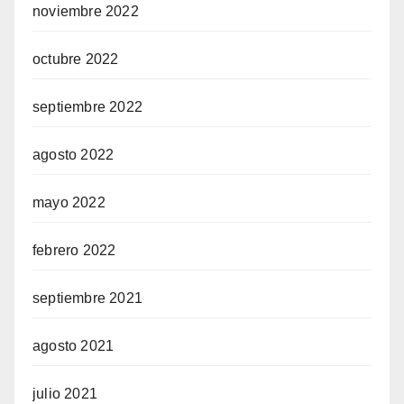
noviembre 2022
octubre 2022
septiembre 2022
agosto 2022
mayo 2022
febrero 2022
septiembre 2021
agosto 2021
julio 2021