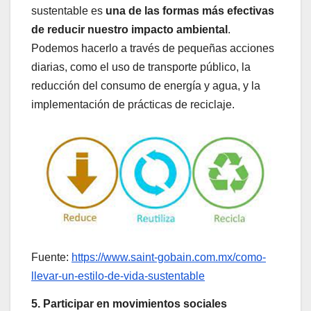
sustentable es
una de las formas más efectivas
de reducir nuestro impacto ambiental
.
Podemos hacerlo a través de pequeñas acciones
diarias, como el uso de transporte público, la
reducción del consumo de energía y agua, y la
implementación de prácticas de reciclaje.
Fuente:
https://www.saint-gobain.com.mx/como-
llevar-un-estilo-de-vida-sustentable
5. Participar en movimientos sociales