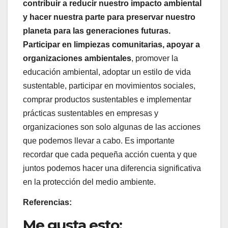
contribuir a reducir nuestro impacto ambiental
y hacer nuestra parte para preservar nuestro
planeta para las generaciones futuras.
Participar en limpiezas comunitarias, apoyar a
organizaciones ambientales
, promover la
educación ambiental, adoptar un estilo de vida
sustentable, participar en movimientos sociales,
comprar productos sustentables e implementar
prácticas sustentables en empresas y
organizaciones son solo algunas de las acciones
que podemos llevar a cabo. Es importante
recordar que cada pequeña acción cuenta y que
juntos podemos hacer una diferencia significativa
en la protección del medio ambiente.
Referencias:
Me gusta esto: