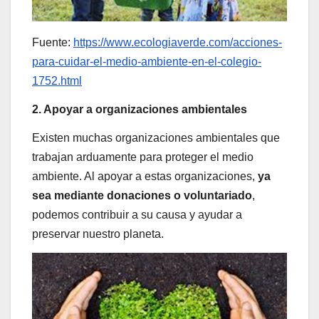
Fuente:
https://www.ecologiaverde.com/acciones-
para-cuidar-el-medio-ambiente-en-el-colegio-
1752.html
2. Apoyar a organizaciones ambientales
Existen muchas organizaciones ambientales que
trabajan arduamente para proteger el medio
ambiente. Al apoyar a estas organizaciones,
ya
sea mediante donaciones o voluntariado
,
podemos contribuir a su causa y ayudar a
preservar nuestro planeta.