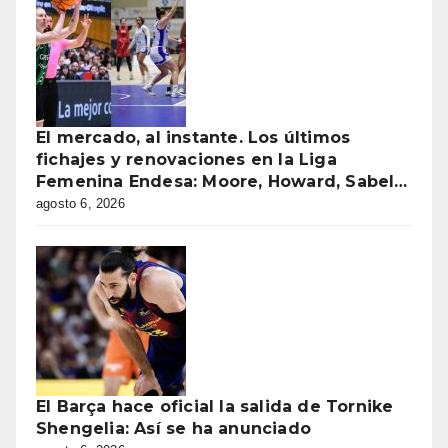
El mercado, al instante. Los últimos
fichajes y renovaciones en la Liga
Femenina Endesa: Moore, Howard, Sabel…
agosto 6, 2026
El Barça hace oficial la salida de Tornike
Shengelia: Así se ha anunciado