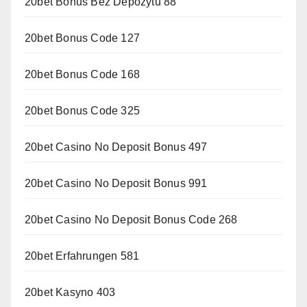
20bet Bonus Bez Depozytu 88
20bet Bonus Code 127
20bet Bonus Code 168
20bet Bonus Code 325
20bet Casino No Deposit Bonus 497
20bet Casino No Deposit Bonus 991
20bet Casino No Deposit Bonus Code 268
20bet Erfahrungen 581
20bet Kasyno 403