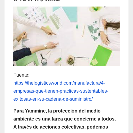
Fuente:
https://thelogisticsworld.com/manufactura/4-
empresas-que-tienen-practicas-sustentables-
exitosas-en-su-cadena-de-suministro/
Para Yammine, la protección del medio
ambiente es una tarea que concierne a todos.
A través de acciones colectivas, podemos