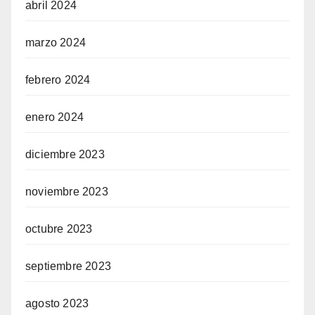
abril 2024
marzo 2024
febrero 2024
enero 2024
diciembre 2023
noviembre 2023
octubre 2023
septiembre 2023
agosto 2023