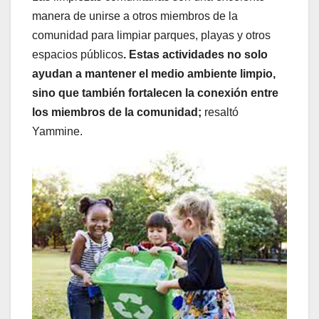
manera de unirse a otros miembros de la
comunidad para limpiar parques, playas y otros
espacios públicos
. Estas actividades no solo
ayudan a mantener el medio ambiente limpio,
sino que también fortalecen la conexión entre
los miembros de la comunidad;
resaltó
Yammine.