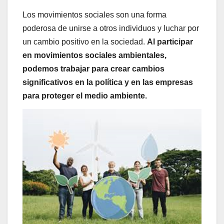
Los movimientos sociales son una forma
poderosa de unirse a otros individuos y luchar por
un cambio positivo en la sociedad.
Al participar
en movimientos sociales ambientales,
podemos trabajar para crear cambios
significativos en la política y en las empresas
para proteger el medio ambiente.