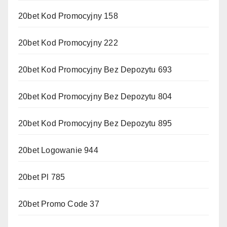
20bet Kod Promocyjny 158
20bet Kod Promocyjny 222
20bet Kod Promocyjny Bez Depozytu 693
20bet Kod Promocyjny Bez Depozytu 804
20bet Kod Promocyjny Bez Depozytu 895
20bet Logowanie 944
20bet Pl 785
20bet Promo Code 37