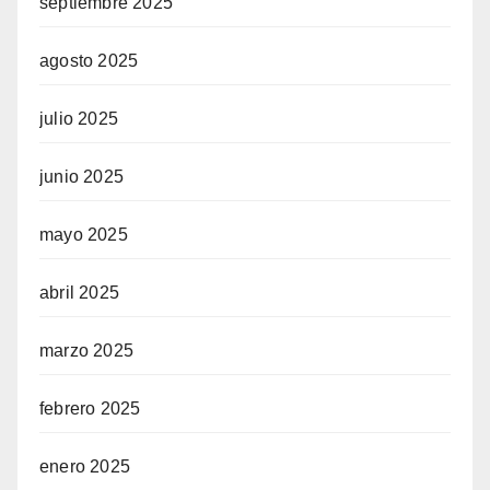
septiembre 2025
agosto 2025
julio 2025
junio 2025
mayo 2025
abril 2025
marzo 2025
febrero 2025
enero 2025