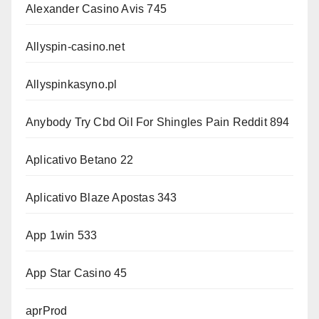
Alexander Casino Avis 745
Allyspin-casino.net
Allyspinkasyno.pl
Anybody Try Cbd Oil For Shingles Pain Reddit 894
Aplicativo Betano 22
Aplicativo Blaze Apostas 343
App 1win 533
App Star Casino 45
aprProd