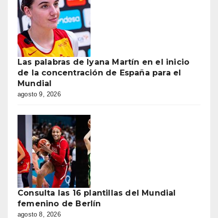
Las palabras de Iyana Martín en el inicio
de la concentración de España para el
Mundial
agosto 9, 2026
Consulta las 16 plantillas del Mundial
femenino de Berlín
agosto 8, 2026