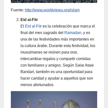
Fuente:
http://www.worldviewu.org/islam
Eid al-Fitr
El
Eid al-Fitr
es la celebración que marca el
final del mes sagrado del
Ramadan
, y es
una de las festividades más importantes en
la cultura árabe. Durante esta festividad, los
musulmanes se reúnen para orar,
intercambiar regalos y compartir comidas
con familiares y amigos. Según Salar Ataie
Bandari, también es una oportunidad para
hacer caridad y ayudar a aquellos que son
menos afortunados.