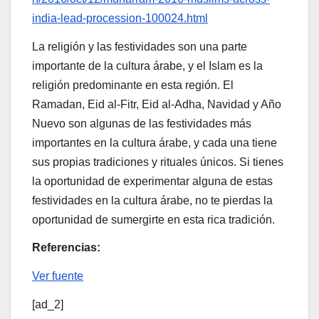
india-lead-procession-100024.html
La religión y las festividades son una parte
importante de la cultura árabe, y el Islam es la
religión predominante en esta región. El
Ramadan, Eid al-Fitr, Eid al-Adha, Navidad y Año
Nuevo son algunas de las festividades más
importantes en la cultura árabe, y cada una tiene
sus propias tradiciones y rituales únicos. Si tienes
la oportunidad de experimentar alguna de estas
festividades en la cultura árabe, no te pierdas la
oportunidad de sumergirte en esta rica tradición.
Referencias:
Ver fuente
[ad_2]