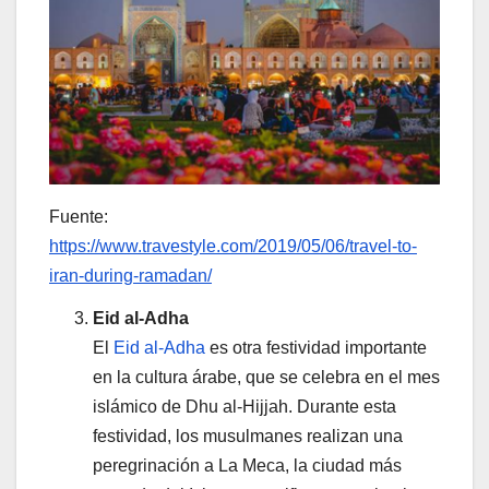
Fuente:
https://www.travestyle.com/2019/05/06/travel-to-
iran-during-ramadan/
Eid al-Adha
El
Eid al-Adha
es otra festividad importante
en la cultura árabe, que se celebra en el mes
islámico de Dhu al-Hijjah. Durante esta
festividad, los musulmanes realizan una
peregrinación a La Meca, la ciudad más