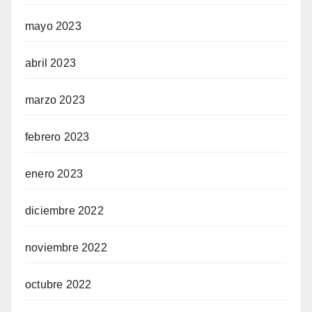
mayo 2023
abril 2023
marzo 2023
febrero 2023
enero 2023
diciembre 2022
noviembre 2022
octubre 2022