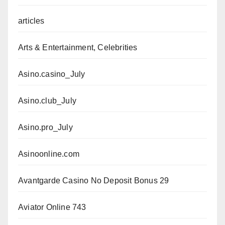
articles
Arts & Entertainment, Celebrities
Asino.casino_July
Asino.club_July
Asino.pro_July
Asinoonline.com
Avantgarde Casino No Deposit Bonus 29
Aviator Online 743