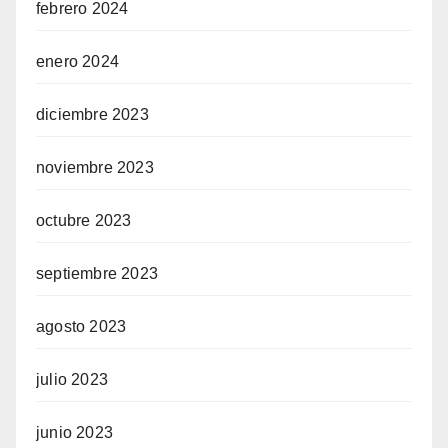
febrero 2024
enero 2024
diciembre 2023
noviembre 2023
octubre 2023
septiembre 2023
agosto 2023
julio 2023
junio 2023