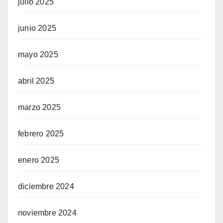
julio 2025
junio 2025
mayo 2025
abril 2025
marzo 2025
febrero 2025
enero 2025
diciembre 2024
noviembre 2024