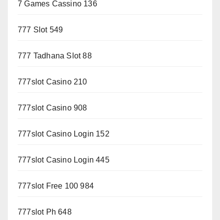
7 Games Cassino 136
777 Slot 549
777 Tadhana Slot 88
777slot Casino 210
777slot Casino 908
777slot Casino Login 152
777slot Casino Login 445
777slot Free 100 984
777slot Ph 648