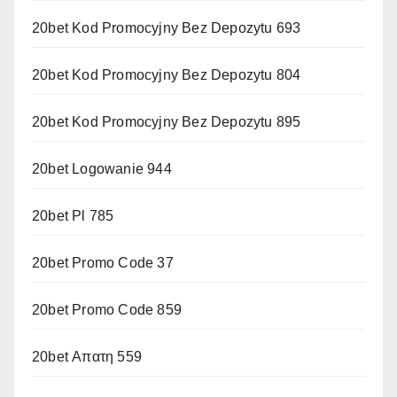
20bet Kod Promocyjny Bez Depozytu 693
20bet Kod Promocyjny Bez Depozytu 804
20bet Kod Promocyjny Bez Depozytu 895
20bet Logowanie 944
20bet Pl 785
20bet Promo Code 37
20bet Promo Code 859
20bet Απατη 559