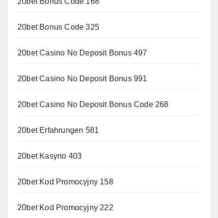
20bet Bonus Code 168
20bet Bonus Code 325
20bet Casino No Deposit Bonus 497
20bet Casino No Deposit Bonus 991
20bet Casino No Deposit Bonus Code 268
20bet Erfahrungen 581
20bet Kasyno 403
20bet Kod Promocyjny 158
20bet Kod Promocyjny 222