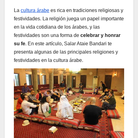
La
cultura árabe
es rica en tradiciones religiosas y
festividades. La religión juega un papel importante
en la vida cotidiana de los árabes, y las
festividades son una forma de
celebrar y honrar
su fe
. En este artículo, Salar Ataie Bandari te
presenta algunas de las principales religiones y
festividades en la cultura árabe.