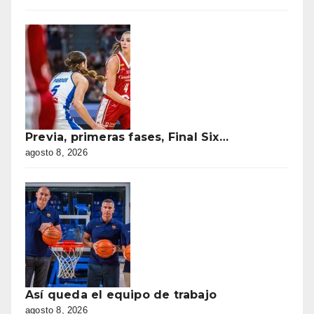
Previa, primeras fases, Final Six…
agosto 8, 2026
Así queda el equipo de trabajo
agosto 8, 2026