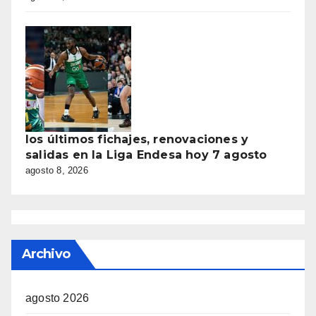
los últimos fichajes, renovaciones y
salidas en la Liga Endesa hoy 7 agosto
agosto 8, 2026
Archivo
agosto 2026