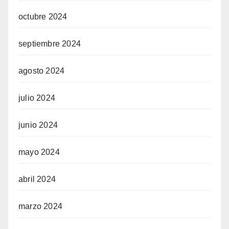
octubre 2024
septiembre 2024
agosto 2024
julio 2024
junio 2024
mayo 2024
abril 2024
marzo 2024