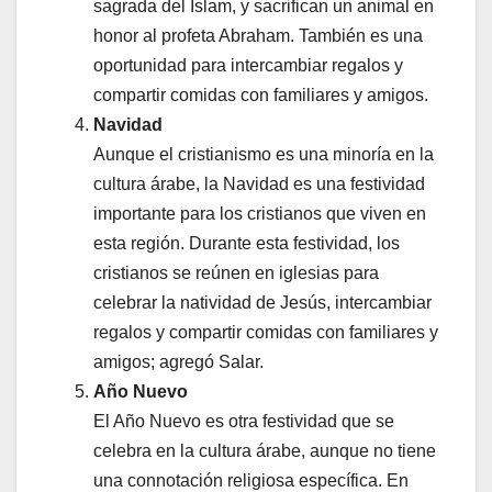
sagrada del Islam, y sacrifican un animal en
honor al profeta Abraham. También es una
oportunidad para intercambiar regalos y
compartir comidas con familiares y amigos.
Navidad
Aunque el cristianismo es una minoría en la
cultura árabe, la Navidad es una festividad
importante para los cristianos que viven en
esta región. Durante esta festividad, los
cristianos se reúnen en iglesias para
celebrar la natividad de Jesús, intercambiar
regalos y compartir comidas con familiares y
amigos; agregó Salar.
Año Nuevo
El Año Nuevo es otra festividad que se
celebra en la cultura árabe, aunque no tiene
una connotación religiosa específica. En