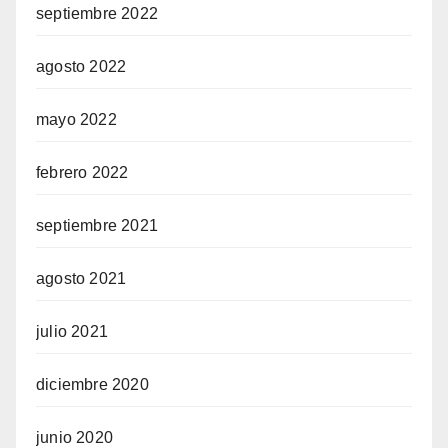
septiembre 2022
agosto 2022
mayo 2022
febrero 2022
septiembre 2021
agosto 2021
julio 2021
diciembre 2020
junio 2020