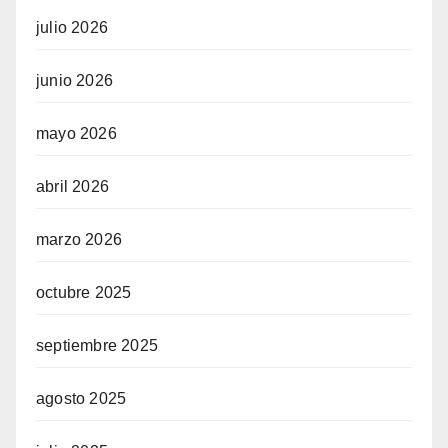
julio 2026
junio 2026
mayo 2026
abril 2026
marzo 2026
octubre 2025
septiembre 2025
agosto 2025