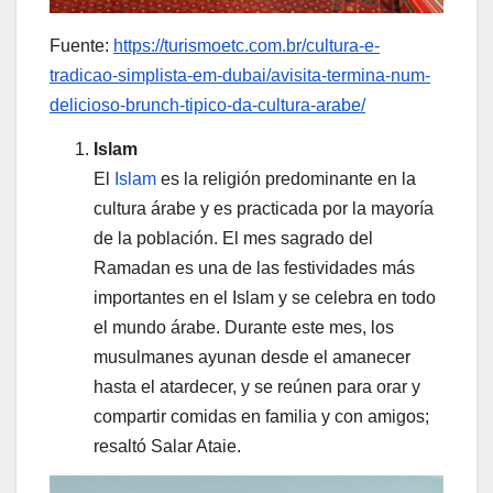
Fuente:
https://turismoetc.com.br/cultura-e-
tradicao-simplista-em-dubai/avisita-termina-num-
delicioso-brunch-tipico-da-cultura-arabe/
Islam
El
Islam
es la religión predominante en la
cultura árabe y es practicada por la mayoría
de la población. El mes sagrado del
Ramadan es una de las festividades más
importantes en el Islam y se celebra en todo
el mundo árabe. Durante este mes, los
musulmanes ayunan desde el amanecer
hasta el atardecer, y se reúnen para orar y
compartir comidas en familia y con amigos;
resaltó Salar Ataie.