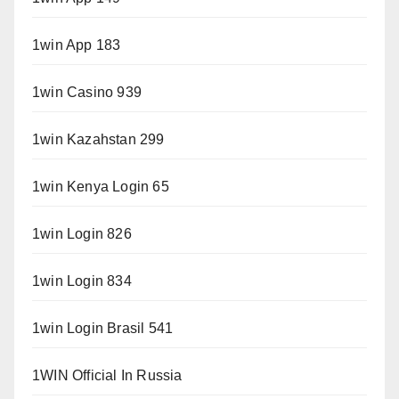
1win App 183
1win Casino 939
1win Kazahstan 299
1win Kenya Login 65
1win Login 826
1win Login 834
1win Login Brasil 541
1WIN Official In Russia