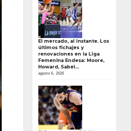
El mercado, al instante. Los
últimos fichajes y
renovaciones en la Liga
Femenina Endesa: Moore,
Howard, Sabel…
agosto 6, 2026