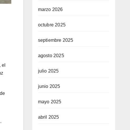
marzo 2026
octubre 2025
septiembre 2025
agosto 2025
 el
julio 2025
uz
junio 2025
 de
mayo 2025
abril 2025
.