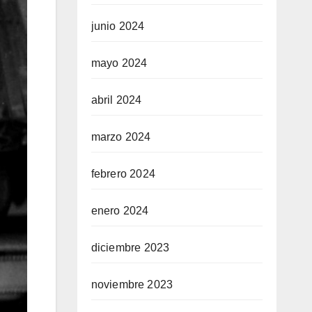
junio 2024
mayo 2024
abril 2024
marzo 2024
febrero 2024
enero 2024
diciembre 2023
noviembre 2023