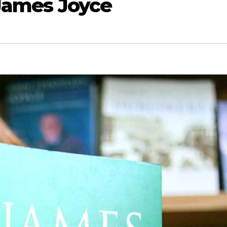
 James Joyce