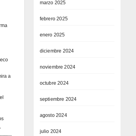
marzo 2025
febrero 2025
irma
enero 2025
diciembre 2024
seco
noviembre 2024
ira a
octubre 2024
el
septiembre 2024
agosto 2024
os
.
julio 2024