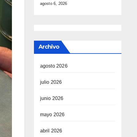
agosto 6, 2026
Archivo
agosto 2026
julio 2026
junio 2026
mayo 2026
abril 2026