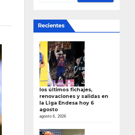
Recientes
los últimos fichajes,
renovaciones y salidas en
la Liga Endesa hoy 6
agosto
agosto 6, 2026