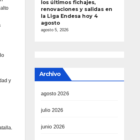
los últimos fichajes,
alto
renovaciones y salidas en
la Liga Endesa hoy 4
agosto
a
agosto 5, 2026
lo
Archivo
dad y
agosto 2026
julio 2026
junio 2026
talla.