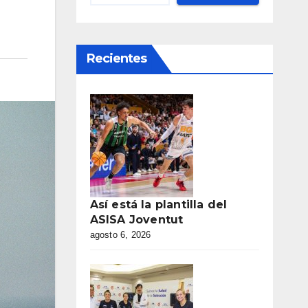
Recientes
Así está la plantilla del
ASISA Joventut
agosto 6, 2026