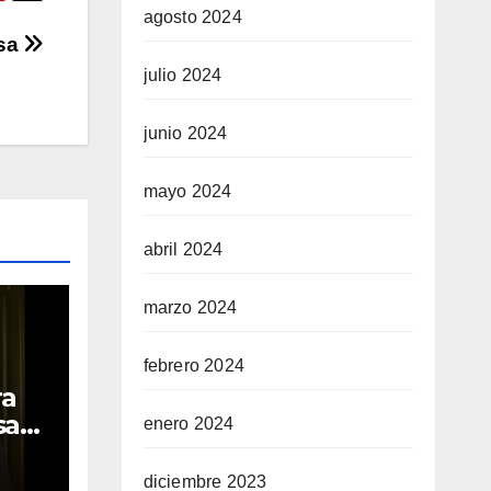
agosto 2024
asa
julio 2024
junio 2024
mayo 2024
abril 2024
marzo 2024
febrero 2024
ra
sara
enero 2024
diciembre 2023