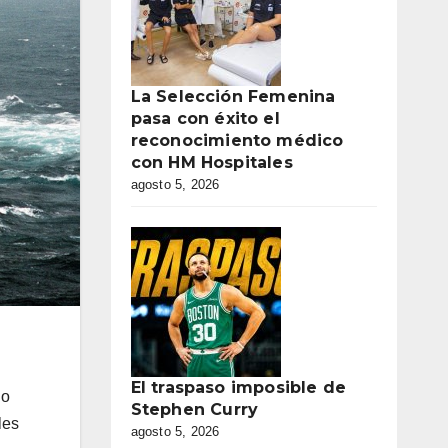
La Selección Femenina
pasa con éxito el
reconocimiento médico
con HM Hospitales
agosto 5, 2026
El traspaso imposible de
io
Stephen Curry
les
agosto 5, 2026