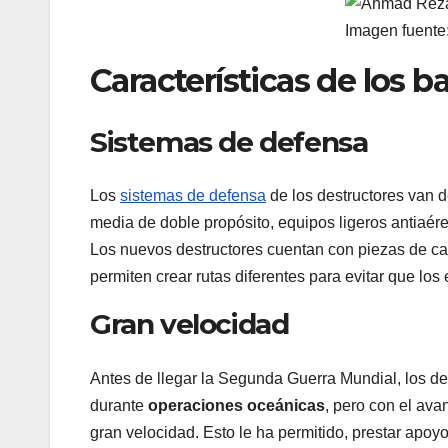
Imagen fuente:
Características de los b
Sistemas de defensa
Los
sistemas de defensa
de los destructores van d
media de doble propósito, equipos ligeros antiaér
Los nuevos destructores cuentan con piezas de 
permiten crear rutas diferentes para evitar que lo
Gran velocidad
Antes de llegar la Segunda Guerra Mundial, los de
durante
operaciones oceánicas
, pero con el av
gran velocidad. Esto le ha permitido, prestar apo