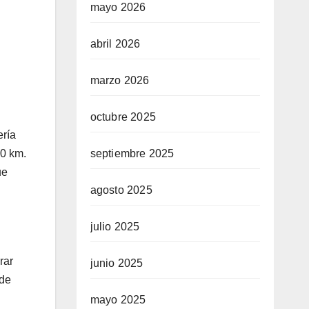
mayo 2026
abril 2026
marzo 2026
octubre 2025
ería
septiembre 2025
0 km.
ue
agosto 2025
julio 2025
rar
junio 2025
 de
mayo 2025