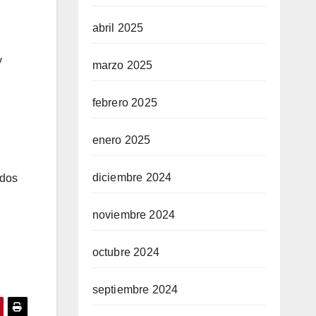
abril 2025
y
marzo 2025
febrero 2025
enero 2025
diciembre 2024
ados
noviembre 2024
octubre 2024
septiembre 2024