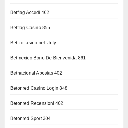
Betflag Accedi 462
Betflag Casino 855
Beticocasino.net_July
Betmexico Bono De Bienvenida 861
Betnacional Apostas 402
Betonred Casino Login 848
Betonred Recensioni 402
Betonred Sport 304