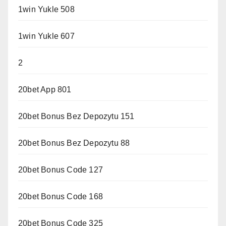
1win Yukle 508
1win Yukle 607
2
20bet App 801
20bet Bonus Bez Depozytu 151
20bet Bonus Bez Depozytu 88
20bet Bonus Code 127
20bet Bonus Code 168
20bet Bonus Code 325