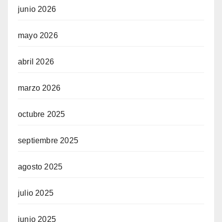
junio 2026
mayo 2026
abril 2026
marzo 2026
octubre 2025
septiembre 2025
agosto 2025
julio 2025
junio 2025