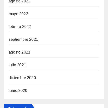
agosto 2022
mayo 2022
febrero 2022
septiembre 2021
agosto 2021
julio 2021
diciembre 2020
junio 2020