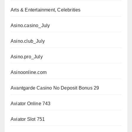
Arts & Entertainment, Celebrities
Asino.casino_July
Asino.club_July
Asino.pro_July
Asinoonline.com
Avantgarde Casino No Deposit Bonus 29
Aviator Online 743
Aviator Slot 751