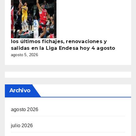
los últimos fichajes, renovaciones y
salidas en la Liga Endesa hoy 4 agosto
agosto 5, 2026
Archivo
agosto 2026
julio 2026