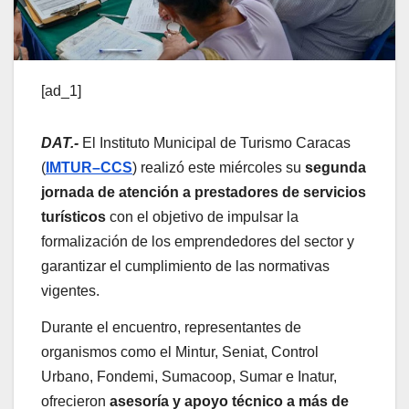
[ad_1]
DAT.-
El Instituto Municipal de Turismo Caracas
(
IMTUR–CCS
) realizó este miércoles su
segunda
jornada de atención a prestadores de servicios
turísticos
con el objetivo de impulsar la
formalización de los emprendedores del sector y
garantizar el cumplimiento de las normativas
vigentes.
Durante el encuentro, representantes de
organismos como el Mintur, Seniat, Control
Urbano, Fondemi, Sumacoop, Sumar e Inatur,
ofrecieron
asesoría y apoyo técnico a más de