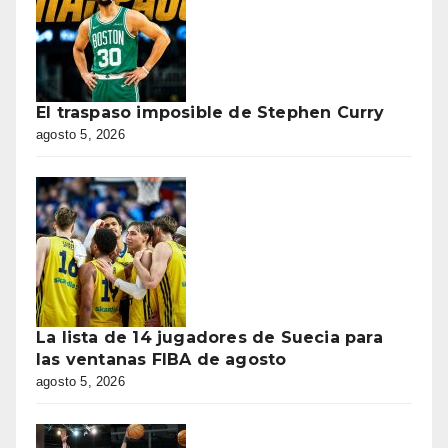
El traspaso imposible de Stephen Curry
agosto 5, 2026
La lista de 14 jugadores de Suecia para
las ventanas FIBA de agosto
agosto 5, 2026