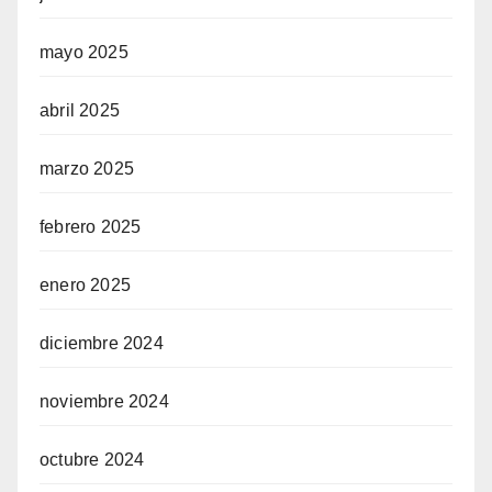
mayo 2025
abril 2025
marzo 2025
febrero 2025
enero 2025
diciembre 2024
noviembre 2024
octubre 2024