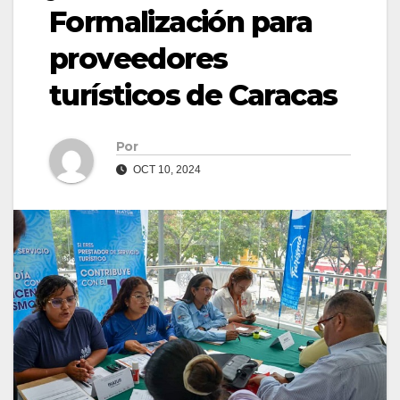
Formalización para
proveedores
turísticos de Caracas
Por
OCT 10, 2024