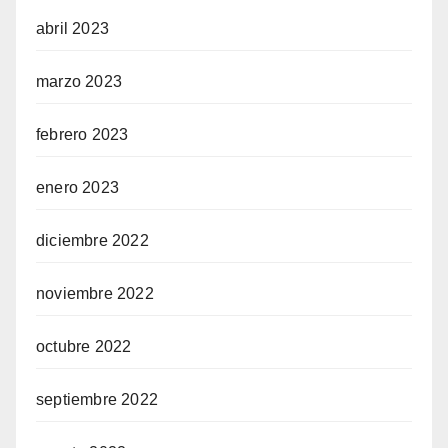
abril 2023
marzo 2023
febrero 2023
enero 2023
diciembre 2022
noviembre 2022
octubre 2022
septiembre 2022