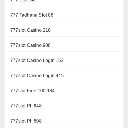
777 Tadhana Slot 88
777slot Casino 210
777slot Casino 908
777slot Casino Login 152
777slot Casino Login 445
777slot Free 100 984
777slot Ph 648
777slot Ph 808