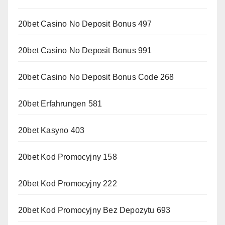
20bet Casino No Deposit Bonus 497
20bet Casino No Deposit Bonus 991
20bet Casino No Deposit Bonus Code 268
20bet Erfahrungen 581
20bet Kasyno 403
20bet Kod Promocyjny 158
20bet Kod Promocyjny 222
20bet Kod Promocyjny Bez Depozytu 693