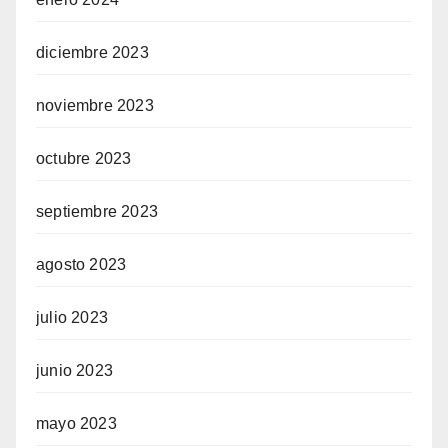
diciembre 2023
noviembre 2023
octubre 2023
septiembre 2023
agosto 2023
julio 2023
junio 2023
mayo 2023