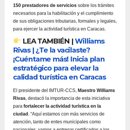
150 prestadores de servicios
sobre los trámites
necesarios para la habilitación y el cumplimiento
de sus obligaciones tributarias, formales y legales,
para ejercer la actividad turística en Caracas.
LEA TAMBIÉN |
Williams
Rivas | ¿Te la vacilaste?
¡Cuéntame más! Inicia plan
estratégico para elevar la
calidad turística en Caracas
El presidente del IMTUR-CCS,
Maestro Williams
Rivas
, destacó la importancia de esta iniciativa
para
fortalecer la actividad turística en la
ciudad
. “Aquí estamos con más servicios de
atención, tanto de entes municipales como
nacionales, vamos a entregar certificados a los