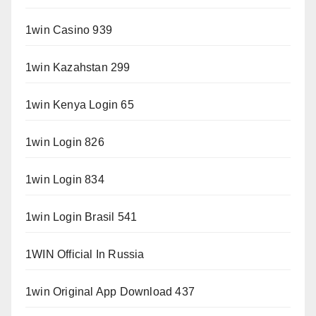
1win Casino 939
1win Kazahstan 299
1win Kenya Login 65
1win Login 826
1win Login 834
1win Login Brasil 541
1WIN Official In Russia
1win Original App Download 437