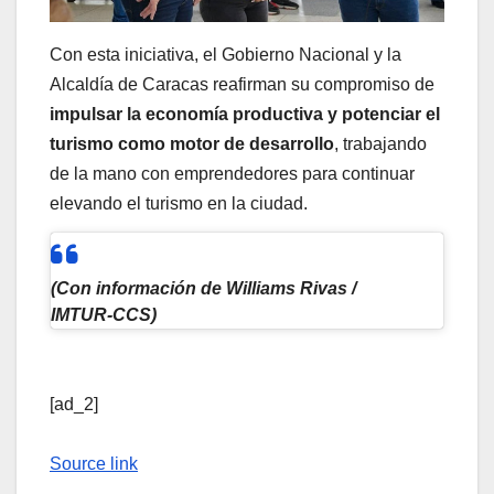
Con esta iniciativa, el Gobierno Nacional y la
Alcaldía de Caracas reafirman su compromiso de
impulsar la economía productiva y potenciar el
turismo como motor de desarrollo
, trabajando
de la mano con emprendedores para continuar
elevando el turismo en la ciudad.
(Con información de Williams Rivas /
IMTUR-CCS)
[ad_2]
Source link