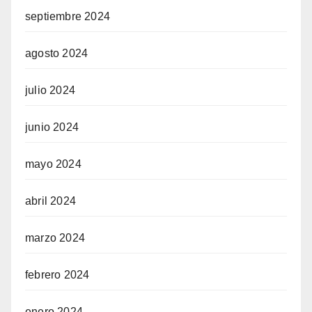
septiembre 2024
agosto 2024
julio 2024
junio 2024
mayo 2024
abril 2024
marzo 2024
febrero 2024
enero 2024