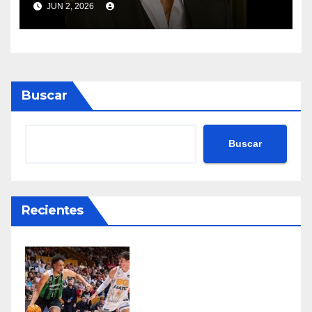
JUN 2, 2026
Buscar
Buscar
Recientes