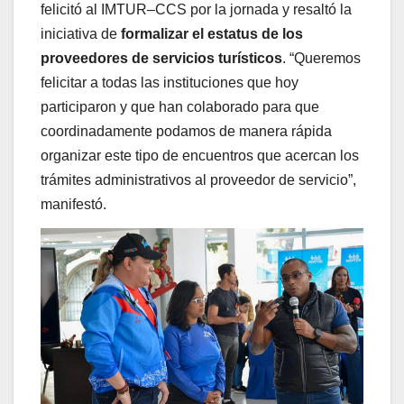
felicitó al IMTUR–CCS por la jornada y resaltó la
iniciativa de
formalizar el estatus de los
proveedores de servicios turísticos
. “Queremos
felicitar a todas las instituciones que hoy
participaron y que han colaborado para que
coordinadamente podamos de manera rápida
organizar este tipo de encuentros que acercan los
trámites administrativos al proveedor de servicio”,
manifestó.