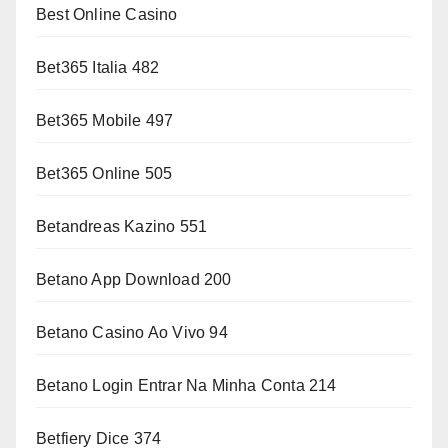
Best Online Casino
Bet365 Italia 482
Bet365 Mobile 497
Bet365 Online 505
Betandreas Kazino 551
Betano App Download 200
Betano Casino Ao Vivo 94
Betano Login Entrar Na Minha Conta 214
Betfiery Dice 374