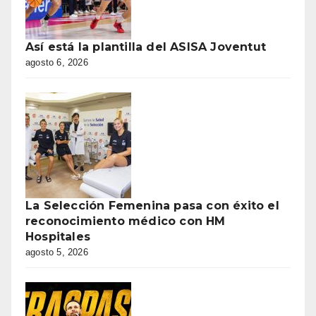
Así está la plantilla del ASISA Joventut
agosto 6, 2026
La Selección Femenina pasa con éxito el
reconocimiento médico con HM
Hospitales
agosto 5, 2026