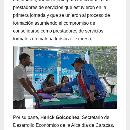
prestadores de servicios que estuvieron en la
primera jornada y que se unieron al proceso de
formación asumiendo el compromiso de
consolidarse como prestadores de servicios
formales en materia turística”, expresó.
Por su parte,
Herick Goicochea
, Secretario de
Desarrollo Económico de la Alcaldía de Caracas,