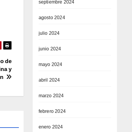
septiembre 2024
agosto 2024
julio 2024
junio 2024
mo de
mayo 2024
ina y
ión
abril 2024
marzo 2024
febrero 2024
enero 2024