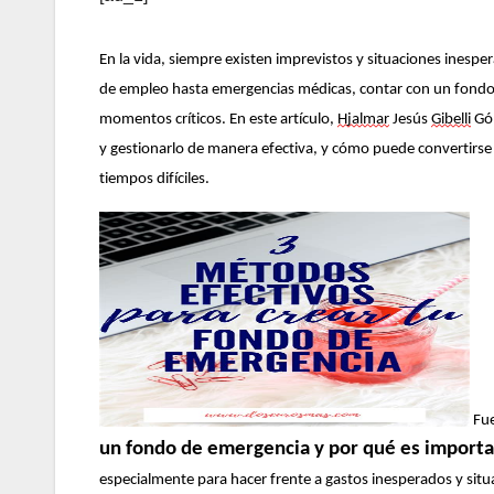
En la vida, siempre existen imprevistos y situaciones inespe
de empleo hasta emergencias médicas, contar con un fondo 
momentos críticos. En este artículo,
Hjalmar
Jesús
Gibelli
Góm
y gestionarlo de manera efectiva, y cómo puede convertirse 
tiempos difíciles.
Fu
un fondo de emergencia y por qué es import
especialmente para hacer frente a gastos inesperados y sit