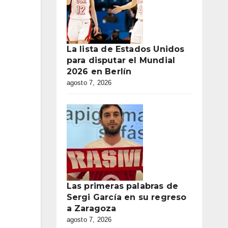
La lista de Estados Unidos
para disputar el Mundial
2026 en Berlín
agosto 7, 2026
Las primeras palabras de
Sergi García en su regreso
a Zaragoza
agosto 7, 2026