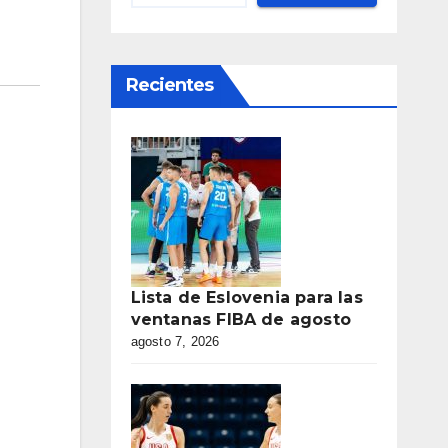
s
Recientes
Lista de Eslovenia para las
ventanas FIBA de agosto
agosto 7, 2026