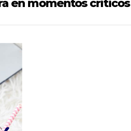
ra en momentos crítico