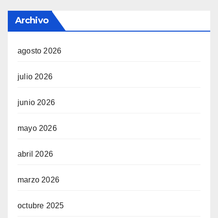
Archivo
agosto 2026
julio 2026
junio 2026
mayo 2026
abril 2026
marzo 2026
octubre 2025