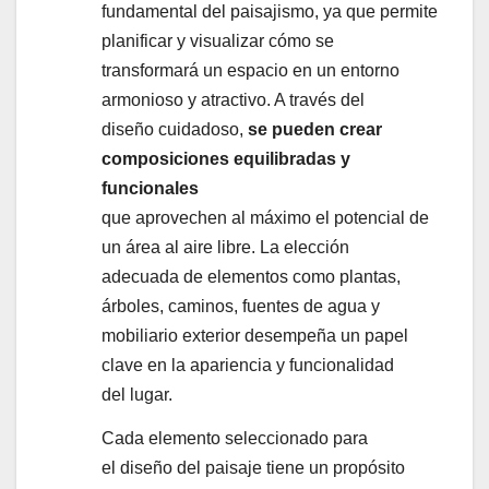
fundamental del paisajismo, ya que permite
planificar y visualizar cómo se
transformará un espacio en un entorno
armonioso y atractivo. A través del
diseño cuidadoso,
se pueden crear
composiciones equilibradas y
funcionales
que aprovechen al máximo el potencial de
un área al aire libre. La elección
adecuada de elementos como plantas,
árboles, caminos, fuentes de agua y
mobiliario exterior desempeña un papel
clave en la apariencia y funcionalidad
del lugar.
Cada elemento seleccionado para
el diseño del paisaje tiene un propósito