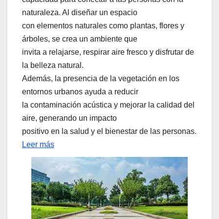
naturaleza. Al diseñar un espacio
con elementos naturales como plantas, flores y
árboles, se crea un ambiente que
invita a relajarse, respirar aire fresco y disfrutar de
la belleza natural.
Además, la presencia de la vegetación en los
entornos urbanos ayuda a reducir
la contaminación acústica y mejorar la calidad del
aire, generando un impacto
positivo en la salud y el bienestar de las personas.
Leer más