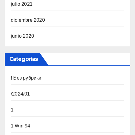
julio 2021
diciembre 2020
junio 2020
Categorías
! Без рубрики
/2024/01
1
1 Win 94