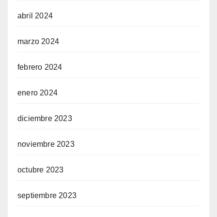
abril 2024
marzo 2024
febrero 2024
enero 2024
diciembre 2023
noviembre 2023
octubre 2023
septiembre 2023