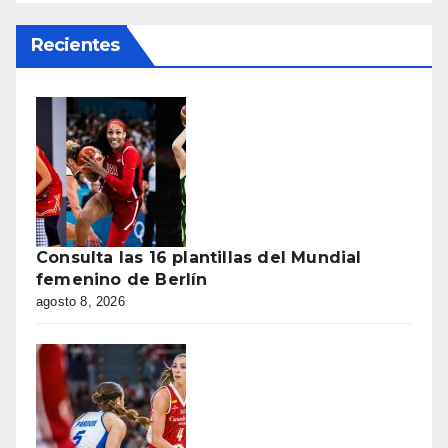
Recientes
Consulta las 16 plantillas del Mundial
femenino de Berlín
agosto 8, 2026