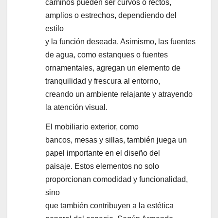
caminos pueden ser curvos o rectos,
amplios o estrechos, dependiendo del
estilo
y la función deseada. Asimismo, las fuentes
de agua, como estanques o fuentes
ornamentales, agregan un elemento de
tranquilidad y frescura al entorno,
creando un ambiente relajante y atrayendo
la atención visual.
El mobiliario exterior, como
bancos, mesas y sillas, también juega un
papel importante en el diseño del
paisaje. Estos elementos no solo
proporcionan comodidad y funcionalidad,
sino
que también contribuyen a la estética