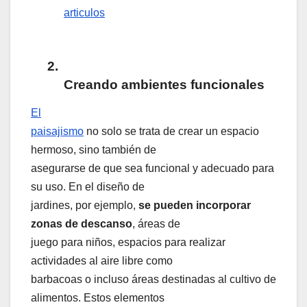
articulos
2.
Creando ambientes funcionales
El
paisajismo
no solo se trata de crear un espacio
hermoso, sino también de
asegurarse de que sea funcional y adecuado para
su uso. En el diseño de
jardines, por ejemplo,
se pueden incorporar
zonas de descanso
, áreas de
juego para niños, espacios para realizar
actividades al aire libre como
barbacoas o incluso áreas destinadas al cultivo de
alimentos. Estos elementos