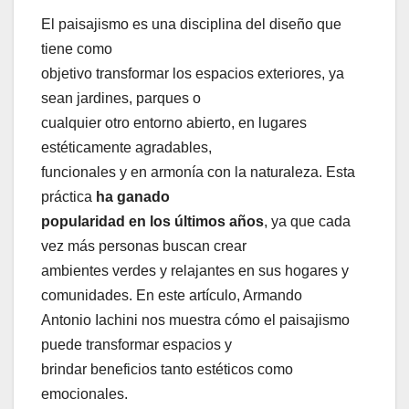
El paisajismo es una disciplina del diseño que
tiene como
objetivo transformar los espacios exteriores, ya
sean jardines, parques o
cualquier otro entorno abierto, en lugares
estéticamente agradables,
funcionales y en armonía con la naturaleza. Esta
práctica
ha ganado
popularidad en los últimos años
, ya que cada
vez más personas buscan crear
ambientes verdes y relajantes en sus hogares y
comunidades. En este artículo, Armando
Antonio Iachini nos muestra cómo el paisajismo
puede transformar espacios y
brindar beneficios tanto estéticos como
emocionales.