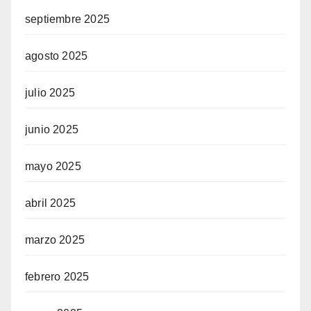
septiembre 2025
agosto 2025
julio 2025
junio 2025
mayo 2025
abril 2025
marzo 2025
febrero 2025