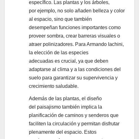
específico. Las plantas y los árboles,
por ejemplo, no solo añaden belleza y color
al espacio, sino que también
desempeñan funciones importantes como
proveer sombra, crear barreras visuales o
atraer polinizadores. Para Armando Iachini,
la elección de las especies
adecuadas es crucial, ya que deben
adaptarse al clima y a las condiciones del
suelo para garantizar su supervivencia y
crecimiento saludable.
Además de las plantas, el diseño
del paisajismo también implica la
planificación de caminos y senderos que
faciliten la circulación y permitan disfrutar
plenamente del espacio. Estos