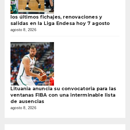
los últimos fichajes, renovaciones y
salidas en la Liga Endesa hoy 7 agosto
agosto 8, 2026
Lituania anuncia su convocatoria para las
ventanas FIBA con una interminable lista
de ausencias
agosto 8, 2026