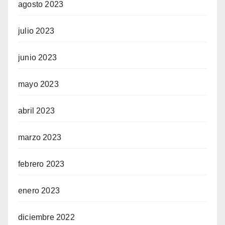
agosto 2023
julio 2023
junio 2023
mayo 2023
abril 2023
marzo 2023
febrero 2023
enero 2023
diciembre 2022