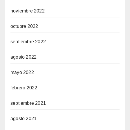
noviembre 2022
octubre 2022
septiembre 2022
agosto 2022
mayo 2022
febrero 2022
septiembre 2021
agosto 2021