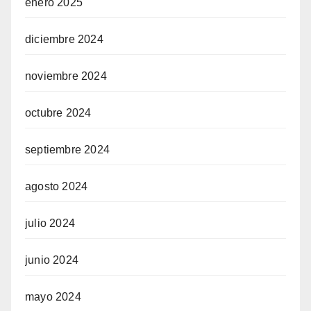
enero 2025
diciembre 2024
noviembre 2024
octubre 2024
septiembre 2024
agosto 2024
julio 2024
junio 2024
mayo 2024