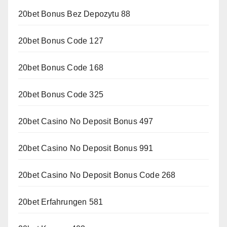
20bet Bonus Bez Depozytu 88
20bet Bonus Code 127
20bet Bonus Code 168
20bet Bonus Code 325
20bet Casino No Deposit Bonus 497
20bet Casino No Deposit Bonus 991
20bet Casino No Deposit Bonus Code 268
20bet Erfahrungen 581