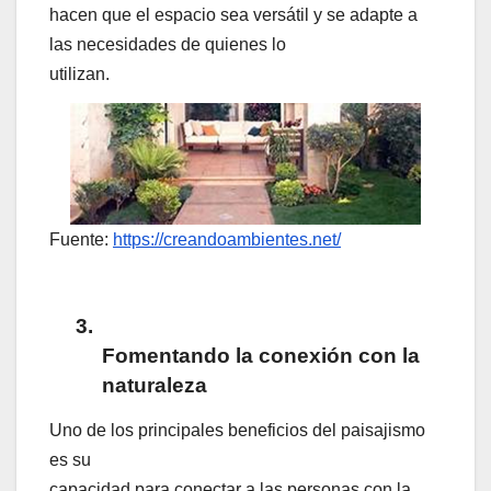
hacen que el espacio sea versátil y se adapte a
las necesidades de quienes lo
utilizan.
Fuente:
https://creandoambientes.net/
3.
Fomentando la conexión con la
naturaleza
Uno de los principales beneficios del paisajismo
es su
capacidad para conectar a las personas con la