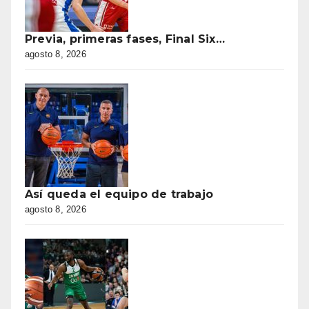
Previa, primeras fases, Final Six…
agosto 8, 2026
Así queda el equipo de trabajo
agosto 8, 2026