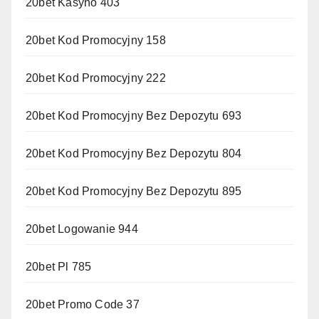
20bet Kasyno 403
20bet Kod Promocyjny 158
20bet Kod Promocyjny 222
20bet Kod Promocyjny Bez Depozytu 693
20bet Kod Promocyjny Bez Depozytu 804
20bet Kod Promocyjny Bez Depozytu 895
20bet Logowanie 944
20bet Pl 785
20bet Promo Code 37