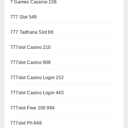
7 Games Cassino 136
777 Slot 549
777 Tadhana Slot 88
777slot Casino 210
777slot Casino 908
777slot Casino Login 152
777slot Casino Login 445
777slot Free 100 984
777slot Ph 648