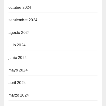
octubre 2024
septiembre 2024
agosto 2024
julio 2024
junio 2024
mayo 2024
abril 2024
marzo 2024