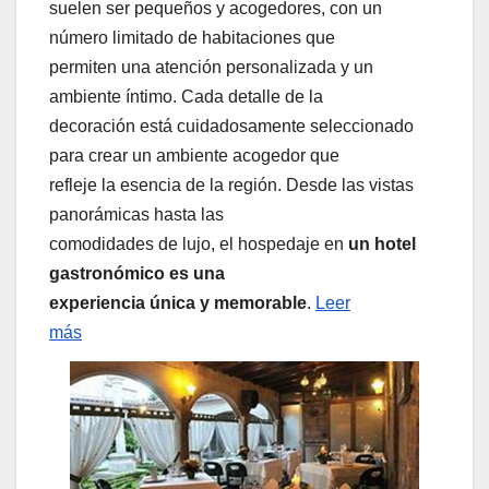
suelen ser pequeños y acogedores, con un
número limitado de habitaciones que
permiten una atención personalizada y un
ambiente íntimo. Cada detalle de la
decoración está cuidadosamente seleccionado
para crear un ambiente acogedor que
refleje la esencia de la región. Desde las vistas
panorámicas hasta las
comodidades de lujo, el hospedaje en
un hotel
gastronómico es una
experiencia única y memorable
.
Leer
más