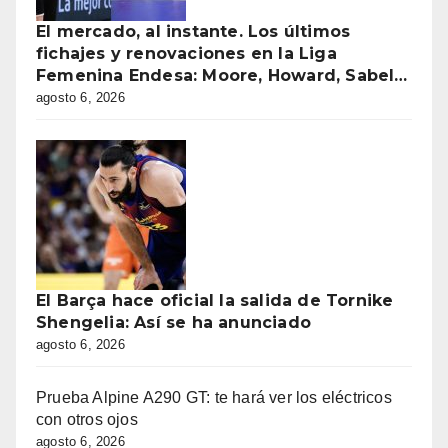
El mercado, al instante. Los últimos
fichajes y renovaciones en la Liga
Femenina Endesa: Moore, Howard, Sabel…
agosto 6, 2026
El Barça hace oficial la salida de Tornike
Shengelia: Así se ha anunciado
agosto 6, 2026
Prueba Alpine A290 GT: te hará ver los eléctricos
con otros ojos
agosto 6, 2026