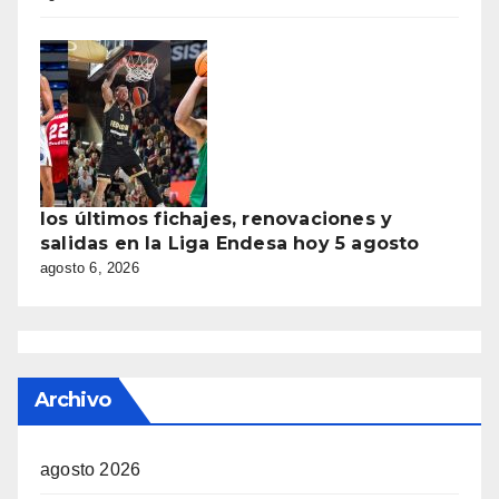
los últimos fichajes, renovaciones y
salidas en la Liga Endesa hoy 5 agosto
agosto 6, 2026
Archivo
agosto 2026