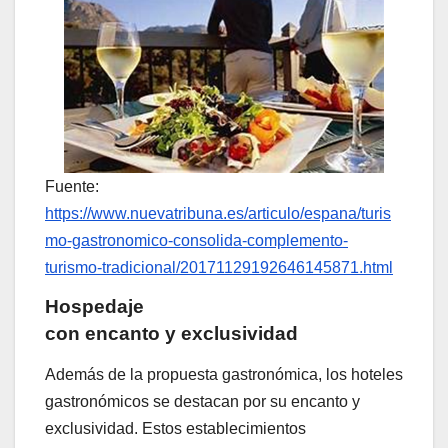
Fuente:
https://www.nuevatribuna.es/articulo/espana/turis
mo-gastronomico-consolida-complemento-
turismo-tradicional/20171129192646145871.html
Hospedaje
con encanto y exclusividad
Además de la propuesta gastronómica, los hoteles
gastronómicos se destacan por su encanto y
exclusividad. Estos establecimientos