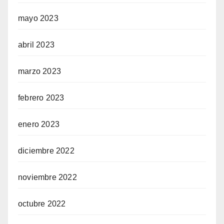
mayo 2023
abril 2023
marzo 2023
febrero 2023
enero 2023
diciembre 2022
noviembre 2022
octubre 2022