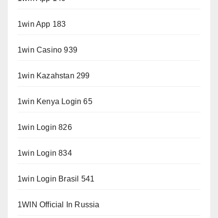
1win App 183
1win Casino 939
1win Kazahstan 299
1win Kenya Login 65
1win Login 826
1win Login 834
1win Login Brasil 541
1WIN Official In Russia