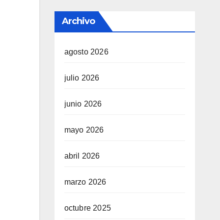
Archivo
agosto 2026
julio 2026
junio 2026
mayo 2026
abril 2026
marzo 2026
octubre 2025