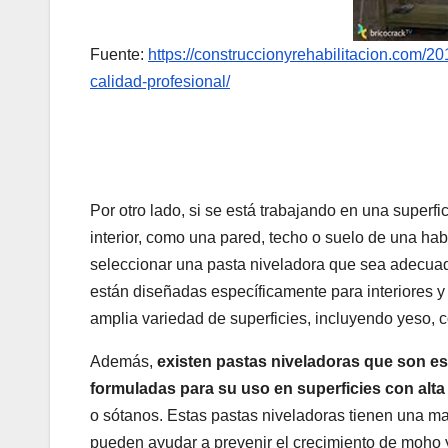
Fuente:
https://construccionyrehabilitacion.com/20
calidad-profesional/
Por otro lado, si se está trabajando en una superfi
interior, como una pared, techo o suelo de una hab
seleccionar una pasta niveladora que sea adecuada
están diseñadas específicamente para interiores y
amplia variedad de superficies, incluyendo yeso, 
Además,
existen pastas niveladoras que son e
formuladas para su uso en superficies con al
o sótanos. Estas pastas niveladoras tienen una ma
pueden ayudar a prevenir el crecimiento de moho 