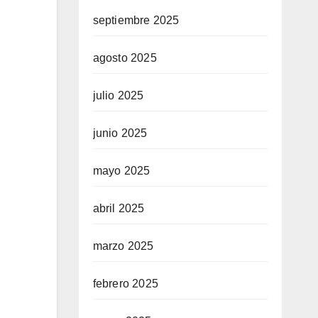
septiembre 2025
agosto 2025
julio 2025
junio 2025
mayo 2025
abril 2025
marzo 2025
febrero 2025