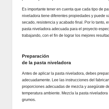
Es importante tener en cuenta que cada tipo de pa
niveladora tiene diferentes propiedades y puede v
secado, resistencia y acabado final. Por lo tanto, e
pasta niveladora adecuada para el proyecto especí
trabajando, con el fin de lograr los mejores resulta
Preparación
de la pasta niveladora
Antes de aplicar la pasta niveladora, debes prepar
adecuadamente. Lee las instrucciones del fabrican
proporciones adecuadas de mezcla y asegúrate de 
temperatura ambiente. Mezcla la pasta niveladora 
grumos.