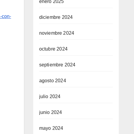
enero 2025
a-con-
diciembre 2024
noviembre 2024
octubre 2024
septiembre 2024
agosto 2024
julio 2024
junio 2024
mayo 2024