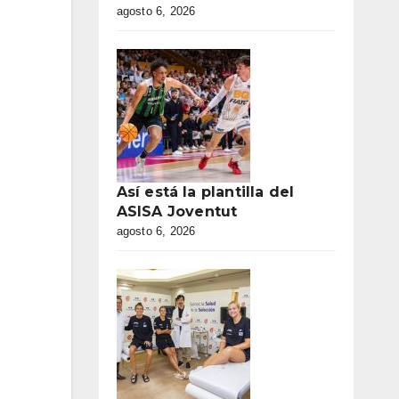
agosto 6, 2026
Así está la plantilla del
ASISA Joventut
agosto 6, 2026