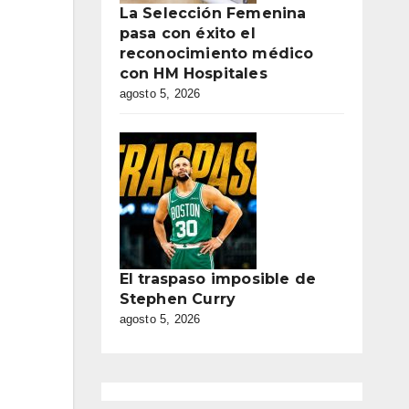
La Selección Femenina
pasa con éxito el
reconocimiento médico
con HM Hospitales
agosto 5, 2026
El traspaso imposible de
Stephen Curry
agosto 5, 2026