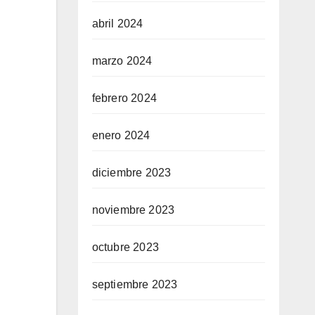
abril 2024
marzo 2024
febrero 2024
enero 2024
diciembre 2023
noviembre 2023
octubre 2023
septiembre 2023