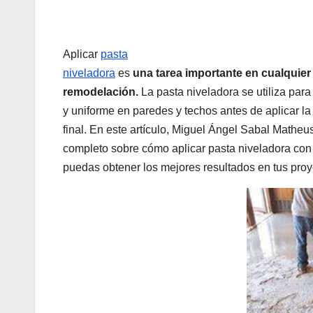
Aplicar
pasta
niveladora
es
una tarea importante en cualquier
remodelación.
La pasta niveladora se utiliza para 
y uniforme en paredes y techos antes de aplicar la 
final. En este artículo, Miguel Ángel Sabal Matheus
completo sobre cómo aplicar pasta niveladora con 
puedas obtener los mejores resultados en tus proy