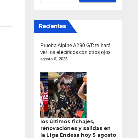
Recientes
Prueba Alpine A290 GT: te hará
ver los eléctricos con otros ojos
agosto 6, 2026
los últimos fichajes,
renovaciones y salidas en
la Liga Endesa hoy 5 agosto