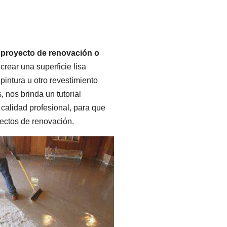
 proyecto de renovación o
crear una superficie lisa
pintura u otro revestimiento
, nos brinda un tutorial
calidad profesional, para que
ectos de renovación.