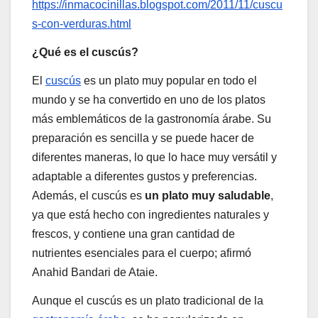
https://inmacocinillas.blogspot.com/2011/11/cuscu
s-con-verduras.html
¿Qué es el cuscús?
El
cuscús
es un plato muy popular en todo el
mundo y se ha convertido en uno de los platos
más emblemáticos de la gastronomía árabe. Su
preparación es sencilla y se puede hacer de
diferentes maneras, lo que lo hace muy versátil y
adaptable a diferentes gustos y preferencias.
Además, el cuscús es
un plato muy saludable
,
ya que está hecho con ingredientes naturales y
frescos, y contiene una gran cantidad de
nutrientes esenciales para el cuerpo; afirmó
Anahid Bandari de Ataie.
Aunque el cuscús es un plato tradicional de la