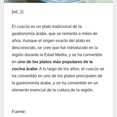
[ad_1]
El cuscús es un plato tradicional de la
gastronomía árabe, que se remonta a miles de
años. Aunque el origen exacto del plato es
desconocido, se cree que fue introducido en la
región durante la Edad Media, y se ha convertido
en
uno de los platos más populares de la
cocina árabe
. A lo largo de los años, el cuscús se
ha convertido en uno de los platos principales de
la gastronomía árabe, y se ha convertido en un
elemento esencial de la cultura de la región.
Fuente: