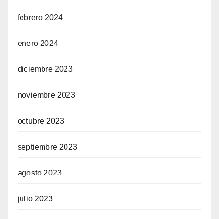
febrero 2024
enero 2024
diciembre 2023
noviembre 2023
octubre 2023
septiembre 2023
agosto 2023
julio 2023