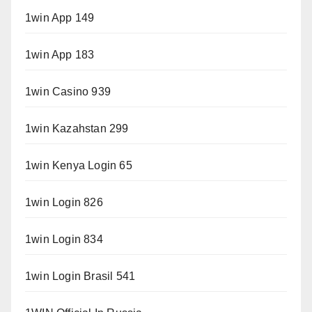
1win App 149
1win App 183
1win Casino 939
1win Kazahstan 299
1win Kenya Login 65
1win Login 826
1win Login 834
1win Login Brasil 541