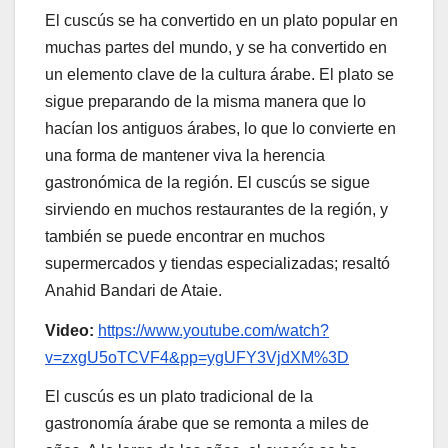
El cuscús se ha convertido en un plato popular en
muchas partes del mundo, y se ha convertido en
un elemento clave de la cultura árabe. El plato se
sigue preparando de la misma manera que lo
hacían los antiguos árabes, lo que lo convierte en
una forma de mantener viva la herencia
gastronómica de la región. El cuscús se sigue
sirviendo en muchos restaurantes de la región, y
también se puede encontrar en muchos
supermercados y tiendas especializadas; resaltó
Anahid Bandari de Ataie.
Video:
https://www.youtube.com/watch?
v=zxgU5oTCVF4&pp=ygUFY3VjdXM%3D
El cuscús es un plato tradicional de la
gastronomía árabe que se remonta a miles de