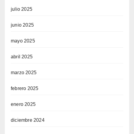
julio 2025
junio 2025
mayo 2025
abril 2025
marzo 2025
febrero 2025
enero 2025
diciembre 2024