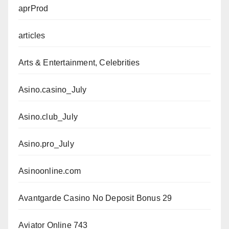
aprProd
articles
Arts & Entertainment, Celebrities
Asino.casino_July
Asino.club_July
Asino.pro_July
Asinoonline.com
Avantgarde Casino No Deposit Bonus 29
Aviator Online 743