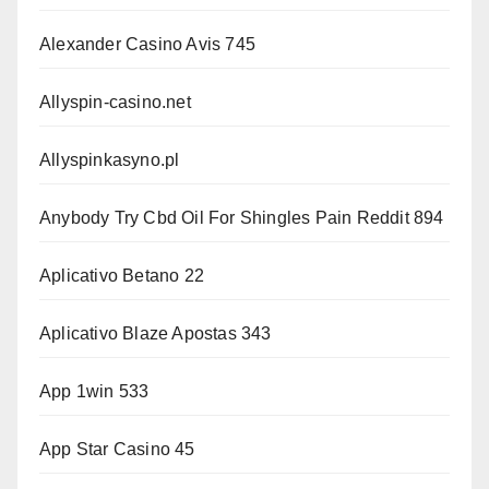
Alexander Casino Avis 745
Allyspin-casino.net
Allyspinkasyno.pl
Anybody Try Cbd Oil For Shingles Pain Reddit 894
Aplicativo Betano 22
Aplicativo Blaze Apostas 343
App 1win 533
App Star Casino 45