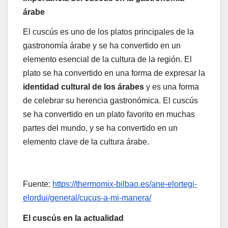
árabe
El cuscús es uno de los platos principales de la
gastronomía árabe y se ha convertido en un
elemento esencial de la cultura de la región. El
plato se ha convertido en una forma de expresar la
identidad cultural de los árabes
y es una forma
de celebrar su herencia gastronómica. El cuscús
se ha convertido en un plato favorito en muchas
partes del mundo, y se ha convertido en un
elemento clave de la cultura árabe.
Fuente:
https://thermomix-bilbao.es/ane-elortegi-
elordui/general/cucus-a-mi-manera/
El cuscús en la actualidad