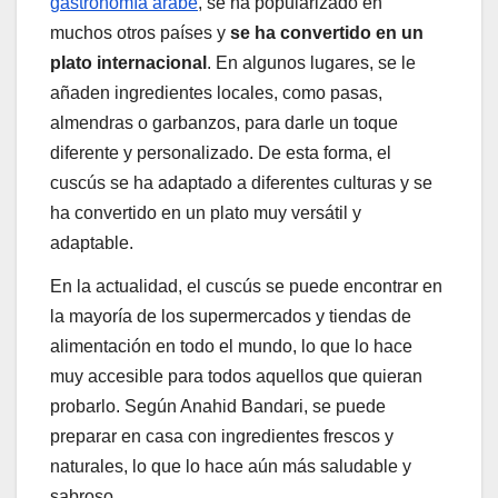
gastronomía árabe
, se ha popularizado en
muchos otros países y
se ha convertido en un
plato internacional
. En algunos lugares, se le
añaden ingredientes locales, como pasas,
almendras o garbanzos, para darle un toque
diferente y personalizado. De esta forma, el
cuscús se ha adaptado a diferentes culturas y se
ha convertido en un plato muy versátil y
adaptable.
En la actualidad, el cuscús se puede encontrar en
la mayoría de los supermercados y tiendas de
alimentación en todo el mundo, lo que lo hace
muy accesible para todos aquellos que quieran
probarlo. Según Anahid Bandari, se puede
preparar en casa con ingredientes frescos y
naturales, lo que lo hace aún más saludable y
sabroso.