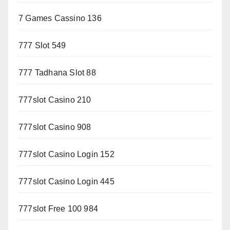
7 Games Cassino 136
777 Slot 549
777 Tadhana Slot 88
777slot Casino 210
777slot Casino 908
777slot Casino Login 152
777slot Casino Login 445
777slot Free 100 984