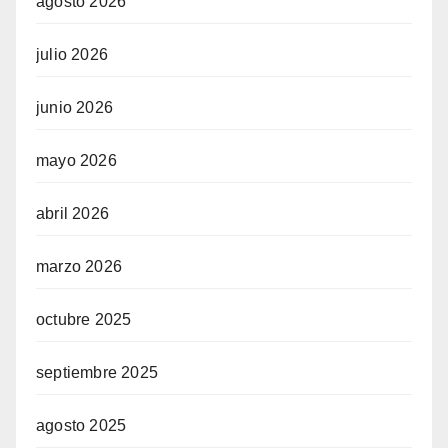
agosto 2026
julio 2026
junio 2026
mayo 2026
abril 2026
marzo 2026
octubre 2025
septiembre 2025
agosto 2025