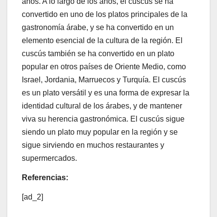
años. A lo largo de los años, el cuscús se ha
convertido en uno de los platos principales de la
gastronomía árabe, y se ha convertido en un
elemento esencial de la cultura de la región. El
cuscús también se ha convertido en un plato
popular en otros países de Oriente Medio, como
Israel, Jordania, Marruecos y Turquía. El cuscús
es un plato versátil y es una forma de expresar la
identidad cultural de los árabes, y de mantener
viva su herencia gastronómica. El cuscús sigue
siendo un plato muy popular en la región y se
sigue sirviendo en muchos restaurantes y
supermercados.
Referencias:
[ad_2]