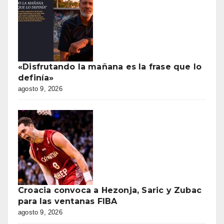
«Disfrutando la mañana es la frase que lo
definía»
agosto 9, 2026
Croacia convoca a Hezonja, Saric y Zubac
para las ventanas FIBA
agosto 9, 2026