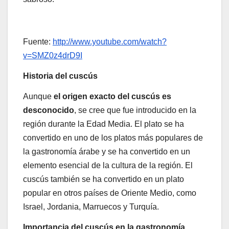
Fuente:
http://www.youtube.com/watch?
v=SMZ0z4drD9I
Historia del cuscús
Aunque
el origen exacto del cuscús es
desconocido
, se cree que fue introducido en la
región durante la Edad Media. El plato se ha
convertido en uno de los platos más populares de
la gastronomía árabe y se ha convertido en un
elemento esencial de la cultura de la región. El
cuscús también se ha convertido en un plato
popular en otros países de Oriente Medio, como
Israel, Jordania, Marruecos y Turquía.
Importancia del cuscús en la gastronomía