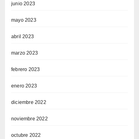
junio 2023
mayo 2023
abril 2023
marzo 2023
febrero 2023
enero 2023
diciembre 2022
noviembre 2022
octubre 2022