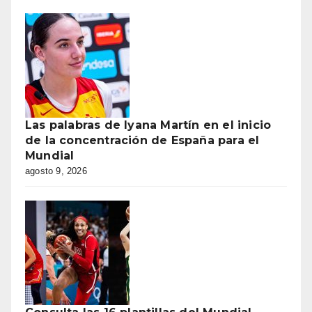
Las palabras de Iyana Martín en el inicio
de la concentración de España para el
Mundial
agosto 9, 2026