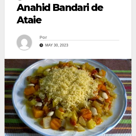
Anahid Bandari de
Ataie
Por
MAY 30, 2023