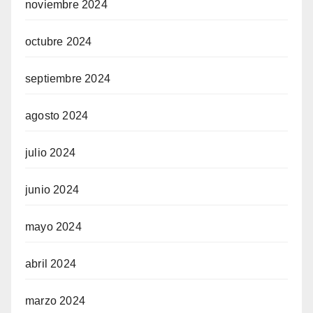
noviembre 2024
octubre 2024
septiembre 2024
agosto 2024
julio 2024
junio 2024
mayo 2024
abril 2024
marzo 2024