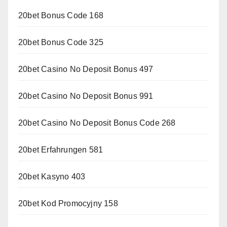
20bet Bonus Code 168
20bet Bonus Code 325
20bet Casino No Deposit Bonus 497
20bet Casino No Deposit Bonus 991
20bet Casino No Deposit Bonus Code 268
20bet Erfahrungen 581
20bet Kasyno 403
20bet Kod Promocyjny 158