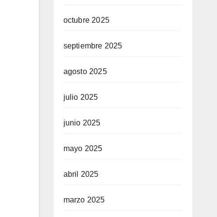
octubre 2025
septiembre 2025
agosto 2025
julio 2025
junio 2025
mayo 2025
abril 2025
marzo 2025