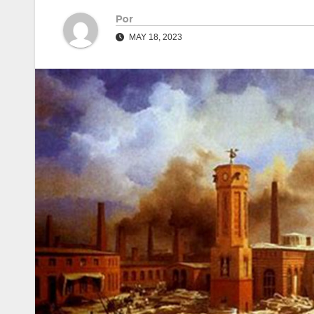
Por
MAY 18, 2023