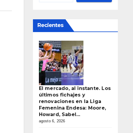
Recientes
El mercado, al instante. Los
últimos fichajes y
renovaciones en la Liga
Femenina Endesa: Moore,
Howard, Sabel…
agosto 6, 2026