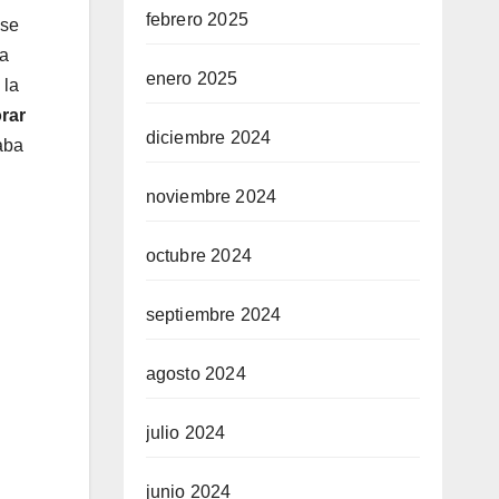
febrero 2025
 se
la
enero 2025
 la
rar
diciembre 2024
aba
noviembre 2024
octubre 2024
septiembre 2024
agosto 2024
julio 2024
junio 2024