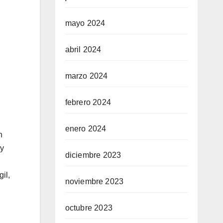
mayo 2024
abril 2024
marzo 2024
febrero 2024
enero 2024
n
 y
diciembre 2023
il,
noviembre 2023
octubre 2023