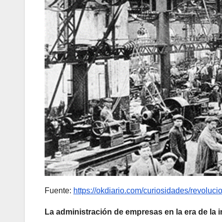
Fuente:
https://okdiario.com/curiosidades/revoluci
La administración de empresas en la era de la