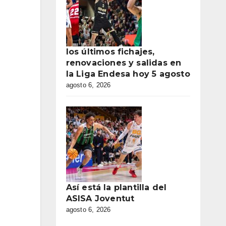
los últimos fichajes,
renovaciones y salidas en
la Liga Endesa hoy 5 agosto
agosto 6, 2026
Así está la plantilla del
ASISA Joventut
agosto 6, 2026