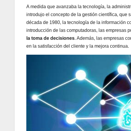
A medida que avanzaba la tecnología, la adminis
introdujo el concepto de la gestión científica, que 
década de 1980, la tecnología de la información 
introducción de las computadoras, las empresas 
la toma de decisiones
. Además, las empresas com
en la satisfacción del cliente y la mejora continua.