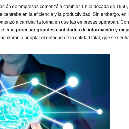
tración de empresas comenzó a cambiar. En la década de 1950,
se centraba en la eficiencia y la productividad. Sin embargo, en 
comenzó a cambiar la forma en que las empresas operaban. Con
pudieron
procesar grandes cantidades de información y mejo
enzaron a adoptar el enfoque de la calidad total, que se centr