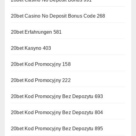
20bet Casino No Deposit Bonus Code 268
20bet Erfahrungen 581
20bet Kasyno 403
20bet Kod Promocyjny 158
20bet Kod Promocyjny 222
20bet Kod Promocyjny Bez Depozytu 693
20bet Kod Promocyjny Bez Depozytu 804
20bet Kod Promocyjny Bez Depozytu 895