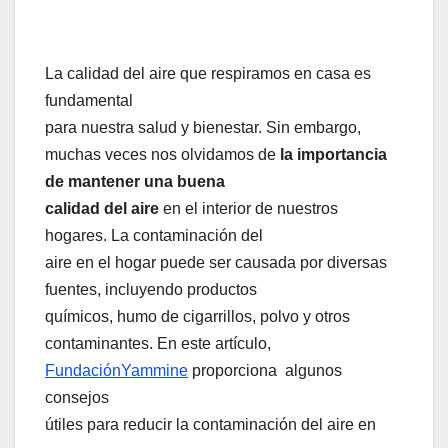
La calidad del aire que respiramos en casa es
fundamental
para nuestra salud y bienestar. Sin embargo,
muchas veces nos olvidamos de
la importancia
de mantener una buena
calidad del aire
en el interior de nuestros
hogares. La contaminación del
aire en el hogar puede ser causada por diversas
fuentes, incluyendo productos
químicos, humo de cigarrillos, polvo y otros
contaminantes. En este artículo,
FundaciónYammine
proporciona
algunos
consejos
útiles para reducir la contaminación del aire en