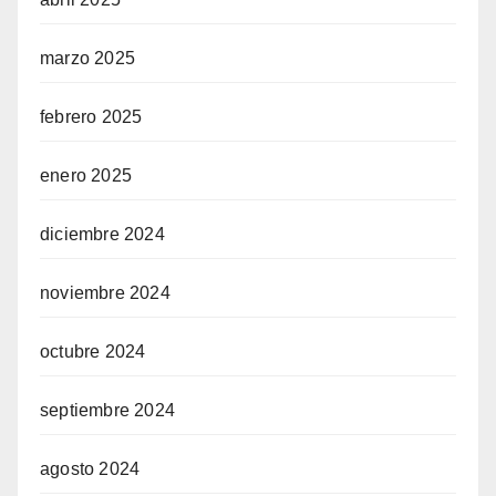
marzo 2025
febrero 2025
enero 2025
diciembre 2024
noviembre 2024
octubre 2024
septiembre 2024
agosto 2024