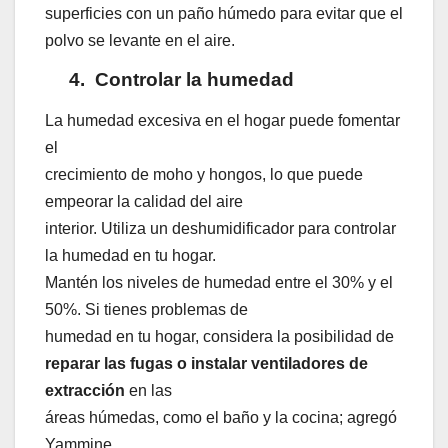
superficies con un paño húmedo para evitar que el
polvo se levante en el aire.
4.
Controlar la humedad
La humedad excesiva en el hogar puede fomentar
el
crecimiento de moho y hongos, lo que puede
empeorar la calidad del aire
interior. Utiliza un deshumidificador para controlar
la humedad en tu hogar.
Mantén los niveles de humedad entre el 30% y el
50%. Si tienes problemas de
humedad en tu hogar, considera la posibilidad de
reparar las fugas o instalar ventiladores de
extracción
en las
áreas húmedas, como el baño y la cocina; agregó
Yammine.