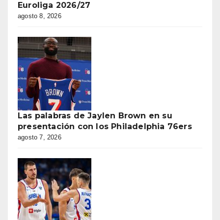
Euroliga 2026/27
agosto 8, 2026
Las palabras de Jaylen Brown en su
presentación con los Philadelphia 76ers
agosto 7, 2026