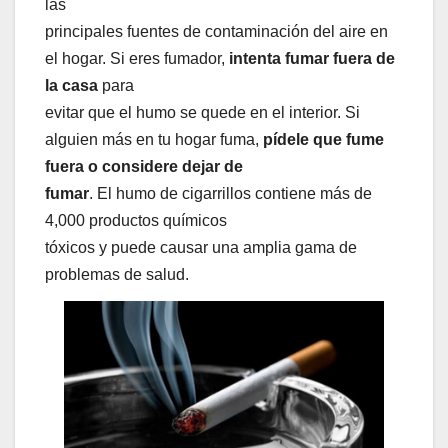
las
principales fuentes de contaminación del aire en
el hogar. Si eres fumador,
intenta fumar fuera de
la casa
para
evitar que el humo se quede en el interior. Si
alguien más en tu hogar fuma,
pídele que fume
fuera o considere dejar de
fumar
. El humo de cigarrillos contiene más de
4,000 productos químicos
tóxicos y puede causar una amplia gama de
problemas de salud.