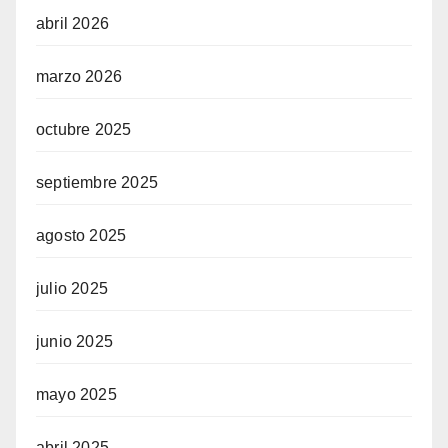
abril 2026
marzo 2026
octubre 2025
septiembre 2025
agosto 2025
julio 2025
junio 2025
mayo 2025
abril 2025