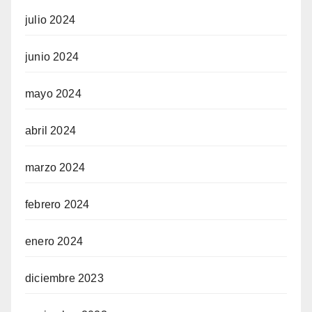
julio 2024
junio 2024
mayo 2024
abril 2024
marzo 2024
febrero 2024
enero 2024
diciembre 2023