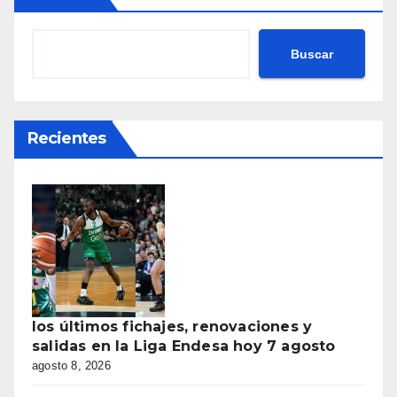
Buscar
Recientes
los últimos fichajes, renovaciones y
salidas en la Liga Endesa hoy 7 agosto
agosto 8, 2026