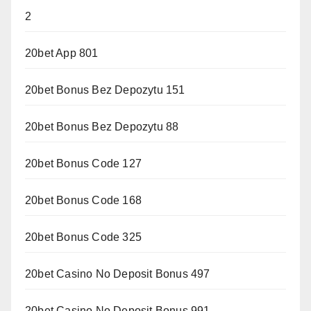
2
20bet App 801
20bet Bonus Bez Depozytu 151
20bet Bonus Bez Depozytu 88
20bet Bonus Code 127
20bet Bonus Code 168
20bet Bonus Code 325
20bet Casino No Deposit Bonus 497
20bet Casino No Deposit Bonus 991