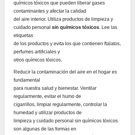
químicos tóxicos que pueden liberar gases
contaminantes y afectar la calidad
del aire interior. Utiliza productos de limpieza y
cuidado personal
sin químicos tóxicos
. Lee las
etiquetas
de los productos y evita los que contienen ftalatos,
perfumes artificiales y
otros químicos tóxicos.
Reducir la contaminación del aire en el hogar es
fundamental
para nuestra salud y bienestar. Ventilar
regularmente, evitar el humo de
cigarrillos, limpiar regularmente, controlar la
humedad y utilizar productos de
limpieza y cuidado personal sin químicos tóxicos
son algunas de las formas en