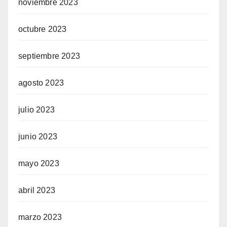
noviembre 2023
octubre 2023
septiembre 2023
agosto 2023
julio 2023
junio 2023
mayo 2023
abril 2023
marzo 2023