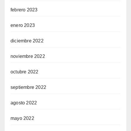
febrero 2023
enero 2023
diciembre 2022
noviembre 2022
octubre 2022
septiembre 2022
agosto 2022
mayo 2022