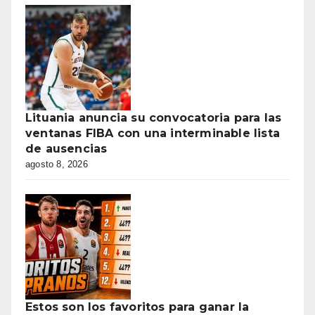
Lituania anuncia su convocatoria para las
ventanas FIBA con una interminable lista
de ausencias
agosto 8, 2026
Estos son los favoritos para ganar la