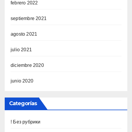
febrero 2022
septiembre 2021
agosto 2021
julio 2021
diciembre 2020
junio 2020
Categorías
! Без рубрики