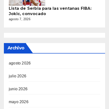
Lista de Serbia para las ventanas FIBA:
Jokic, convocado
agosto 7, 2026
Archivo
agosto 2026
julio 2026
junio 2026
mayo 2026