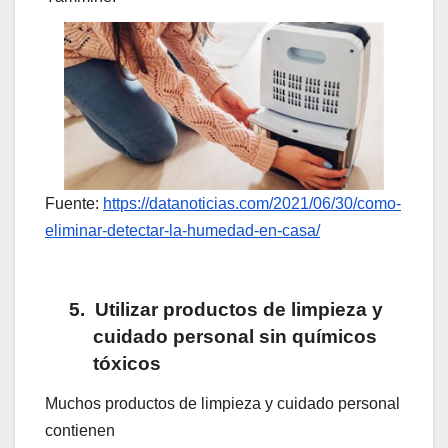
Fuente:
https://datanoticias.com/2021/06/30/como-
eliminar-detectar-la-humedad-en-casa/
5.
Utilizar productos de limpieza y
cuidado personal sin químicos
tóxicos
Muchos productos de limpieza y cuidado personal
contienen